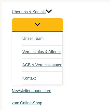
Zum
Inhalt
Über uns & Kontakt
springen
Unser Team
Vereinsinfos & Allerlei
AGB & Vereinsstatuten
Kontakt
Newsletter abonnieren
zum Online-Shop