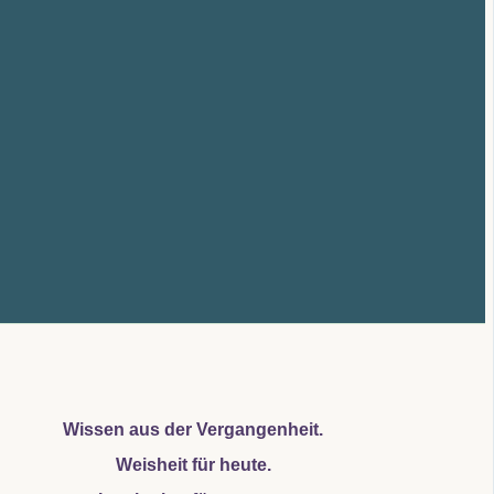
Wissen aus der Vergangenheit.
Weisheit für heute.