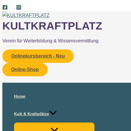
KULTKRAFTPLATZ
Verein für Weiterbildung & Wissensvermittlung
Onlinekursbereich - Neu
Online-Shop
Suchen
Home
Kult & Kraftplätze