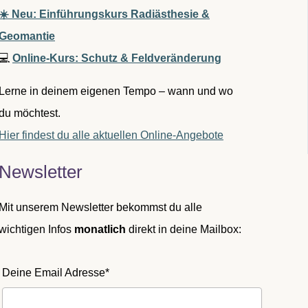
☀️ Neu: Einführungskurs Radiästhesie &
Geomantie
💻
Online-Kurs: Schutz & Feldveränderung
Lerne in deinem eigenen Tempo – wann und wo
du möchtest.
Hier findest du alle aktuellen Online-Angebote
Newsletter
Mit unserem Newsletter bekommst du alle
wichtigen Infos
monatlich
direkt in deine Mailbox:
Deine Email Adresse*