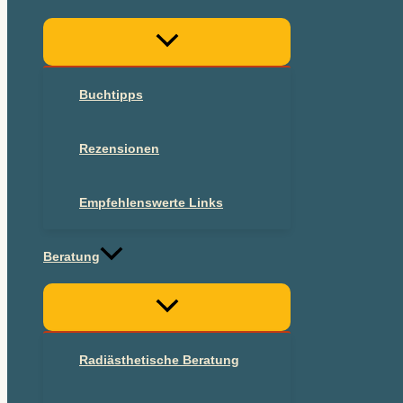
Buchtipps
Rezensionen
Empfehlenswerte Links
Beratung
Radiästhetische Beratung