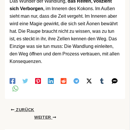
Das Wunder der Wandlung,
das Reifen, vollzieht
sich Verborgen,
im Inneren des Kokons. Im Außen
sieht man nur, dass die Zeit vergeht. Im Inneren aber
wird eine Magie gewirkt, die sich seit Äonen bewährt
hat. Die Raupe braucht nicht zu wissen, was zu tun
ist, es steckt in ihr, ihre Zellen kennen den Weg. Das
Einzige was sie tun muss: Die Wandlung einleiten,
den Weg öffnen und dem Prozess vertrauen, mit allen
Konsequenzen.
ZURÜCK
WEITER