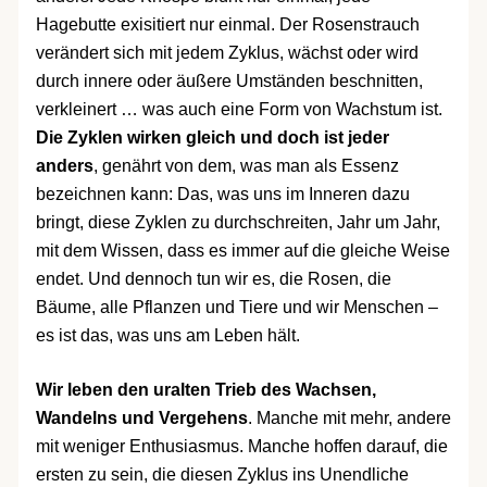
Hagebutte exisitiert nur einmal. Der Rosenstrauch
verändert sich mit jedem Zyklus, wächst oder wird
durch innere oder äußere Umständen beschnitten,
verkleinert … was auch eine Form von Wachstum ist.
Die Zyklen wirken gleich und doch ist jeder
anders
, genährt von dem, was man als Essenz
bezeichnen kann: Das, was uns im Inneren dazu
bringt, diese Zyklen zu durchschreiten, Jahr um Jahr,
mit dem Wissen, dass es immer auf die gleiche Weise
endet. Und dennoch tun wir es, die Rosen, die
Bäume, alle Pflanzen und Tiere und wir Menschen –
es ist das, was uns am Leben hält.
Wir leben den uralten Trieb des Wachsen,
Wandelns und Vergehens
. Manche mit mehr, andere
mit weniger Enthusiasmus. Manche hoffen darauf, die
ersten zu sein, die diesen Zyklus ins Unendliche