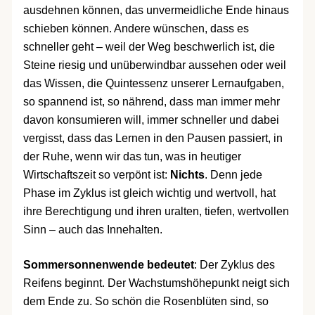
ausdehnen können, das unvermeidliche Ende hinaus
schieben können. Andere wünschen, dass es
schneller geht – weil der Weg beschwerlich ist, die
Steine riesig und unüberwindbar aussehen oder weil
das Wissen, die Quintessenz unserer Lernaufgaben,
so spannend ist, so nährend, dass man immer mehr
davon konsumieren will, immer schneller und dabei
vergisst, dass das Lernen in den Pausen passiert, in
der Ruhe, wenn wir das tun, was in heutiger
Wirtschaftszeit so verpönt ist:
Nichts
. Denn jede
Phase im Zyklus ist gleich wichtig und wertvoll, hat
ihre Berechtigung und ihren uralten, tiefen, wertvollen
Sinn – auch das Innehalten.
Sommersonnenwende bedeutet
: Der Zyklus des
Reifens beginnt. Der Wachstumshöhepunkt neigt sich
dem Ende zu. So schön die Rosenblüten sind, so