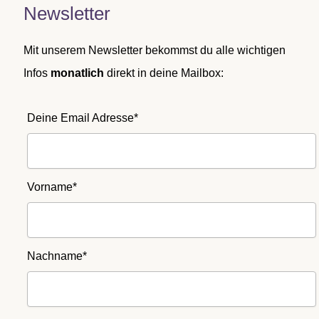
Newsletter
Mit unserem Newsletter bekommst du alle wichtigen
Infos
monatlich
direkt in deine Mailbox:
Deine Email Adresse*
Vorname*
Nachname*