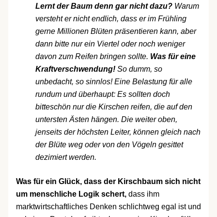
Lernt der Baum denn gar nicht dazu?
Warum
versteht er nicht endlich, dass er im Frühling
gerne Millionen Blüten präsentieren kann, aber
dann bitte nur ein Viertel oder noch weniger
davon zum Reifen bringen sollte.
Was für eine
Kraftverschwendung!
So dumm, so
unbedacht, so sinnlos! Eine Belastung für alle
rundum und überhaupt: Es sollten doch
bitteschön nur die Kirschen reifen, die auf den
untersten Ästen hängen. Die weiter oben,
jenseits der höchsten Leiter, können gleich nach
der Blüte weg oder von den Vögeln gesittet
dezimiert werden.
Was für ein Glück, dass der Kirschbaum sich nicht
um menschliche Logik schert,
dass ihm
marktwirtschaftliches Denken schlichtweg egal ist und