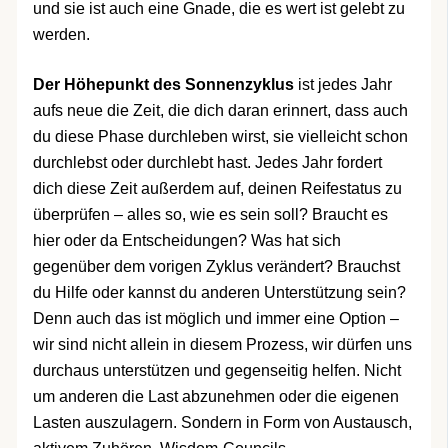
und sie ist auch eine Gnade, die es wert ist gelebt zu
werden.
Der Höhepunkt des Sonnenzyklus
ist jedes Jahr
aufs neue die Zeit, die dich daran erinnert, dass auch
du diese Phase durchleben wirst, sie vielleicht schon
durchlebst oder durchlebt hast. Jedes Jahr fordert
dich diese Zeit außerdem auf, deinen Reifestatus zu
überprüfen – alles so, wie es sein soll? Braucht es
hier oder da Entscheidungen? Was hat sich
gegenüber dem vorigen Zyklus verändert? Brauchst
du Hilfe oder kannst du anderen Unterstützung sein?
Denn auch das ist möglich und immer eine Option –
wir sind nicht allein in diesem Prozess, wir dürfen uns
durchaus unterstützen und gegenseitig helfen. Nicht
um anderen die Last abzunehmen oder die eigenen
Lasten auszulagern. Sondern in Form von Austausch,