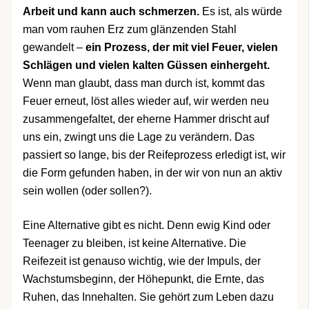
Arbeit und kann auch schmerzen.
Es ist, als würde
man vom rauhen Erz zum glänzenden Stahl
gewandelt –
ein Prozess, der mit viel Feuer, vielen
Schlägen und vielen kalten Güssen einhergeht.
Wenn man glaubt, dass man durch ist, kommt das
Feuer erneut, löst alles wieder auf, wir werden neu
zusammengefaltet, der eherne Hammer drischt auf
uns ein, zwingt uns die Lage zu verändern. Das
passiert so lange, bis der Reifeprozess erledigt ist, wir
die Form gefunden haben, in der wir von nun an aktiv
sein wollen (oder sollen?).
Eine Alternative gibt es nicht. Denn ewig Kind oder
Teenager zu bleiben, ist keine Alternative. Die
Reifezeit ist genauso wichtig, wie der Impuls, der
Wachstumsbeginn, der Höhepunkt, die Ernte, das
Ruhen, das Innehalten. Sie gehört zum Leben dazu