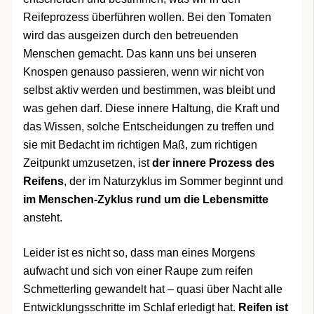
Reifeprozess überführen wollen. Bei den Tomaten
wird das ausgeizen durch den betreuenden
Menschen gemacht. Das kann uns bei unseren
Knospen genauso passieren, wenn wir nicht von
selbst aktiv werden und bestimmen, was bleibt und
was gehen darf. Diese innere Haltung, die Kraft und
das Wissen, solche Entscheidungen zu treffen und
sie mit Bedacht im richtigen Maß, zum richtigen
Zeitpunkt umzusetzen, ist
der innere Prozess des
Reifens
, der im Naturzyklus im Sommer beginnt und
im Menschen-Zyklus rund um die Lebensmitte
ansteht.
Leider ist es nicht so, dass man eines Morgens
aufwacht und sich von einer Raupe zum reifen
Schmetterling gewandelt hat – quasi über Nacht alle
Entwicklungsschritte im Schlaf erledigt hat.
Reifen ist