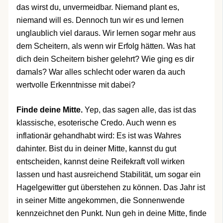
das wirst du, unvermeidbar. Niemand plant es,
niemand will es. Dennoch tun wir es und lernen
unglaublich viel daraus. Wir lernen sogar mehr aus
dem Scheitern, als wenn wir Erfolg hätten. Was hat
dich dein Scheitern bisher gelehrt? Wie ging es dir
damals? War alles schlecht oder waren da auch
wertvolle Erkenntnisse mit dabei?
Finde deine Mitte.
Yep, das sagen alle, das ist das
klassische, esoterische Credo. Auch wenn es
inflationär gehandhabt wird: Es ist was Wahres
dahinter. Bist du in deiner Mitte, kannst du gut
entscheiden, kannst deine Reifekraft voll wirken
lassen und hast ausreichend Stabilität, um sogar ein
Hagelgewitter gut überstehen zu können. Das Jahr ist
in seiner Mitte angekommen, die Sonnenwende
kennzeichnet den Punkt. Nun geh in deine Mitte, finde