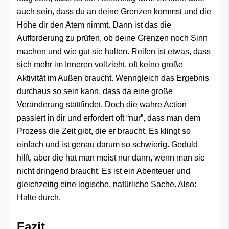
auch sein, dass du an deine Grenzen kommst und die
Höhe dir den Atem nimmt. Dann ist das die
Aufforderung zu prüfen, ob deine Grenzen noch Sinn
machen und wie gut sie halten. Reifen ist etwas, dass
sich mehr im Inneren vollzieht, oft keine große
Aktivität im Außen braucht. Wenngleich das Ergebnis
durchaus so sein kann, dass da eine große
Veränderung stattfindet. Doch die wahre Action
passiert in dir und erfordert oft “nur”, dass man dem
Prozess die Zeit gibt, die er braucht. Es klingt so
einfach und ist genau darum so schwierig. Geduld
hilft, aber die hat man meist nur dann, wenn man sie
nicht dringend braucht. Es ist ein Abenteuer und
gleichzeitig eine logische, natürliche Sache. Also:
Halte durch.
Fazit