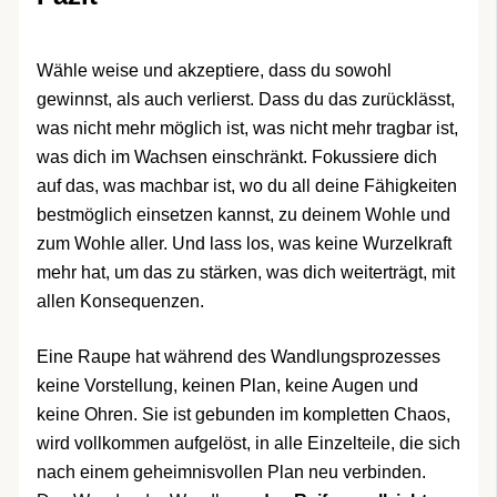
Wähle weise und akzeptiere, dass du sowohl
gewinnst, als auch verlierst. Dass du das zurücklässt,
was nicht mehr möglich ist, was nicht mehr tragbar ist,
was dich im Wachsen einschränkt. Fokussiere dich
auf das, was machbar ist, wo du all deine Fähigkeiten
bestmöglich einsetzen kannst, zu deinem Wohle und
zum Wohle aller. Und lass los, was keine Wurzelkraft
mehr hat, um das zu stärken, was dich weiterträgt, mit
allen Konsequenzen.
Eine Raupe hat während des Wandlungsprozesses
keine Vorstellung, keinen Plan, keine Augen und
keine Ohren. Sie ist gebunden im kompletten Chaos,
wird vollkommen aufgelöst, in alle Einzelteile, die sich
nach einem geheimnisvollen Plan neu verbinden.