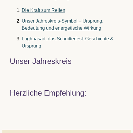
Die Kraft zum Reifen
Unser Jahreskreis-Symbol – Ursprung,
Bedeutung und energetische Wirkung
Lughnasad, das Schnitterfest: Geschichte &
Ursprung
Unser Jahreskreis
Herzliche Empfehlung: