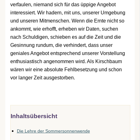
verfaulen, niemand sich für das üppige Angebot
interessiert. Wir hadern, mit uns, unserer Umgebung
und unseren Mitmenschen. Wenn die Ernte nicht so
ankommt, wie erhofft, erheben wir Daten, suchen
nach Schuldigen, schieben es auf die Zeit und die
Gesinnung rundum, die verhindert, dass unser
geniales Angebot entsprechend unserer Vorstellung
enthusiastisch angenommen wird. Als Kirschbaum
wären wir eine absolute Fehlbesetzung und schon
vor langer Zeit ausgestorben.
Inhaltsübersicht
Die Lehre der Sommersonnenwende