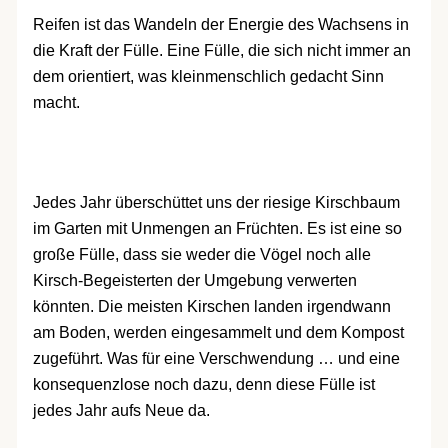
Reifen ist das Wandeln der Energie des Wachsens in
die Kraft der Fülle. Eine Fülle, die sich nicht immer an
dem orientiert, was kleinmenschlich gedacht Sinn
macht.
Jedes Jahr überschüttet uns der riesige Kirschbaum
im Garten mit Unmengen an Früchten. Es ist eine so
große Fülle, dass sie weder die Vögel noch alle
Kirsch-Begeisterten der Umgebung verwerten
könnten. Die meisten Kirschen landen irgendwann
am Boden, werden eingesammelt und dem Kompost
zugeführt. Was für eine Verschwendung … und eine
konsequenzlose noch dazu, denn diese Fülle ist
jedes Jahr aufs Neue da.