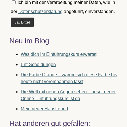
Ich bin mit der Verarbeitung meiner Daten, wie in
der
Datenschutzerklärung
angeführt, einverstanden.
Neu im Blog
Was dich im Einführungskurs erwartet
Ent-Scheidungen
Die Farbe Orange – warum sich diese Farbe bis
heute nicht vereinnahmen lässt
Die Welt mit neuen Augen sehen – unser neuer
Online-Einführungskurs ist da
Mein neuer Hausfreund
Hat anderen gut gefallen: