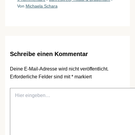
Von
Michaela Schara
Schreibe einen Kommentar
Deine E-Mail-Adresse wird nicht veröffentlicht.
Erforderliche Felder sind mit
*
markiert
Hier
eingeben…