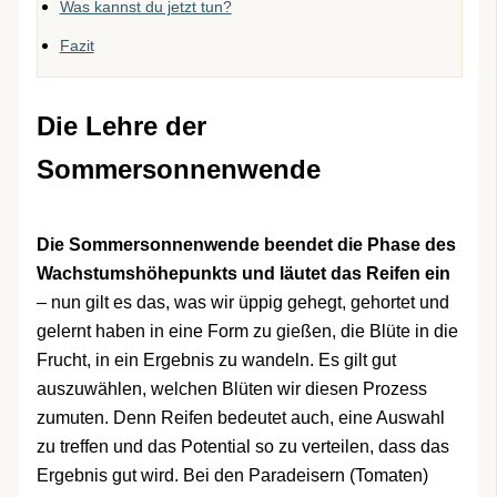
Was kannst du jetzt tun?
Fazit
Die Lehre der
Sommersonnenwende
Die Sommersonnenwende beendet die Phase des
Wachstumshöhepunkts und läutet das Reifen ein
– nun gilt es das, was wir üppig gehegt, gehortet und
gelernt haben in eine Form zu gießen, die Blüte in die
Frucht, in ein Ergebnis zu wandeln. Es gilt gut
auszuwählen, welchen Blüten wir diesen Prozess
zumuten. Denn Reifen bedeutet auch, eine Auswahl
zu treffen und das Potential so zu verteilen, dass das
Ergebnis gut wird. Bei den Paradeisern (Tomaten)