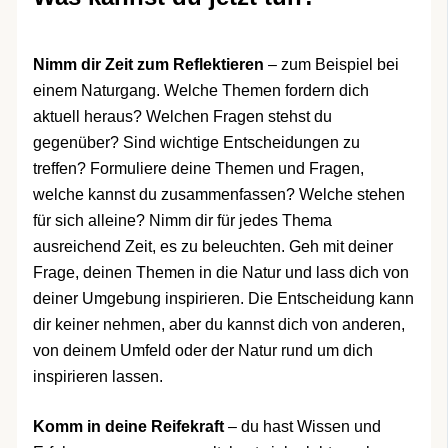
Nimm dir Zeit zum Reflektieren
– zum Beispiel bei
einem Naturgang. Welche Themen fordern dich
aktuell heraus? Welchen Fragen stehst du
gegenüber? Sind wichtige Entscheidungen zu
treffen? Formuliere deine Themen und Fragen,
welche kannst du zusammenfassen? Welche stehen
für sich alleine? Nimm dir für jedes Thema
ausreichend Zeit, es zu beleuchten. Geh mit deiner
Frage, deinen Themen in die Natur und lass dich von
deiner Umgebung inspirieren. Die Entscheidung kann
dir keiner nehmen, aber du kannst dich von anderen,
von deinem Umfeld oder der Natur rund um dich
inspirieren lassen.
Komm in deine Reifekraft
– du hast Wissen und