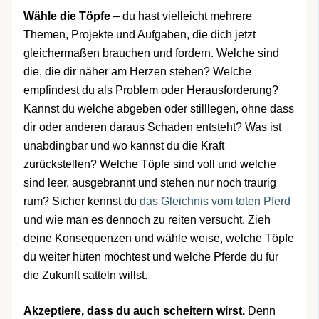
Wähle die Töpfe
– du hast vielleicht mehrere
Themen, Projekte und Aufgaben, die dich jetzt
gleichermaßen brauchen und fordern. Welche sind
die, die dir näher am Herzen stehen? Welche
empfindest du als Problem oder Herausforderung?
Kannst du welche abgeben oder stilllegen, ohne dass
dir oder anderen daraus Schaden entsteht? Was ist
unabdingbar und wo kannst du die Kraft
zurückstellen? Welche Töpfe sind voll und welche
sind leer, ausgebrannt und stehen nur noch traurig
rum? Sicher kennst du
das Gleichnis vom toten Pferd
und wie man es dennoch zu reiten versucht. Zieh
deine Konsequenzen und wähle weise, welche Töpfe
du weiter hüten möchtest und welche Pferde du für
die Zukunft satteln willst.
Akzeptiere, dass du auch scheitern wirst.
Denn