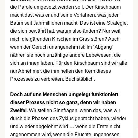
die Parole umgesetzt werden soll. Der Kirschbaum
macht das, was er und seine Vorfahren, was jeder
Baum seit Jahrmillionen macht. Das ist eine Strategie,
die sich bewährt hat, warum also ändern? Nur weil
mich die gärenden Kirschen im Gras stören? Auch
wenn der Geruch unangenehm ist: Im “Abgang”
nähren sie noch unzählige andere Lebewesen, die
sich an ihnen laben. Für den Kirschbaum sind wir alle
nur Abnehmer, die ihm helfen den Kern dieses
Prozesses zu verbreiten. Buchstäblich.
Doch auf uns Menschen umgelegt funktioniert
dieser Prozess nicht so ganz, denn wir haben
Zweifel.
Wir stellen Sinnfragen, wenn das, was wir
durch die Phasen des Zyklus gebracht haben, wieder
und wieder abgelehnt wird … wenn die Ernte nicht
angenommen wird, wenn die Früchte ungenossen