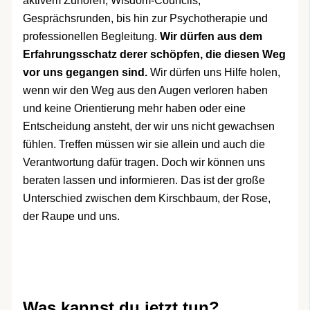
aktivem Zuhören, Wisdom-Councils,
Gesprächsrunden, bis hin zur Psychotherapie und
professionellen Begleitung.
Wir dürfen aus dem
Erfahrungsschatz derer schöpfen, die diesen Weg
vor uns gegangen sind.
Wir dürfen uns Hilfe holen,
wenn wir den Weg aus den Augen verloren haben
und keine Orientierung mehr haben oder eine
Entscheidung ansteht, der wir uns nicht gewachsen
fühlen. Treffen müssen wir sie allein und auch die
Verantwortung dafür tragen. Doch wir können uns
beraten lassen und informieren. Das ist der große
Unterschied zwischen dem Kirschbaum, der Rose,
der Raupe und uns.
Was kannst du jetzt tun?