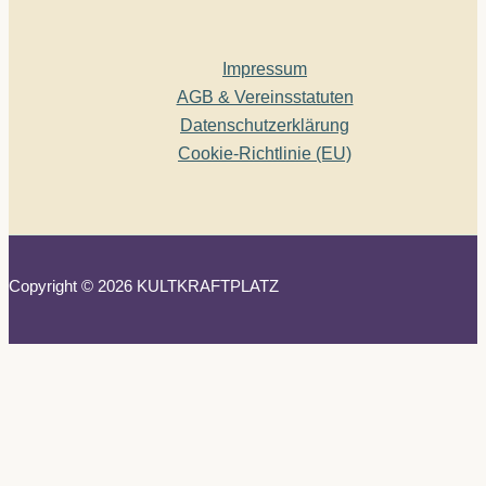
Impressum
AGB & Vereinsstatuten
Datenschutzerklärung
Cookie-Richtlinie (EU)
Copyright © 2026 KULTKRAFTPLATZ