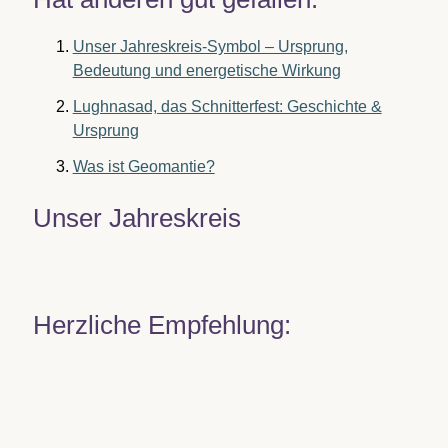
Unser Jahreskreis-Symbol – Ursprung,
Bedeutung und energetische Wirkung
Lughnasad, das Schnitterfest: Geschichte &
Ursprung
Was ist Geomantie?
Unser Jahreskreis
Herzliche Empfehlung: