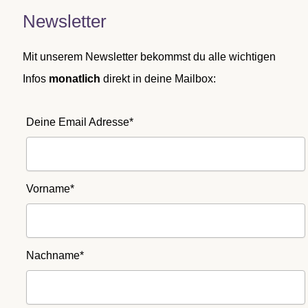
Newsletter
Mit unserem Newsletter bekommst du alle wichtigen
Infos
monatlich
direkt in deine Mailbox:
Deine Email Adresse*
Vorname*
Nachname*