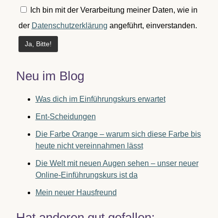
Ich bin mit der Verarbeitung meiner Daten, wie in
der
Datenschutzerklärung
angeführt, einverstanden.
Neu im Blog
Was dich im Einführungskurs erwartet
Ent-Scheidungen
Die Farbe Orange – warum sich diese Farbe bis
heute nicht vereinnahmen lässt
Die Welt mit neuen Augen sehen – unser neuer
Online-Einführungskurs ist da
Mein neuer Hausfreund
Hat anderen gut gefallen: