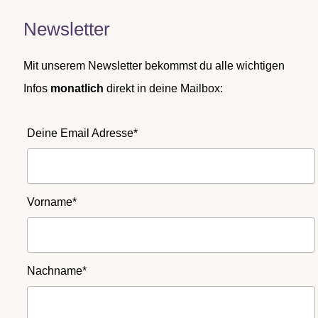
Newsletter
Mit unserem Newsletter bekommst du alle wichtigen
Infos
monatlich
direkt in deine Mailbox:
Deine Email Adresse*
Vorname*
Nachname*