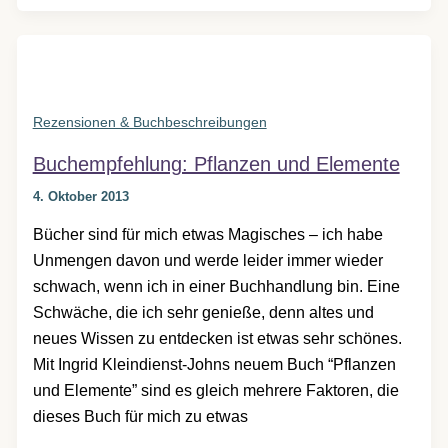
Garten
Rezensionen & Buchbeschreibungen
Buchempfehlung: Pflanzen und Elemente
4. Oktober 2013
Bücher sind für mich etwas Magisches – ich habe
Unmengen davon und werde leider immer wieder
schwach, wenn ich in einer Buchhandlung bin. Eine
Schwäche, die ich sehr genieße, denn altes und
neues Wissen zu entdecken ist etwas sehr schönes.
Mit Ingrid Kleindienst-Johns neuem Buch “Pflanzen
und Elemente” sind es gleich mehrere Faktoren, die
dieses Buch für mich zu etwas