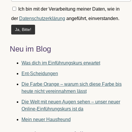
Ich bin mit der Verarbeitung meiner Daten, wie in
der
Datenschutzerklärung
angeführt, einverstanden.
Neu im Blog
Was dich im Einführungskurs erwartet
Ent-Scheidungen
Die Farbe Orange – warum sich diese Farbe bis
heute nicht vereinnahmen lässt
Die Welt mit neuen Augen sehen – unser neuer
Online-Einführungskurs ist da
Mein neuer Hausfreund