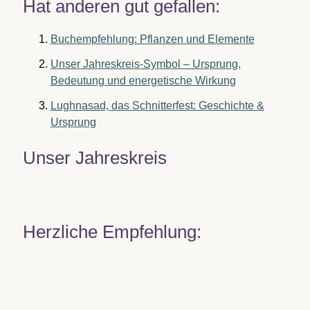
Hat anderen gut gefallen:
Buchempfehlung: Pflanzen und Elemente
Unser Jahreskreis-Symbol – Ursprung,
Bedeutung und energetische Wirkung
Lughnasad, das Schnitterfest: Geschichte &
Ursprung
Unser Jahreskreis
Herzliche Empfehlung: