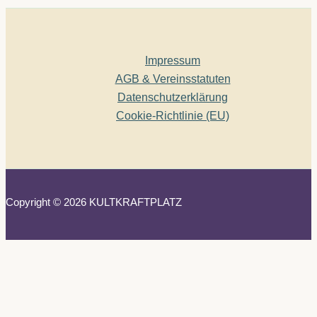
Impressum
AGB & Vereinsstatuten
Datenschutzerklärung
Cookie-Richtlinie (EU)
Copyright © 2026 KULTKRAFTPLATZ