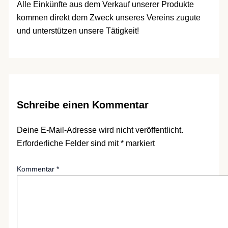
Alle Einkünfte aus dem Verkauf unserer Produkte
kommen direkt dem Zweck unseres Vereins zugute
und unterstützen unsere Tätigkeit!
Schreibe einen Kommentar
Deine E-Mail-Adresse wird nicht veröffentlicht.
Erforderliche Felder sind mit
*
markiert
Kommentar
*