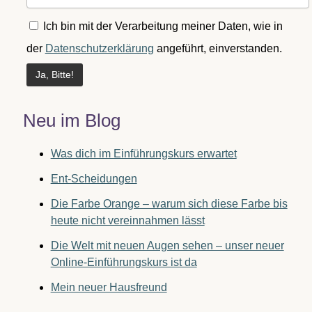
Ich bin mit der Verarbeitung meiner Daten, wie in
der
Datenschutzerklärung
angeführt, einverstanden.
Neu im Blog
Was dich im Einführungskurs erwartet
Ent-Scheidungen
Die Farbe Orange – warum sich diese Farbe bis
heute nicht vereinnahmen lässt
Die Welt mit neuen Augen sehen – unser neuer
Online-Einführungskurs ist da
Mein neuer Hausfreund