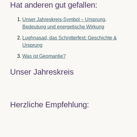
Hat anderen gut gefallen:
Unser Jahreskreis-Symbol – Ursprung,
Bedeutung und energetische Wirkung
Lughnasad, das Schnitterfest: Geschichte &
Ursprung
Was ist Geomantie?
Unser Jahreskreis
Herzliche Empfehlung: