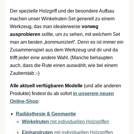
Der spezielle Holzgriff und der besondere Aufbau
machen unser Winkelruten-Set generell zu einem
Werkzeug, das man idealerweise
vorweg
ausprobieren
sollte, um zu sehen, mit welchem Set
man am besten „kommuniziert“. Denn es ist immer ein
Zusammenspiel aus dem Werkzeug und dir und da
trifft jeder eine andere Wahl. (Manche behaupten
auch, dass die Rute einen auswählt, wie bei einem
Zauberstab ;-)
Alle aktuell verfügbaren Modelle
(und alle anderen
Produkte) findest du ab sofort
in unserem neuen
Online-Shop
:
Radiästhesie & Geomantie
Winkelruten
mit individuellen Holzgriffen
Einhandruten
mit individuellen Holzgriffen