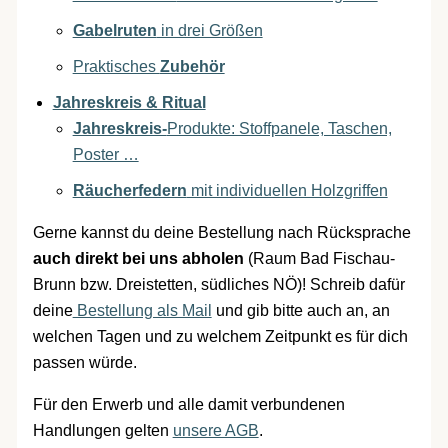
Gabelruten
in drei Größen
Praktisches
Zubehör
Jahreskreis & Ritual
Jahreskreis-
Produkte: Stoffpanele, Taschen,
Poster …
Räucherfedern
mit individuellen Holzgriffen
Gerne kannst du deine Bestellung nach Rücksprache
auch direkt bei uns abholen
(Raum Bad Fischau-
Brunn bzw. Dreistetten, südliches NÖ)! Schreib dafür
deine
Bestellung als Mail
und gib bitte auch an, an
welchen Tagen und zu welchem Zeitpunkt es für dich
passen würde.
Für den Erwerb und alle damit verbundenen
Handlungen gelten
unsere AGB
.