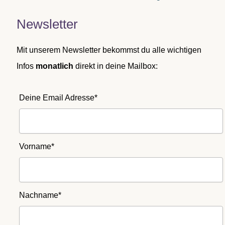
Newsletter
Mit unserem Newsletter bekommst du alle wichtigen
Infos
monatlich
direkt in deine Mailbox:
Deine Email Adresse*
Vorname*
Nachname*