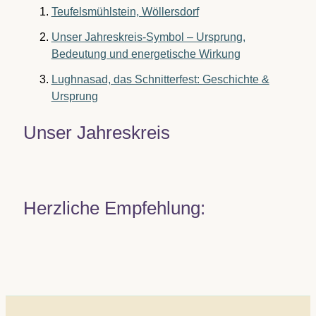
Teufelsmühlstein, Wöllersdorf
Unser Jahreskreis-Symbol – Ursprung,
Bedeutung und energetische Wirkung
Lughnasad, das Schnitterfest: Geschichte &
Ursprung
Unser Jahreskreis
Herzliche Empfehlung: