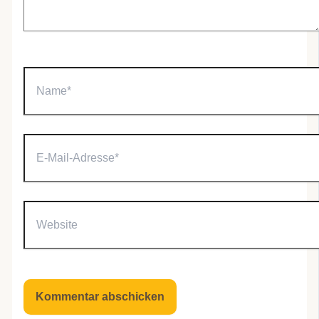
Name*
E-
Mail-
Adresse*
Website