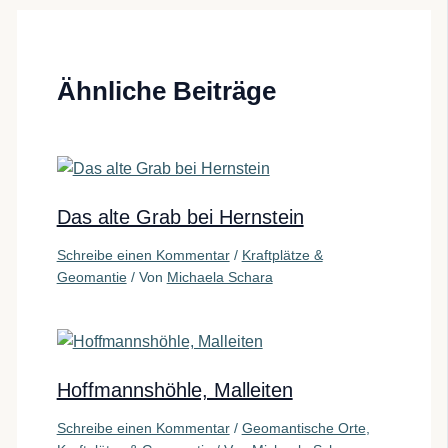
Ähnliche Beiträge
Das alte Grab bei Hernstein
Schreibe einen Kommentar
/
Kraftplätze &
Geomantie
/ Von
Michaela Schara
Hoffmannshöhle, Malleiten
Schreibe einen Kommentar
/
Geomantische Orte
,