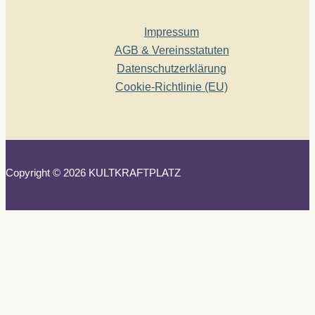
Impressum
AGB & Vereinsstatuten
Datenschutzerklärung
Cookie-Richtlinie (EU)
Copyright © 2026 KULTKRAFTPLATZ