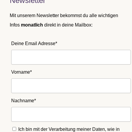
Newsletter
Mit unserem Newsletter bekommst du alle wichtigen
Infos
monatlich
direkt in deine Mailbox:
Deine Email Adresse*
Vorname*
Nachname*
Ich bin mit der Verarbeitung meiner Daten, wie in