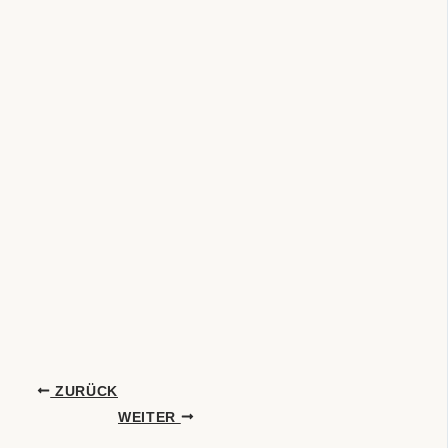
ZURÜCK
WEITER