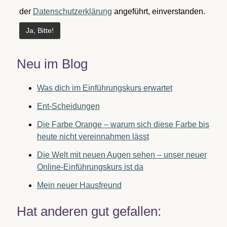
der
Datenschutzerklärung
angeführt, einverstanden.
Neu im Blog
Was dich im Einführungskurs erwartet
Ent-Scheidungen
Die Farbe Orange – warum sich diese Farbe bis
heute nicht vereinnahmen lässt
Die Welt mit neuen Augen sehen – unser neuer
Online-Einführungskurs ist da
Mein neuer Hausfreund
Hat anderen gut gefallen: