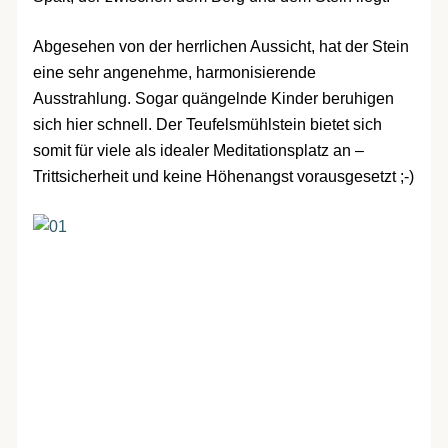
Abgesehen von der herrlichen Aussicht, hat der Stein
eine sehr angenehme, harmonisierende
Ausstrahlung. Sogar quängelnde Kinder beruhigen
sich hier schnell. Der Teufelsmühlstein bietet sich
somit für viele als idealer Meditationsplatz an –
Trittsicherheit und keine Höhenangst vorausgesetzt ;-)