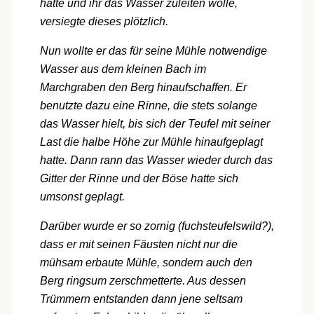
hatte und ihr das Wasser zuleiten wolle,
versiegte dieses plötzlich.
Nun wollte er das für seine Mühle notwendige
Wasser aus dem kleinen Bach im
Marchgraben den Berg hinaufschaffen. Er
benutzte dazu eine Rinne, die stets solange
das Wasser hielt, bis sich der Teufel mit seiner
Last die halbe Höhe zur Mühle hinaufgeplagt
hatte. Dann rann das Wasser wieder durch das
Gitter der Rinne und der Böse hatte sich
umsonst geplagt.
Darüber wurde er so zornig (fuchsteufelswild?),
dass er mit seinen Fäusten nicht nur die
mühsam erbaute Mühle, sondern auch den
Berg ringsum zerschmetterte. Aus dessen
Trümmern entstanden dann jene seltsam