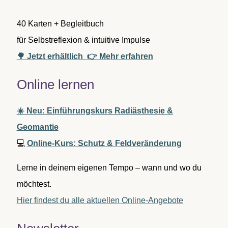
40 Karten + Begleitbuch
für Selbstreflexion & intuitive Impulse
🌳 Jetzt erhältlich
👉 Mehr erfahren
Online lernen
☀️ Neu: Einführungskurs Radiästhesie &
Geomantie
💻
Online-Kurs: Schutz & Feldveränderung
Lerne in deinem eigenen Tempo – wann und wo du
möchtest.
Hier findest du alle aktuellen Online-Angebote