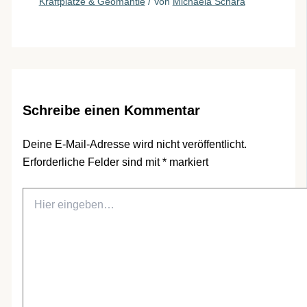
Kraftplätze & Geomantie
/ Von
Michaela Schara
Schreibe einen Kommentar
Deine E-Mail-Adresse wird nicht veröffentlicht.
Erforderliche Felder sind mit
*
markiert
Hier
eingeben…