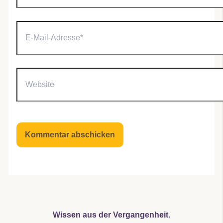
E-
Mail-
Adresse*
Website
Wissen aus der Vergangenheit.