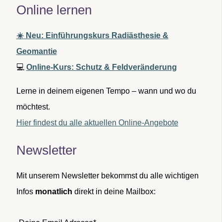
Online lernen
☀️ Neu: Einführungskurs Radiästhesie &
Geomantie
💻
Online-Kurs: Schutz & Feldveränderung
Lerne in deinem eigenen Tempo – wann und wo du
möchtest.
Hier findest du alle aktuellen Online-Angebote
Newsletter
Mit unserem Newsletter bekommst du alle wichtigen
Infos
monatlich
direkt in deine Mailbox: