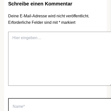
Schreibe einen Kommentar
Deine E-Mail-Adresse wird nicht veröffentlicht.
Erforderliche Felder sind mit
*
markiert
Hier
eingeben…
Name*