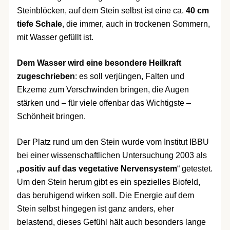
Steinblöcken, auf dem Stein selbst ist eine ca.
40 cm
tiefe Schale
, die immer, auch in trockenen Sommern,
mit Wasser gefüllt ist.
Dem Wasser wird eine besondere Heilkraft
zugeschrieben
: es soll verjüngen, Falten und
Ekzeme zum Verschwinden bringen, die Augen
stärken und – für viele offenbar das Wichtigste –
Schönheit bringen.
Der Platz rund um den Stein wurde vom Institut IBBU
bei einer wissenschaftlichen Untersuchung 2003 als
„
positiv auf das vegetative Nervensystem
“ getestet.
Um den Stein herum gibt es ein spezielles Biofeld,
das beruhigend wirken soll. Die Energie auf dem
Stein selbst hingegen ist ganz anders, eher
belastend, dieses Gefühl hält auch besonders lange