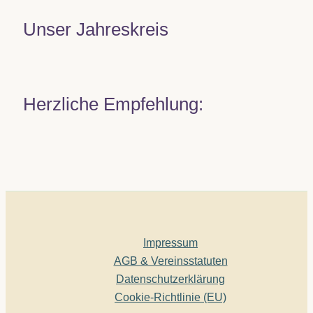
Unser Jahreskreis
Herzliche Empfehlung:
Impressum
AGB & Vereinsstatuten
Datenschutzerklärung
Cookie-Richtlinie (EU)