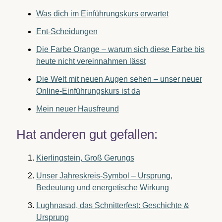
Was dich im Einführungskurs erwartet
Ent-Scheidungen
Die Farbe Orange – warum sich diese Farbe bis
heute nicht vereinnahmen lässt
Die Welt mit neuen Augen sehen – unser neuer
Online-Einführungskurs ist da
Mein neuer Hausfreund
Hat anderen gut gefallen:
Kierlingstein, Groß Gerungs
Unser Jahreskreis-Symbol – Ursprung,
Bedeutung und energetische Wirkung
Lughnasad, das Schnitterfest: Geschichte &
Ursprung