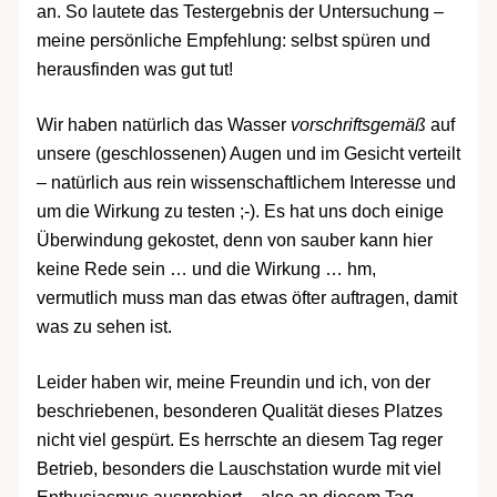
an. So lautete das Testergebnis der Untersuchung –
meine persönliche Empfehlung: selbst spüren und
herausfinden was gut tut!
Wir haben natürlich das Wasser
vorschriftsgemäß
auf
unsere (geschlossenen) Augen und im Gesicht verteilt
– natürlich aus rein wissenschaftlichem Interesse und
um die Wirkung zu testen ;-). Es hat uns doch einige
Überwindung gekostet, denn von sauber kann hier
keine Rede sein … und die Wirkung … hm,
vermutlich muss man das etwas öfter auftragen, damit
was zu sehen ist.
Leider haben wir, meine Freundin und ich, von der
beschriebenen, besonderen Qualität dieses Platzes
nicht viel gespürt. Es herrschte an diesem Tag reger
Betrieb, besonders die Lauschstation wurde mit viel