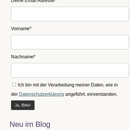
Deine Email Adresse*
Vorname*
Nachname*
Ich bin mit der Verarbeitung meiner Daten, wie in
der
Datenschutzerklärung
angeführt, einverstanden.
Neu im Blog