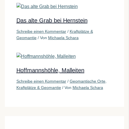
Das alte Grab bei Hernstein
Schreibe einen Kommentar
/
Kraftplätze &
Geomantie
/ Von
Michaela Schara
Hoffmannshöhle, Malleiten
Schreibe einen Kommentar
/
Geomantische Orte
,
Kraftplätze & Geomantie
/ Von
Michaela Schara