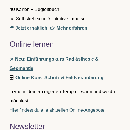
40 Karten + Begleitbuch
für Selbstreflexion & intuitive Impulse
🌳 Jetzt erhältlich
👉 Mehr erfahren
Online lernen
☀️ Neu: Einführungskurs Radiästhesie &
Geomantie
💻
Online-Kurs: Schutz & Feldveränderung
Lerne in deinem eigenen Tempo – wann und wo du
möchtest.
Hier findest du alle aktuellen Online-Angebote
Newsletter