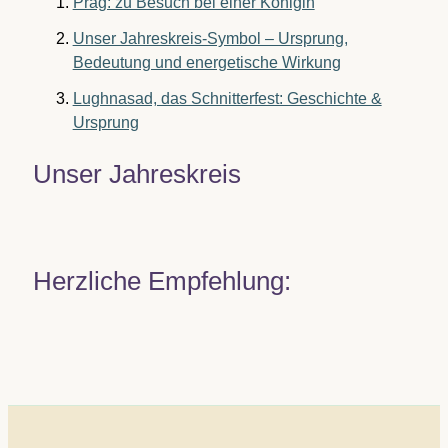
Prag: zu Besuch bei einer Königin
Unser Jahreskreis-Symbol – Ursprung,
Bedeutung und energetische Wirkung
Lughnasad, das Schnitterfest: Geschichte &
Ursprung
Unser Jahreskreis
Herzliche Empfehlung: