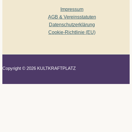
Impressum
AGB & Vereinsstatuten
Datenschutzerklärung
Cookie-Richtlinie (EU)
Copyright © 2026 KULTKRAFTPLATZ