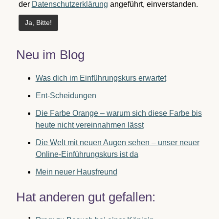
der
Datenschutzerklärung
angeführt, einverstanden.
Neu im Blog
Was dich im Einführungskurs erwartet
Ent-Scheidungen
Die Farbe Orange – warum sich diese Farbe bis
heute nicht vereinnahmen lässt
Die Welt mit neuen Augen sehen – unser neuer
Online-Einführungskurs ist da
Mein neuer Hausfreund
Hat anderen gut gefallen: