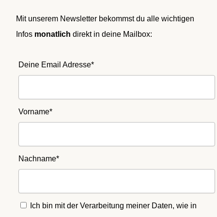
Mit unserem Newsletter bekommst du alle wichtigen
Infos
monatlich
direkt in deine Mailbox:
Deine Email Adresse*
Vorname*
Nachname*
Ich bin mit der Verarbeitung meiner Daten, wie in