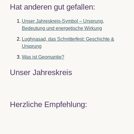
Hat anderen gut gefallen:
Unser Jahreskreis-Symbol – Ursprung,
Bedeutung und energetische Wirkung
Lughnasad, das Schnitterfest: Geschichte &
Ursprung
Was ist Geomantie?
Unser Jahreskreis
Herzliche Empfehlung: