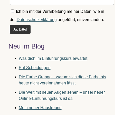
Ich bin mit der Verarbeitung meiner Daten, wie in
der
Datenschutzerklärung
angeführt, einverstanden.
Neu im Blog
Was dich im Einführungskurs erwartet
Ent-Scheidungen
Die Farbe Orange – warum sich diese Farbe bis
heute nicht vereinnahmen lässt
Die Welt mit neuen Augen sehen – unser neuer
Online-Einführungskurs ist da
Mein neuer Hausfreund