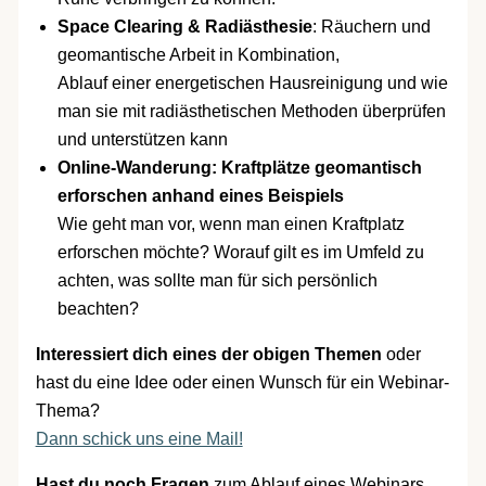
Space Clearing & Radiästhesie
: Räuchern und
geomantische Arbeit in Kombination,
Ablauf einer energetischen Hausreinigung und wie
man sie mit radiästhetischen Methoden überprüfen
und unterstützen kann
Online-Wanderung: Kraftplätze geomantisch
erforschen anhand eines Beispiels
Wie geht man vor, wenn man einen Kraftplatz
erforschen möchte? Worauf gilt es im Umfeld zu
achten, was sollte man für sich persönlich
beachten?
Interessiert dich eines der obigen Themen
oder
hast du eine Idee oder einen Wunsch für ein Webinar-
Thema?
Dann schick uns eine Mail!
Hast du noch Fragen
zum Ablauf eines Webinars