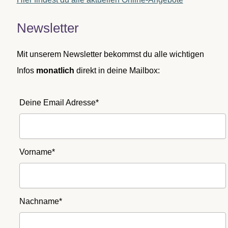
Newsletter
Mit unserem Newsletter bekommst du alle wichtigen
Infos
monatlich
direkt in deine Mailbox:
Deine Email Adresse*
Vorname*
Nachname*