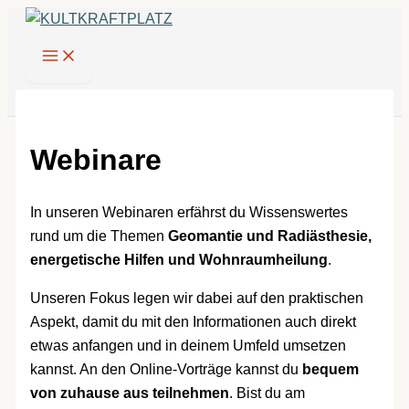
Zum
Inhalt
springen
Webinare
In unseren Webinaren erfährst du Wissenswertes
rund um die Themen
Geomantie und Radiästhesie,
energetische Hilfen und Wohnraumheilung
.
Unseren Fokus legen wir dabei auf den praktischen
Aspekt, damit du mit den Informationen auch direkt
etwas anfangen und in deinem Umfeld umsetzen
kannst. An den Online-Vorträge kannst du
bequem
von zuhause aus teilnehmen
. Bist du am