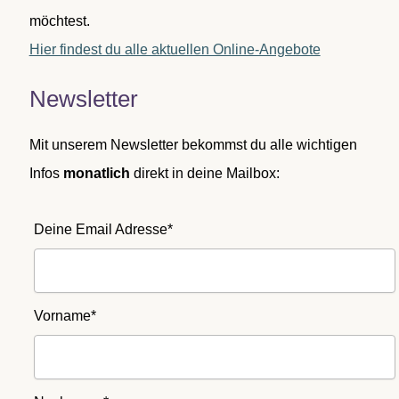
möchtest.
Hier findest du alle aktuellen Online-Angebote
Newsletter
Mit unserem Newsletter bekommst du alle wichtigen
Infos
monatlich
direkt in deine Mailbox:
Deine Email Adresse*
Vorname*