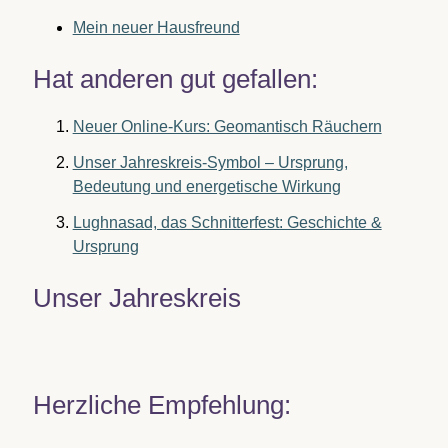
Mein neuer Hausfreund
Hat anderen gut gefallen:
Neuer Online-Kurs: Geomantisch Räuchern
Unser Jahreskreis-Symbol – Ursprung,
Bedeutung und energetische Wirkung
Lughnasad, das Schnitterfest: Geschichte &
Ursprung
Unser Jahreskreis
Herzliche Empfehlung: