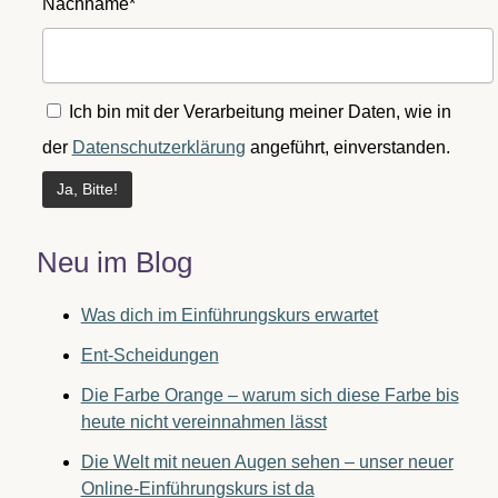
Nachname*
Ich bin mit der Verarbeitung meiner Daten, wie in
der
Datenschutzerklärung
angeführt, einverstanden.
Neu im Blog
Was dich im Einführungskurs erwartet
Ent-Scheidungen
Die Farbe Orange – warum sich diese Farbe bis
heute nicht vereinnahmen lässt
Die Welt mit neuen Augen sehen – unser neuer
Online-Einführungskurs ist da