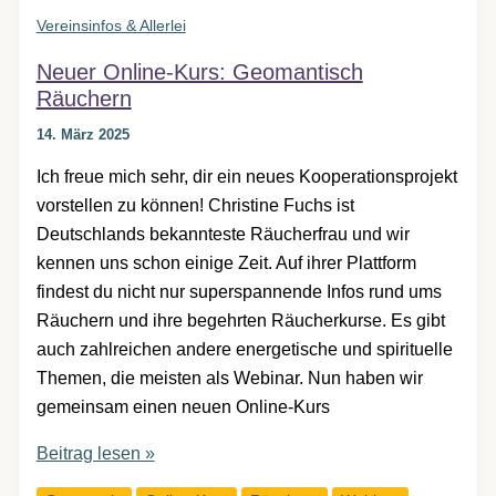
Vereinsinfos & Allerlei
Neuer Online-Kurs: Geomantisch
Räuchern
14. März 2025
Ich freue mich sehr, dir ein neues Kooperationsprojekt
vorstellen zu können! Christine Fuchs ist
Deutschlands bekannteste Räucherfrau und wir
kennen uns schon einige Zeit. Auf ihrer Plattform
findest du nicht nur superspannende Infos rund ums
Räuchern und ihre begehrten Räucherkurse. Es gibt
auch zahlreichen andere energetische und spirituelle
Themen, die meisten als Webinar. Nun haben wir
gemeinsam einen neuen Online-Kurs
Neuer
Beitrag lesen »
Online-