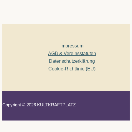
Impressum
AGB & Vereinsstatuten
Datenschutzerklärung
Cookie-Richtlinie (EU)
Copyright © 2026 KULTKRAFTPLATZ