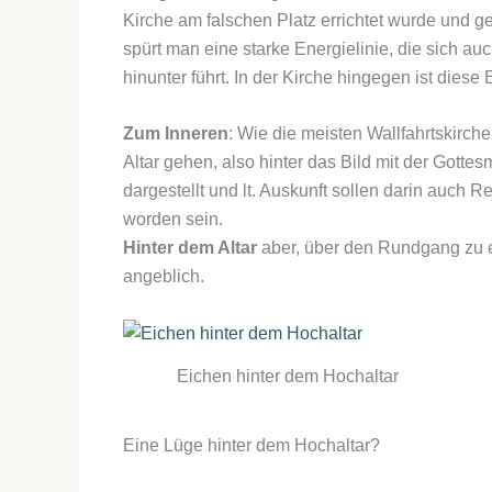
Kirche am falschen Platz errichtet wurde und ge
spürt man eine starke Energielinie, die sich 
hinunter führt. In der Kirche hingegen ist diese 
Zum Inneren
: Wie die meisten Wallfahrtskirc
Altar gehen, also hinter das Bild mit der Gottesm
dargestellt und lt. Auskunft sollen darin auch 
worden sein.
Hinter dem Altar
aber, über den Rundgang zu e
angeblich.
Eichen hinter dem Hochaltar
Eine Lüge hinter dem Hochaltar?