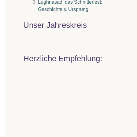
Lughnasad, das Schnitterfest:
Geschichte & Ursprung
Unser Jahreskreis
Herzliche Empfehlung: