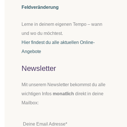
Feldveränderung
Lerne in deinem eigenen Tempo – wann
und wo du möchtest.
Hier findest du alle aktuellen Online-
Angebote
Newsletter
Mit unserem Newsletter bekommst du alle
wichtigen Infos
monatlich
direkt in deine
Mailbox:
Deine Email Adresse*