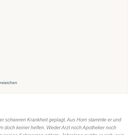
reieichen
er schweren Krankheit geplagt. Aus Horn stammte er und
hm doch keiner helfen. Weder Arzt noch Apotheker noch