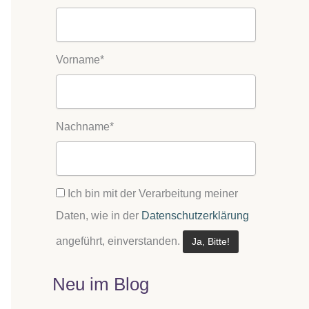
Vorname*
Nachname*
Ich bin mit der Verarbeitung meiner
Daten, wie in der
Datenschutzerklärung
angeführt, einverstanden.
Neu im Blog