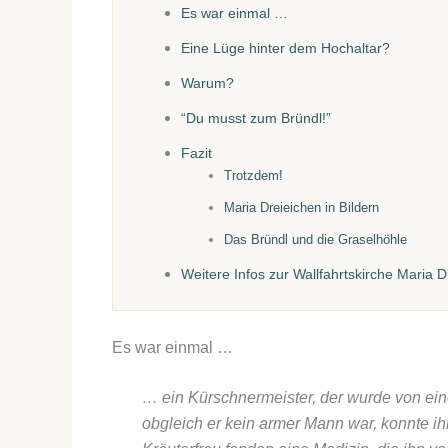
Es war einmal …
Eine Lüge hinter dem Hochaltar?
Warum?
“Du musst zum Bründl!”
Fazit
Trotzdem!
Maria Dreieichen in Bildern
Das Bründl und die Graselhöhle
Weitere Infos zur Wallfahrtskirche Maria D
Es war einmal …
… ein Kürschnermeister, der wurde von ein
obgleich er kein armer Mann war, konnte i