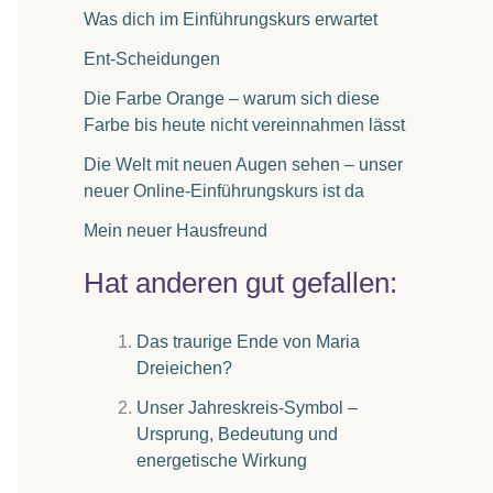
Was dich im Einführungskurs erwartet
Ent-Scheidungen
Die Farbe Orange – warum sich diese
Farbe bis heute nicht vereinnahmen lässt
Die Welt mit neuen Augen sehen – unser
neuer Online-Einführungskurs ist da
Mein neuer Hausfreund
Hat anderen gut gefallen:
Das traurige Ende von Maria
Dreieichen?
Unser Jahreskreis-Symbol –
Ursprung, Bedeutung und
energetische Wirkung