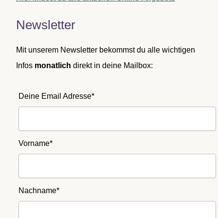
Newsletter
Mit unserem Newsletter bekommst du alle wichtigen
Infos
monatlich
direkt in deine Mailbox:
Deine Email Adresse*
Vorname*
Nachname*