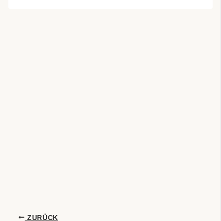
ZURÜCK