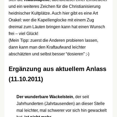
und ein weiteres Zeichen für die Christianisierung
heidnischer Kultplätze. Auch hier gibt es eine Art
Orakel: wer die Kapellenglocke mit einem Zug
dreimal zum Läuten bringen kann hat einen Wunsch
frei – viel Glück!
(Mein Tipp: zuerst die Anderen probieren lassen,
dann kann man den Kraftaufwand leichter
abschätzten und selbst besser “dosieren” ;-)
Ergänzung aus aktuellem Anlass
(11.10.2011)
Der wunderbare Wackelstein
, der seit
Jahrhunderten (Jahrtausenden) an dieser Stelle
mal leichter, mal schwerer vor sich hin gewackelt