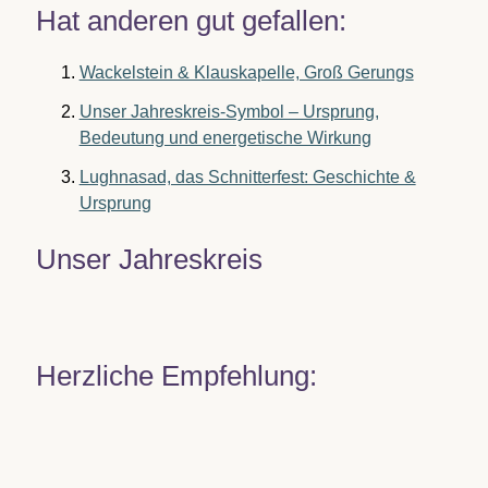
Hat anderen gut gefallen:
Wackelstein & Klauskapelle, Groß Gerungs
Unser Jahreskreis-Symbol – Ursprung,
Bedeutung und energetische Wirkung
Lughnasad, das Schnitterfest: Geschichte &
Ursprung
Unser Jahreskreis
Herzliche Empfehlung: