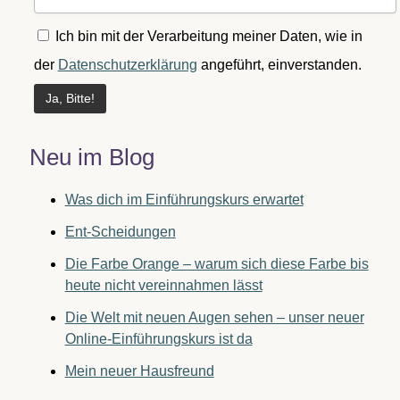
Ich bin mit der Verarbeitung meiner Daten, wie in
der
Datenschutzerklärung
angeführt, einverstanden.
Neu im Blog
Was dich im Einführungskurs erwartet
Ent-Scheidungen
Die Farbe Orange – warum sich diese Farbe bis
heute nicht vereinnahmen lässt
Die Welt mit neuen Augen sehen – unser neuer
Online-Einführungskurs ist da
Mein neuer Hausfreund