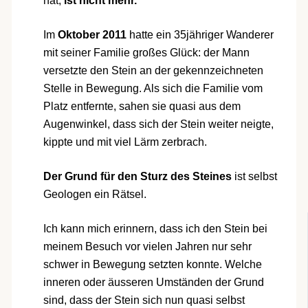
hat,
ist nicht mehr.
Im
Oktober 2011
hatte ein 35jähriger Wanderer
mit seiner Familie großes Glück: der Mann
versetzte den Stein an der gekennzeichneten
Stelle in Bewegung. Als sich die Familie vom
Platz entfernte, sahen sie quasi aus dem
Augenwinkel, dass sich der Stein weiter neigte,
kippte und mit viel Lärm zerbrach.
Der Grund für den Sturz des Steines
ist selbst
Geologen ein Rätsel.
Ich kann mich erinnern, dass ich den Stein bei
meinem Besuch vor vielen Jahren nur sehr
schwer in Bewegung setzten konnte. Welche
inneren oder äusseren Umständen der Grund
sind, dass der Stein sich nun quasi selbst