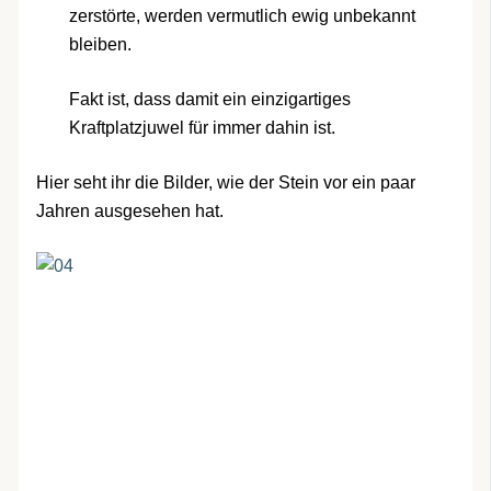
zerstörte, werden vermutlich ewig unbekannt
bleiben.
Fakt ist, dass damit ein einzigartiges
Kraftplatzjuwel für immer dahin ist.
Hier seht ihr die Bilder, wie der Stein vor ein paar
Jahren ausgesehen hat.