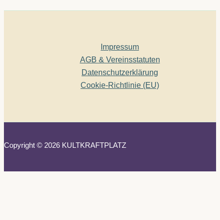
Impressum
AGB & Vereinsstatuten
Datenschutzerklärung
Cookie-Richtlinie (EU)
Copyright © 2026 KULTKRAFTPLATZ