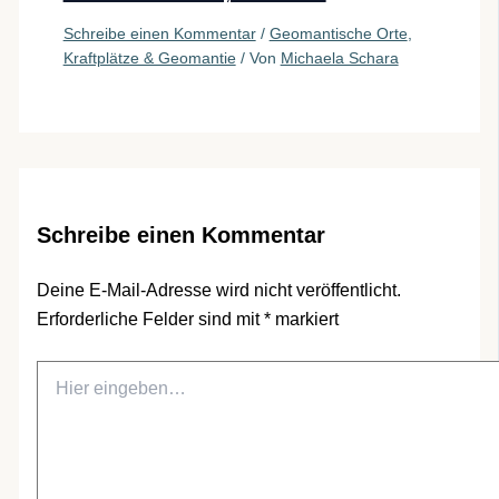
Schreibe einen Kommentar
/
Geomantische Orte
,
Kraftplätze & Geomantie
/ Von
Michaela Schara
Schreibe einen Kommentar
Deine E-Mail-Adresse wird nicht veröffentlicht.
Erforderliche Felder sind mit
*
markiert
Hier
eingeben…