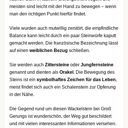
meisten sind leicht mit der Hand zu bewegen – wenn
man den richtigen Punkt hierfür findet.
Viele wurden auch mutwillig zerstört, die empfindliche
Balance kann leicht durch ein paar Steinwürfe kaputt
gemacht werden. Die französische Bezeichnung lässt
auf einen
weiblichen Bezug
schließen.
Sie werden auch
Zittersteine
oder
Jungfernsteine
genannt und dienten als
Orakel
. Die Bewegung des
Steins ist ein
symbolhaftes Zeichen für das Leben
,
meist findet sich auch ein Schalenstein zur Opferung
in der Nähe.
Die Gegend rund um diesen Wackelstein bei Groß
Gerungs ist wunderschön, der Weg gut beschildert
und mit vielen interessanten Informationen versehen.