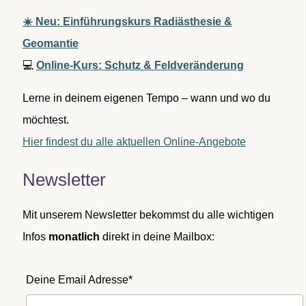
☀️ Neu: Einführungskurs Radiästhesie &
Geomantie
💻
Online-Kurs: Schutz & Feldveränderung
Lerne in deinem eigenen Tempo – wann und wo du
möchtest.
Hier findest du alle aktuellen Online-Angebote
Newsletter
Mit unserem Newsletter bekommst du alle wichtigen
Infos
monatlich
direkt in deine Mailbox:
Deine Email Adresse*