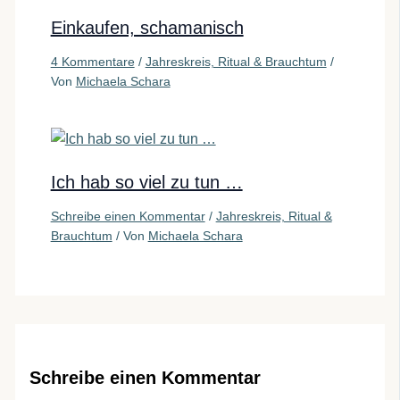
Einkaufen, schamanisch
4 Kommentare
/
Jahreskreis, Ritual & Brauchtum
/
Von
Michaela Schara
Ich hab so viel zu tun …
Schreibe einen Kommentar
/
Jahreskreis, Ritual &
Brauchtum
/ Von
Michaela Schara
Schreibe einen Kommentar