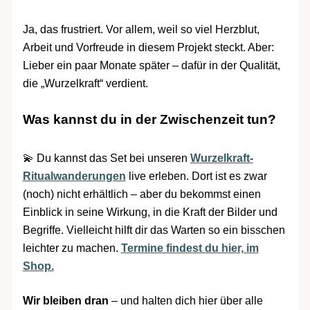
Ja, das frustriert. Vor allem, weil so viel Herzblut,
Arbeit und Vorfreude in diesem Projekt steckt. Aber:
Lieber ein paar Monate später – dafür in der Qualität,
die „Wurzelkraft“ verdient.
Was kannst du in der Zwischenzeit tun?
💫 Du kannst das Set bei unseren
Wurzelkraft-
Ritualwanderungen
live erleben. Dort ist es zwar
(noch) nicht erhältlich – aber du bekommst einen
Einblick in seine Wirkung, in die Kraft der Bilder und
Begriffe. Vielleicht hilft dir das Warten so ein bisschen
leichter zu machen.
Termine findest du hier, im
Shop.
Wir bleiben dran
– und halten dich hier über alle