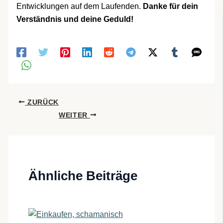
Entwicklungen auf dem Laufenden.
Danke für dein
Verständnis und deine Geduld!
ZURÜCK
WEITER
Ähnliche Beiträge