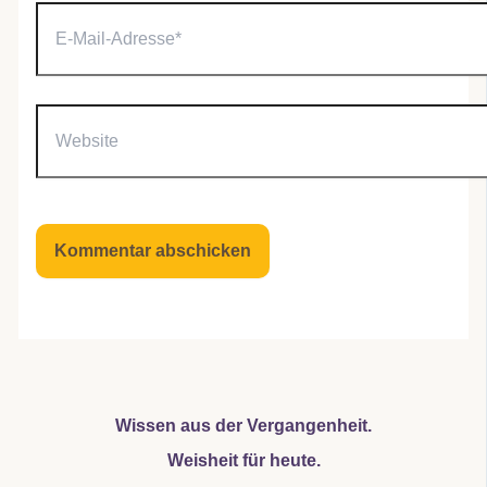
E-
Mail-
Adresse*
Website
Wissen aus der Vergangenheit.
Weisheit für heute.