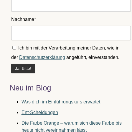
Nachname*
Ich bin mit der Verarbeitung meiner Daten, wie in
der
Datenschutzerklärung
angeführt, einverstanden.
Neu im Blog
Was dich im Einführungskurs erwartet
Ent-Scheidungen
Die Farbe Orange – warum sich diese Farbe bis
heute nicht vereinnahmen lässt