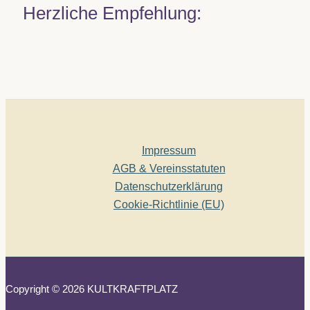
Herzliche Empfehlung:
Impressum
AGB & Vereinsstatuten
Datenschutzerklärung
Cookie-Richtlinie (EU)
Copyright © 2026 KULTKRAFTPLATZ