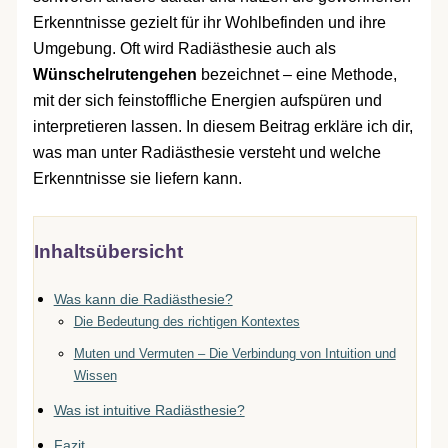
Erkenntnisse gezielt für ihr Wohlbefinden und ihre
Umgebung. Oft wird Radiästhesie auch als
Wünschelrutengehen
bezeichnet – eine Methode,
mit der sich feinstoffliche Energien aufspüren und
interpretieren lassen. In diesem Beitrag erkläre ich dir,
was man unter Radiästhesie versteht und welche
Erkenntnisse sie liefern kann.
Inhaltsübersicht
Was kann die Radiästhesie?
Die Bedeutung des richtigen Kontextes
Muten und Vermuten – Die Verbindung von Intuition und
Wissen
Was ist intuitive Radiästhesie?
Fazit