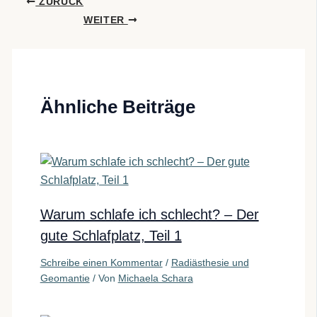
ZURÜCK
WEITER
Ähnliche Beiträge
Warum schlafe ich schlecht? – Der
gute Schlafplatz, Teil 1
Schreibe einen Kommentar
/
Radiästhesie und
Geomantie
/ Von
Michaela Schara