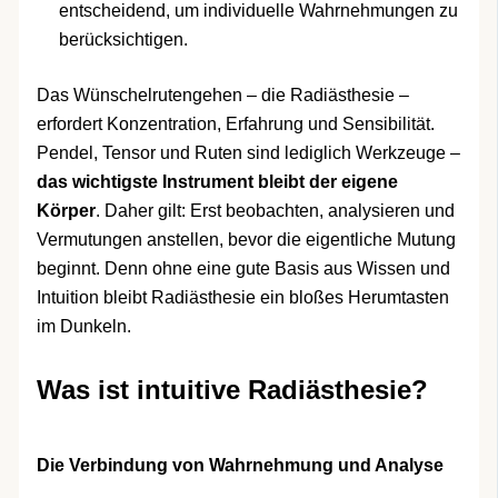
entscheidend, um individuelle Wahrnehmungen zu
berücksichtigen.
Das Wünschelrutengehen – die Radiästhesie –
erfordert Konzentration, Erfahrung und Sensibilität.
Pendel, Tensor und Ruten sind lediglich Werkzeuge –
das wichtigste Instrument bleibt der eigene
Körper
. Daher gilt: Erst beobachten, analysieren und
Vermutungen anstellen, bevor die eigentliche Mutung
beginnt. Denn ohne eine gute Basis aus Wissen und
Intuition bleibt Radiästhesie ein bloßes Herumtasten
im Dunkeln.
Was ist intuitive Radiästhesie?
Die Verbindung von Wahrnehmung und Analyse