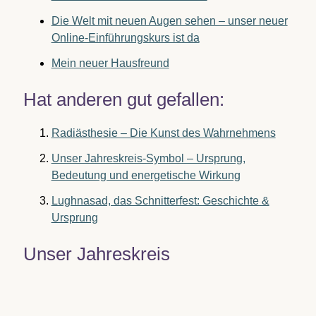
Die Welt mit neuen Augen sehen – unser neuer
Online-Einführungskurs ist da
Mein neuer Hausfreund
Hat anderen gut gefallen:
Radiästhesie – Die Kunst des Wahrnehmens
Unser Jahreskreis-Symbol – Ursprung,
Bedeutung und energetische Wirkung
Lughnasad, das Schnitterfest: Geschichte &
Ursprung
Unser Jahreskreis