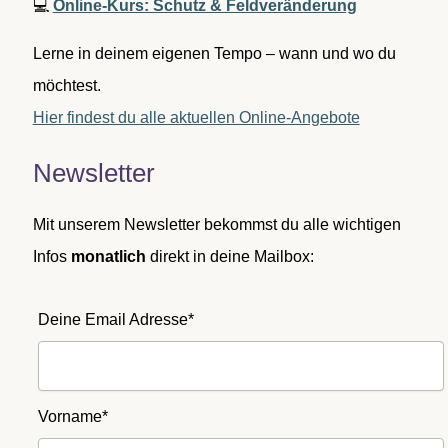
💻
Online-Kurs: Schutz & Feldveränderung
Lerne in deinem eigenen Tempo – wann und wo du
möchtest.
Hier findest du alle aktuellen Online-Angebote
Newsletter
Mit unserem Newsletter bekommst du alle wichtigen
Infos
monatlich
direkt in deine Mailbox:
Deine Email Adresse*
Vorname*