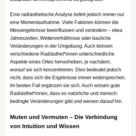
Eine radiästhetische Analyse liefert jedoch immer nur
eine Momentaufnahme. Viele Faktoren können die
Messergebnisse beeinflussen und verändern – etwa
Jahreszeiten, Wetterverhältnisse oder bauliche
Veränderungen in der Umgebung. Auch können
verschiedene Radiästhet*innen unterschiedliche
Aspekte eines Ortes hervorheben, je nachdem,
worauf sie sich konzentrieren. Dies bedeutet jedoch
nicht, dass sich die Ergebnisse immer widersprechen.
Im besten Fall ergänzen sie sich. Auch wissen gute
Radiästhet*innen, dass es natürliche und mensch-
bedingte Veränderungen gibt und weisen darauf hin.
Muten und Vermuten – Die Verbindung
von Intuition und Wissen