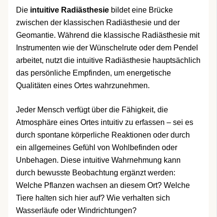
Die
intuitive Radiästhesie
bildet eine Brücke
zwischen der klassischen Radiästhesie und der
Geomantie. Während die klassische Radiästhesie mit
Instrumenten wie der Wünschelrute oder dem Pendel
arbeitet, nutzt die intuitive Radiästhesie hauptsächlich
das persönliche Empfinden, um energetische
Qualitäten eines Ortes wahrzunehmen.
Jeder Mensch verfügt über die Fähigkeit, die
Atmosphäre eines Ortes intuitiv zu erfassen – sei es
durch spontane körperliche Reaktionen oder durch
ein allgemeines Gefühl von Wohlbefinden oder
Unbehagen. Diese intuitive Wahrnehmung kann
durch bewusste Beobachtung ergänzt werden:
Welche Pflanzen wachsen an diesem Ort? Welche
Tiere halten sich hier auf? Wie verhalten sich
Wasserläufe oder Windrichtungen?