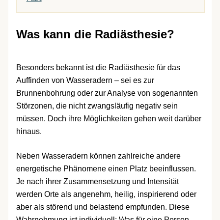
Was kann die Radiästhesie?
Besonders bekannt ist die Radiästhesie für das
Auffinden von Wasseradern – sei es zur
Brunnenbohrung oder zur Analyse von sogenannten
Störzonen, die nicht zwangsläufig negativ sein
müssen. Doch ihre Möglichkeiten gehen weit darüber
hinaus.
Neben Wasseradern können zahlreiche andere
energetische Phänomene einen Platz beeinflussen.
Je nach ihrer Zusammensetzung und Intensität
werden Orte als angenehm, heilig, inspirierend oder
aber als störend und belastend empfunden. Diese
Wahrnehmung ist individuell: Was für eine Person