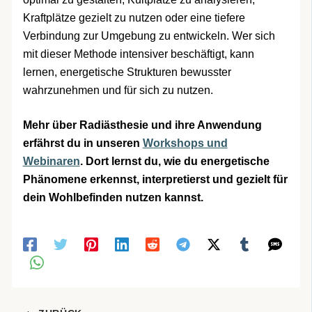
Kraftplätze gezielt zu nutzen oder eine tiefere
Verbindung zur Umgebung zu entwickeln. Wer sich
mit dieser Methode intensiver beschäftigt, kann
lernen, energetische Strukturen bewusster
wahrzunehmen und für sich zu nutzen.
Mehr über Radiästhesie und ihre Anwendung
erfährst du in unseren
Workshops und
Webinaren
. Dort lernst du, wie du energetische
Phänomene erkennst, interpretierst und gezielt für
dein Wohlbefinden nutzen kannst.