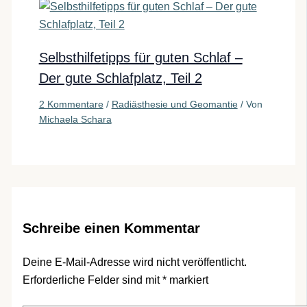
Selbsthilfetipps für guten Schlaf –
Der gute Schlafplatz, Teil 2
2 Kommentare
/
Radiästhesie und Geomantie
/ Von
Michaela Schara
Schreibe einen Kommentar
Deine E-Mail-Adresse wird nicht veröffentlicht.
Erforderliche Felder sind mit
*
markiert