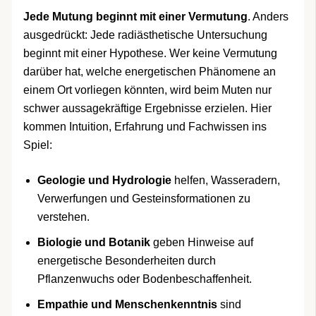
Jede Mutung beginnt mit einer Vermutung
. Anders
ausgedrückt: Jede radiästhetische Untersuchung
beginnt mit einer Hypothese. Wer keine Vermutung
darüber hat, welche energetischen Phänomene an
einem Ort vorliegen könnten, wird beim Muten nur
schwer aussagekräftige Ergebnisse erzielen. Hier
kommen Intuition, Erfahrung und Fachwissen ins
Spiel:
Geologie und Hydrologie
helfen, Wasseradern,
Verwerfungen und Gesteinsformationen zu
verstehen.
Biologie und Botanik
geben Hinweise auf
energetische Besonderheiten durch
Pflanzenwuchs oder Bodenbeschaffenheit.
Empathie und Menschenkenntnis
sind