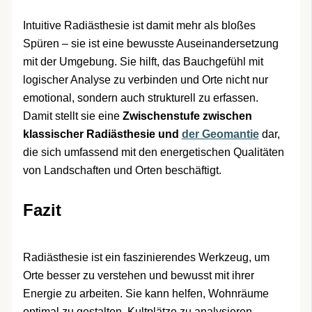
Intuitive Radiästhesie ist damit mehr als bloßes
Spüren – sie ist eine bewusste Auseinandersetzung
mit der Umgebung. Sie hilft, das Bauchgefühl mit
logischer Analyse zu verbinden und Orte nicht nur
emotional, sondern auch strukturell zu erfassen.
Damit stellt sie eine
Zwischenstufe zwischen
klassischer Radiästhesie und
der Geomantie
dar,
die sich umfassend mit den energetischen Qualitäten
von Landschaften und Orten beschäftigt.
Fazit
Radiästhesie ist ein faszinierendes Werkzeug, um
Orte besser zu verstehen und bewusst mit ihrer
Energie zu arbeiten. Sie kann helfen, Wohnräume
optimal zu gestalten, Kultplätze zu analysieren,