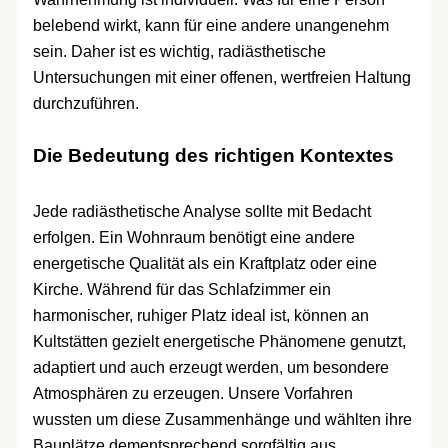
belebend wirkt, kann für eine andere unangenehm
sein. Daher ist es wichtig, radiästhetische
Untersuchungen mit einer offenen, wertfreien Haltung
durchzuführen.
Die Bedeutung des richtigen Kontextes
Jede radiästhetische Analyse sollte mit Bedacht
erfolgen. Ein Wohnraum benötigt eine andere
energetische Qualität als ein Kraftplatz oder eine
Kirche. Während für das Schlafzimmer ein
harmonischer, ruhiger Platz ideal ist, können an
Kultstätten gezielt energetische Phänomene genutzt,
adaptiert und auch erzeugt werden, um besondere
Atmosphären zu erzeugen. Unsere Vorfahren
wussten um diese Zusammenhänge und wählten ihre
Bauplätze dementsprechend sorgfältig aus.