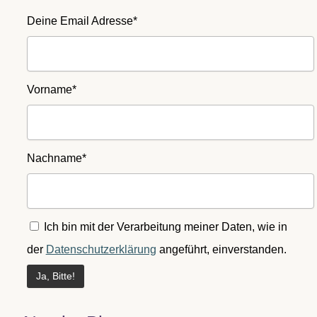
Deine Email Adresse*
Vorname*
Nachname*
Ich bin mit der Verarbeitung meiner Daten, wie in
der
Datenschutzerklärung
angeführt, einverstanden.