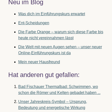
Neu im Blog
Was dich im Einführungskurs erwartet
Ent-Scheidungen
Die Farbe Orange – warum sich diese Farbe bis
heute nicht vereinnahmen lässt
Die Welt mit neuen Augen sehen – unser neuer
Online-Einführungskurs ist da
Mein neuer Hausfreund
Hat anderen gut gefallen:
Bad Fischauer Thermalbad: Schwimmen, wo
schon die Römer und Kelten gebadet haben ...
Unser Jahreskreis-Symbol – Ursprung,
Bedeutung und energetische Wirkung