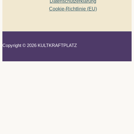
Datenschutzerklärung
Cookie-Richtlinie (EU)
Copyright © 2026 KULTKRAFTPLATZ