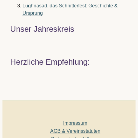
Lughnasad, das Schnitterfest: Geschichte &
Ursprung
Unser Jahreskreis
Herzliche Empfehlung:
Impressum
AGB & Vereinsstatuten