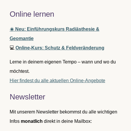
Online lernen
☀️ Neu: Einführungskurs Radiästhesie &
Geomantie
💻
Online-Kurs: Schutz & Feldveränderung
Lerne in deinem eigenen Tempo – wann und wo du
möchtest.
Hier findest du alle aktuellen Online-Angebote
Newsletter
Mit unserem Newsletter bekommst du alle wichtigen
Infos
monatlich
direkt in deine Mailbox: