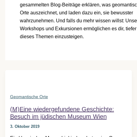
gesammelten Blog-Beiträge erklären, was geomantis
Orte auszeichnet, und laden dazu ein, sie bewusster
wahrzunehmen. Und falls du mehr wissen willst: Unse
Workshops und Exkursionen ermöglichen es dir, tiefer
dieses Themen einzusteigen.
Geomantische Orte
(M)Eine wiedergefundene Geschichte:
Besuch im jüdischen Museum Wien
3. Oktober 2019