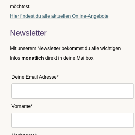
möchtest.
Hier findest du alle aktuellen Online-Angebote
Newsletter
Mit unserem Newsletter bekommst du alle wichtigen
Infos
monatlich
direkt in deine Mailbox:
Deine Email Adresse*
Vorname*