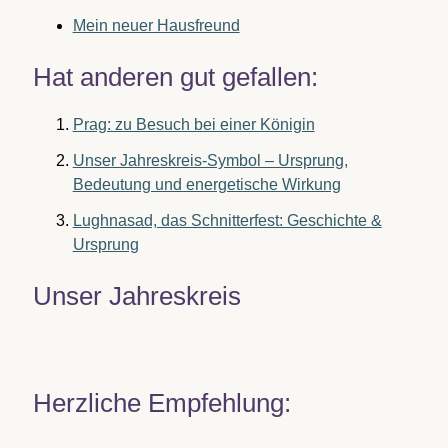
Mein neuer Hausfreund
Hat anderen gut gefallen:
Prag: zu Besuch bei einer Königin
Unser Jahreskreis-Symbol – Ursprung,
Bedeutung und energetische Wirkung
Lughnasad, das Schnitterfest: Geschichte &
Ursprung
Unser Jahreskreis
Herzliche Empfehlung: