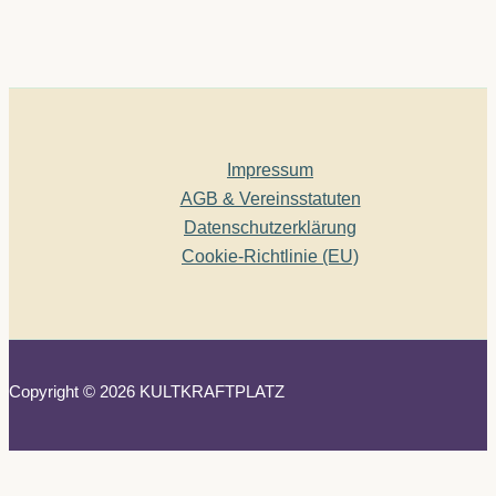
Impressum
AGB & Vereinsstatuten
Datenschutzerklärung
Cookie-Richtlinie (EU)
Copyright © 2026 KULTKRAFTPLATZ