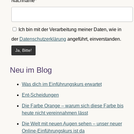
Nachname*
Ich bin mit der Verarbeitung meiner Daten, wie in
der
Datenschutzerklärung
angeführt, einverstanden.
Neu im Blog
Was dich im Einführungskurs erwartet
Ent-Scheidungen
Die Farbe Orange – warum sich diese Farbe bis
heute nicht vereinnahmen lässt
Die Welt mit neuen Augen sehen – unser neuer
Online-Einführungskurs ist da