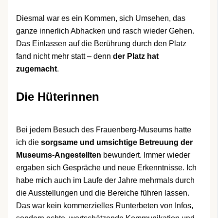
Diesmal war es ein Kommen, sich Umsehen, das
ganze innerlich Abhacken und rasch wieder Gehen.
Das Einlassen auf die Berührung durch den Platz
fand nicht mehr statt – denn
der Platz hat
zugemacht
.
Die Hüterinnen
Bei jedem Besuch des Frauenberg-Museums hatte
ich die
sorgsame und umsichtige Betreuung der
Museums-Angestellten
bewundert. Immer wieder
ergaben sich Gespräche und neue Erkenntnisse. Ich
habe mich auch im Laufe der Jahre mehrmals durch
die Ausstellungen und die Bereiche führen lassen.
Das war kein kommerzielles Runterbeten von Infos,