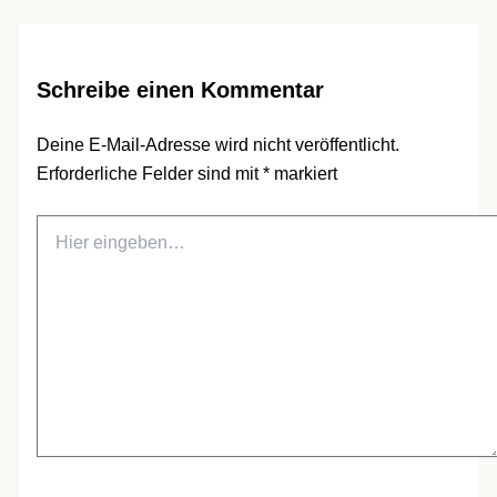
Schreibe einen Kommentar
Deine E-Mail-Adresse wird nicht veröffentlicht.
Erforderliche Felder sind mit
*
markiert
Hier
eingeben…