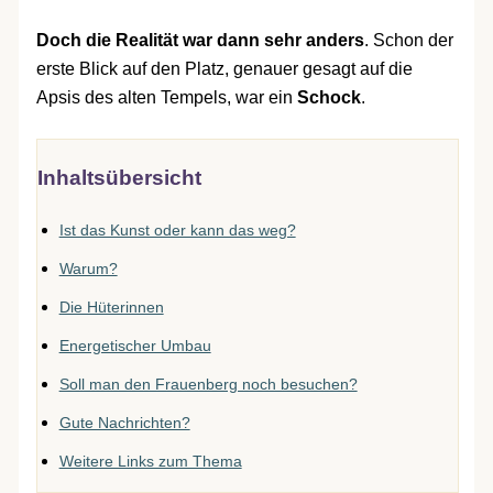
Doch die Realität war dann sehr anders
. Schon der
erste Blick auf den Platz, genauer gesagt auf die
Apsis des alten Tempels, war ein
Schock
.
Inhaltsübersicht
Ist das Kunst oder kann das weg?
Warum?
Die Hüterinnen
Energetischer Umbau
Soll man den Frauenberg noch besuchen?
Gute Nachrichten?
Weitere Links zum Thema