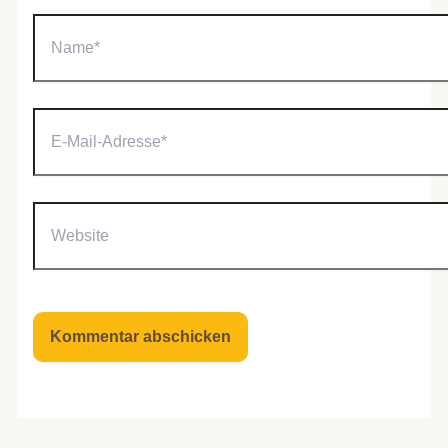
Name*
E-
Mail-
Adresse*
Website