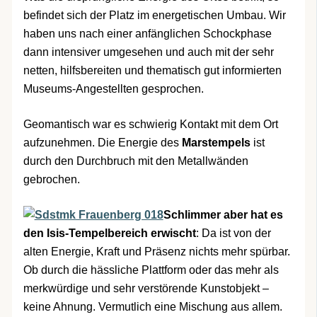
befindet sich der Platz im energetischen Umbau. Wir
haben uns nach einer anfänglichen Schockphase
dann intensiver umgesehen und auch mit der sehr
netten, hilfsbereiten und thematisch gut informierten
Museums-Angestellten gesprochen.
Geomantisch war es schwierig Kontakt mit dem Ort
aufzunehmen. Die Energie des
Marstempels
ist
durch den Durchbruch mit den Metallwänden
gebrochen.
Schlimmer aber hat es
den Isis-Tempelbereich erwischt
: Da ist von der
alten Energie, Kraft und Präsenz nichts mehr spürbar.
Ob durch die hässliche Plattform oder das mehr als
merkwürdige und sehr verstörende Kunstobjekt –
keine Ahnung. Vermutlich eine Mischung aus allem.