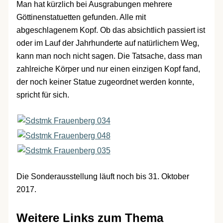
Man hat kürzlich bei Ausgrabungen mehrere
Göttinenstatuetten gefunden. Alle mit
abgeschlagenem Kopf. Ob das absichtlich passiert ist
oder im Lauf der Jahrhunderte auf natürlichem Weg,
kann man noch nicht sagen. Die Tatsache, dass man
zahlreiche Körper und nur einen einzigen Kopf fand,
der noch keiner Statue zugeordnet werden konnte,
spricht für sich.
Die Sonderausstellung läuft noch bis 31. Oktober
2017.
Weitere Links zum Thema