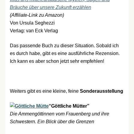
Bräuche über unsere Zukunft erzählen
(Affiliate-Link zu Amazon)
Von Ursula Seghezzi
Verlag: van Eck Verlag
Das passende Buch zu dieser Situation. Sobald ich
es durch habe, gibt es eine ausführliche Rezension.
Ich kann es aber schon jetzt sehr empfehlen!
Weiters gibt es eine kleine, feine
Sonderausstellung
“Göttliche Mütter”
Die Ammengöttinnen vom Frauenberg und ihre
Schwestern. Ein Blick über die Grenzen