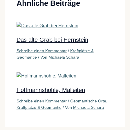
Ähnliche Beiträge
Das alte Grab bei Hernstein
Schreibe einen Kommentar
/
Kraftplätze &
Geomantie
/ Von
Michaela Schara
Hoffmannshöhle, Malleiten
Schreibe einen Kommentar
/
Geomantische Orte
,
Kraftplätze & Geomantie
/ Von
Michaela Schara