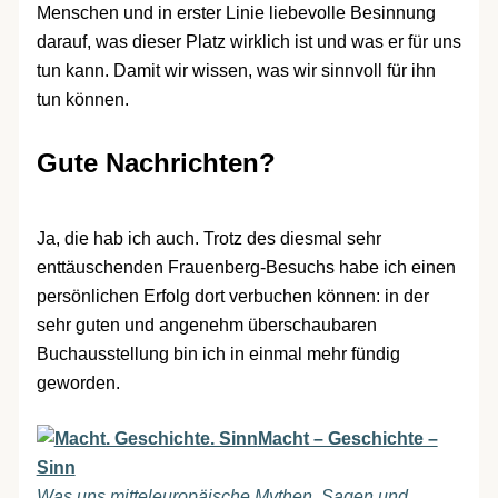
Menschen und in erster Linie liebevolle Besinnung
darauf, was dieser Platz wirklich ist und was er für uns
tun kann. Damit wir wissen, was wir sinnvoll für ihn
tun können.
Gute Nachrichten?
Ja, die hab ich auch. Trotz des diesmal sehr
enttäuschenden Frauenberg-Besuchs habe ich einen
persönlichen Erfolg dort verbuchen können: in der
sehr guten und angenehm überschaubaren
Buchausstellung bin ich in einmal mehr fündig
geworden.
Macht – Geschichte –
Sinn
Was uns mitteleuropäische Mythen, Sagen und