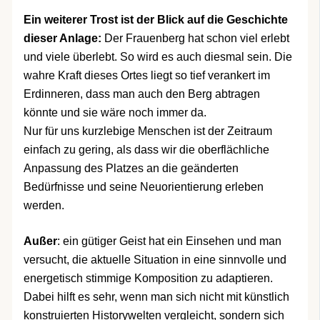
Ein weiterer Trost ist der Blick auf die Geschichte
dieser Anlage:
Der Frauenberg hat schon viel erlebt
und viele überlebt. So wird es auch diesmal sein. Die
wahre Kraft dieses Ortes liegt so tief verankert im
Erdinneren, dass man auch den Berg abtragen
könnte und sie wäre noch immer da.
Nur für uns kurzlebige Menschen ist der Zeitraum
einfach zu gering, als dass wir die oberflächliche
Anpassung des Platzes an die geänderten
Bedürfnisse und seine Neuorientierung erleben
werden.
Außer
: ein gütiger Geist hat ein Einsehen und man
versucht, die aktuelle Situation in eine sinnvolle und
energetisch stimmige Komposition zu adaptieren.
Dabei hilft es sehr, wenn man sich nicht mit künstlich
konstruierten Historywelten vergleicht, sondern sich