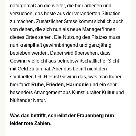
naturgemäß an die weiter, die hier arbeiten und
versuchen, das beste aus der veränderten Situation
zu machen. Zusätzlicher Stress kommt sichtlich auch
von denen, die sich nun als neue Manager*innen
dieses Ortes sehen. Die Nutzung des Platzes muss
nun krampfhaft gewinnbringend und ganzjährig
betrieben werden. Dabei wird übersehen, dass
Gewinn vielleicht aus betriebswirtschaftlicher Sicht
mit Geld zu tun hat. Aber das betrifft nicht den
spirituellen Ort. Hier ist Gewinn das, was man früher
hier fand:
Ruhe, Frieden, Harmonie
und ein sehr
besonders Arrangement aus Kunst, uralter Kultur und
blühender Natur.
Was das betrifft, schreibt der Frauenberg nun
leider rote Zahlen.