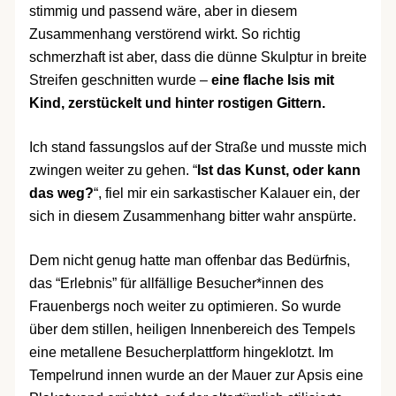
stimmig und passend wäre, aber in diesem
Zusammenhang verstörend wirkt. So richtig
schmerzhaft ist aber, dass die dünne Skulptur in breite
Streifen geschnitten wurde –
eine flache Isis mit
Kind, zerstückelt und hinter rostigen Gittern.
Ich stand fassungslos auf der Straße und musste mich
zwingen weiter zu gehen. “
Ist das Kunst, oder kann
das weg?
“, fiel mir ein sarkastischer Kalauer ein, der
sich in diesem Zusammenhang bitter wahr anspürte.
Dem nicht genug hatte man offenbar das Bedürfnis,
das “Erlebnis” für allfällige Besucher*innen des
Frauenbergs noch weiter zu optimieren. So wurde
über dem stillen, heiligen Innenbereich des Tempels
eine metallene Besucherplattform hingeklotzt. Im
Tempelrund innen wurde an der Mauer zur Apsis eine