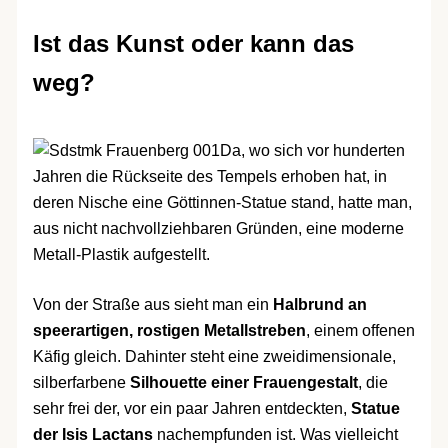
Ist das Kunst oder kann das
weg?
Da, wo sich vor hunderten
Jahren die Rückseite des Tempels erhoben hat, in
deren Nische eine Göttinnen-Statue stand, hatte man,
aus nicht nachvollziehbaren Gründen, eine moderne
Metall-Plastik aufgestellt.
Von der Straße aus sieht man ein
Halbrund an
speerartigen, rostigen Metallstreben
, einem offenen
Käfig gleich. Dahinter steht eine zweidimensionale,
silberfarbene
Silhouette einer Frauengestalt
, die
sehr frei der, vor ein paar Jahren entdeckten,
Statue
der Isis Lactans
nachempfunden ist. Was vielleicht