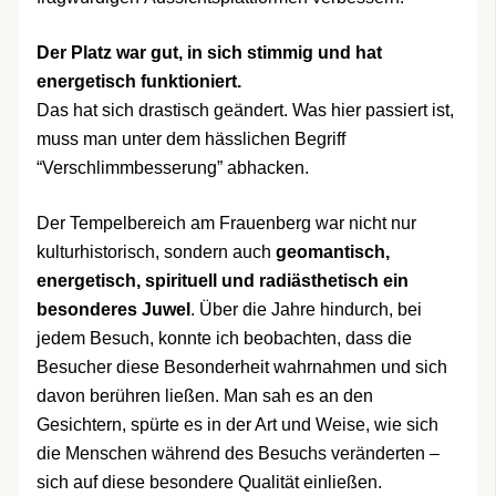
Der Platz war gut, in sich stimmig und hat
energetisch funktioniert.
Das hat sich drastisch geändert. Was hier passiert ist,
muss man unter dem hässlichen Begriff
“Verschlimmbesserung” abhacken.
Der Tempelbereich am Frauenberg war nicht nur
kulturhistorisch, sondern auch
geomantisch,
energetisch, spirituell und radiästhetisch ein
besonderes Juwel
. Über die Jahre hindurch, bei
jedem Besuch, konnte ich beobachten, dass die
Besucher diese Besonderheit wahrnahmen und sich
davon berühren ließen. Man sah es an den
Gesichtern, spürte es in der Art und Weise, wie sich
die Menschen während des Besuchs veränderten –
sich auf diese besondere Qualität einließen.