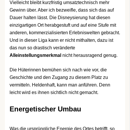
Vielleicht bleibt kurzfristig umsatztechnisch mehr
Gewinn über. Aber ich bezweifle, dass sich das auf
Dauer halten lässt. Die Disneysierung hat diesen
einzigartigen Ort herabgestuft und auf eine Stufe mit
anderen, kommerzialisierten Erlebniswelten gebracht.
Und in dieser Liga kann er nicht mithalten, dazu ist
das nun so drastisch veränderte
Alleinstellungsmerkmal
nicht herausragend genug.
Die Hüterinnen bemühen sich nach wie vor, die
Geschichte und den Zugang zu diesem Platz zu
vermitteln. Heldenhaft, kann man anführen. Denn
leicht wird es ihnen sichtlich nicht gemacht.
Energetischer Umbau
Was die ursprüngliche Energie des Ortes betrifft, so