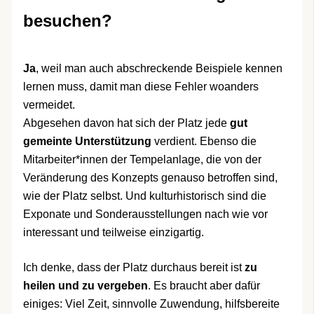
besuchen?
Ja
, weil man auch abschreckende Beispiele kennen
lernen muss, damit man diese Fehler woanders
vermeidet.
Abgesehen davon hat sich der Platz jede
gut
gemeinte Unterstützung
verdient. Ebenso die
Mitarbeiter*innen der Tempelanlage, die von der
Veränderung des Konzepts genauso betroffen sind,
wie der Platz selbst. Und kulturhistorisch sind die
Exponate und Sonderausstellungen nach wie vor
interessant und teilweise einzigartig.
Ich denke, dass der Platz durchaus bereit ist
zu
heilen und zu vergeben
. Es braucht aber dafür
einiges: Viel Zeit, sinnvolle Zuwendung, hilfsbereite