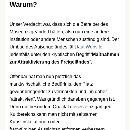
Warum?
Unser Verdacht war, dass sich die Betreiber des
Museums geändert hätten, also nun eine andere
Institution oder andere Menschen zuständig sind. Der
Umbau des Außengeländes fällt
laut Website
jedenfalls unter den kryptischen Begriff “
Maßnahmen
zur Attraktivierung des Freigeländes
“.
Offenbar hat man nun plötzlich das
marktwirtschaftliche Bedürfnis, den Platz
gewinnbringender zu vermarkten und ihn daher
“attraktiviert”. Was gründlich daneben gegangen ist.
Denn die besondere Qualität dieses einzigartigen
Kultbereichs kann man nicht mit seltsamen
Kunstinstallationen oder
fragwürdigen Aussichtsplattformen verbessern.