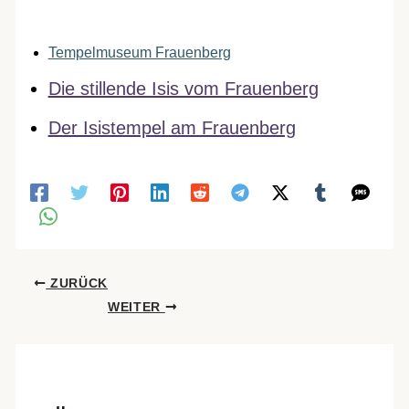
Tempelmuseum Frauenberg
Die stillende Isis vom Frauenberg
Der Isistempel am Frauenberg
ZURÜCK
WEITER