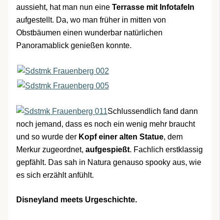
aussieht, hat man nun eine
Terrasse mit Infotafeln
aufgestellt. Da, wo man früher in mitten von
Obstbäumen einen wunderbar natürlichen
Panoramablick genießen konnte.
Schlussendlich fand dann
noch jemand, dass es noch ein wenig mehr braucht
und so wurde der
Kopf einer alten Statue
, dem
Merkur zugeordnet,
aufgespießt
. Fachlich erstklassig
gepfählt. Das sah in Natura genauso spooky aus, wie
es sich erzählt anfühlt.
Disneyland meets Urgeschichte.