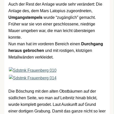
Auch der Rest der Anlage wurde sehr verändert: Die
Anlage des, dem Mars Latopius zugeordneten,
Umgangstempels
wurde “zugänglich” gemacht.
Früher war sie von einer geschlossene, niedrige
Mauer umgeben war, die man leicht übersteigen
konnte.
Nun man hat im vorderen Bereich einen
Durchgang
heraus gebrochen
und mit rostigen, klotzigen
Metallwänden verkleidet.
Die Böschung mit den alten Obstbäumen auf der
südlichen Seite, wo man auf Leibnitz hinab blickt,
wurde komplett gerodet. Laut Auskunft auf Grund
einer dortigen Grabung. Damit das ganze nicht so leer