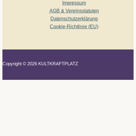
Impressum
AGB & Vereinsstatuten
Datenschutzerklärung
Cookie-Richtlinie (EU)
Copyright © 2026 KULTKRAFTPLATZ