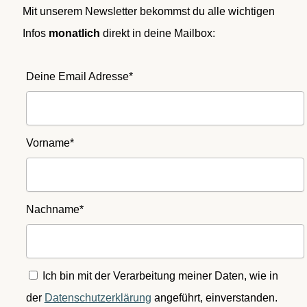
Mit unserem Newsletter bekommst du alle wichtigen
Infos
monatlich
direkt in deine Mailbox:
Deine Email Adresse*
Vorname*
Nachname*
Ich bin mit der Verarbeitung meiner Daten, wie in
der
Datenschutzerklärung
angeführt, einverstanden.