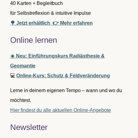
40 Karten + Begleitbuch
für Selbstreflexion & intuitive Impulse
🌳 Jetzt erhältlich
👉 Mehr erfahren
Online lernen
☀️ Neu: Einführungskurs Radiästhesie &
Geomantie
💻
Online-Kurs: Schutz & Feldveränderung
Lerne in deinem eigenen Tempo – wann und wo du
möchtest.
Hier findest du alle aktuellen Online-Angebote
Newsletter