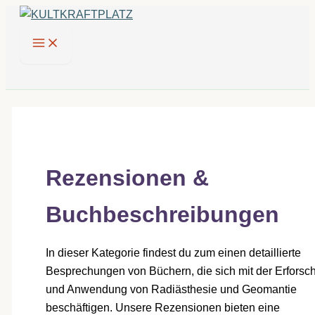
Zum
Inhalt
springen
Rezensionen &
Buchbeschreibungen
In dieser Kategorie findest du zum einen detaillierte
Besprechungen von Büchern, die sich mit der Erforsc
und Anwendung von Radiästhesie und Geomantie
beschäftigen. Unsere Rezensionen bieten eine