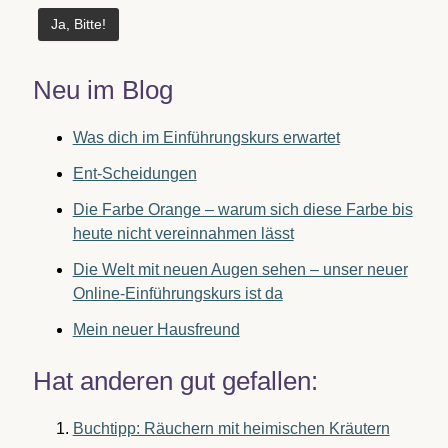
Neu im Blog
Was dich im Einführungskurs erwartet
Ent-Scheidungen
Die Farbe Orange – warum sich diese Farbe bis
heute nicht vereinnahmen lässt
Die Welt mit neuen Augen sehen – unser neuer
Online-Einführungskurs ist da
Mein neuer Hausfreund
Hat anderen gut gefallen:
Buchtipp: Räuchern mit heimischen Kräutern