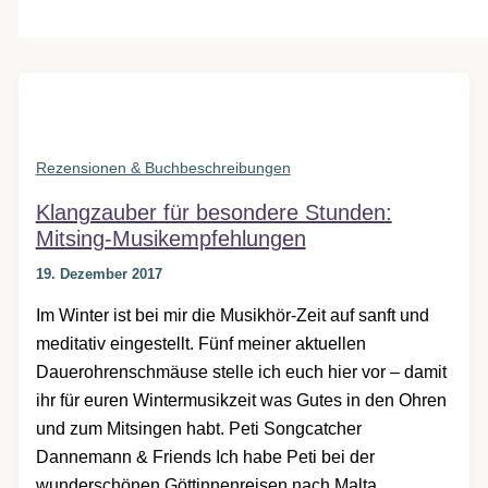
Rezensionen & Buchbeschreibungen
Klangzauber für besondere Stunden:
Mitsing-Musikempfehlungen
19. Dezember 2017
Im Winter ist bei mir die Musikhör-Zeit auf sanft und
meditativ eingestellt. Fünf meiner aktuellen
Dauerohrenschmäuse stelle ich euch hier vor – damit
ihr für euren Wintermusikzeit was Gutes in den Ohren
und zum Mitsingen habt. Peti Songcatcher
Dannemann & Friends Ich habe Peti bei der
wunderschönen Göttinnenreisen nach Malta