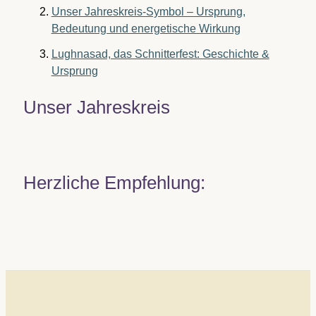
Unser Jahreskreis-Symbol – Ursprung,
Bedeutung und energetische Wirkung
Lughnasad, das Schnitterfest: Geschichte &
Ursprung
Unser Jahreskreis
Herzliche Empfehlung: