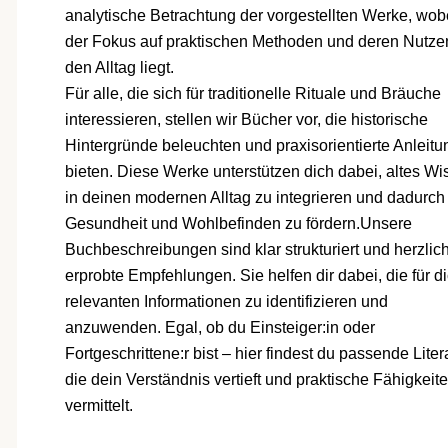
analytische Betrachtung der vorgestellten Werke, wob
der Fokus auf praktischen Methoden und deren Nutzen
den Alltag liegt.
Für alle, die sich für traditionelle Rituale und Bräuche
interessieren, stellen wir Bücher vor, die historische
Hintergründe beleuchten und praxisorientierte Anleit
bieten. Diese Werke unterstützen dich dabei, altes Wi
in deinen modernen Alltag zu integrieren und dadurch
Gesundheit und Wohlbefinden zu fördern.Unsere
Buchbeschreibungen sind klar strukturiert und herzlic
erprobte Empfehlungen. Sie helfen dir dabei, die für d
relevanten Informationen zu identifizieren und
anzuwenden. Egal, ob du Einsteiger:in oder
Fortgeschrittene:r bist – hier findest du passende Litera
die dein Verständnis vertieft und praktische Fähigkeit
vermittelt.