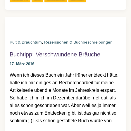
ganze
Jahr
,
Kult & Brauchtum
Rezensionen & Buchbeschreibungen
Buchtipp: Verschwundene Bräuche
17. März 2016
Wenn ich dieses Buch ein Jahr früher entdeckt hätte,
hätte ich mir einiges an Recherchearbeit für meine
Artikelserie über die Monate im Jahreskreis erspart.
So habe ich mich im Dezember darüber gefreut, als
alles schon geschrieben war. Aber weil es ja immer
noch etwas zum Entdecken gibt, ist das gar nicht so
schlimm ;-) Das schön gestaltete Buch wurde von