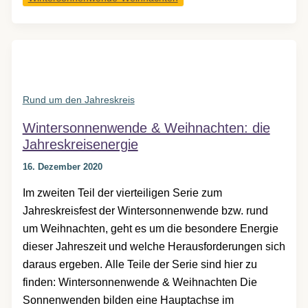
Brauchtum
&
Symbole
Rund um den Jahreskreis
Wintersonnenwende & Weihnachten: die
Jahreskreisenergie
16. Dezember 2020
Im zweiten Teil der vierteiligen Serie zum
Jahreskreisfest der Wintersonnenwende bzw. rund
um Weihnachten, geht es um die besondere Energie
dieser Jahreszeit und welche Herausforderungen sich
daraus ergeben. Alle Teile der Serie sind hier zu
finden: Wintersonnenwende & Weihnachten Die
Sonnenwenden bilden eine Hauptachse im