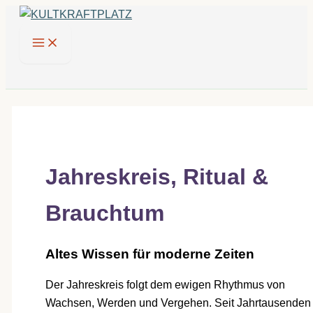
Zum
Inhalt
springen
Jahreskreis, Ritual &
Brauchtum
Altes Wissen für moderne Zeiten
Der Jahreskreis folgt dem ewigen Rhythmus von
Wachsen, Werden und Vergehen. Seit Jahrtausenden