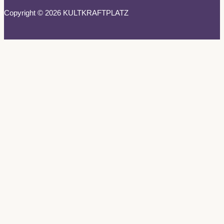
Copyright © 2026 KULTKRAFTPLATZ