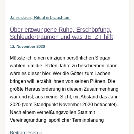
Jahreskreis, Ritual & Brauchtum
Über erzwungene Ruhe, Erschöpfung,
Schleudertraumen und was JETZT hilft
13. November 2020
Müsste ich einen einzigen persönlichen Slogan
wählen, um die letzten Jahre zu beschreiben, dann
wäre es dieser hier: Wer die Götter zum Lachen
bringen will, erzählt ihnen von seinen Plänen. Die
größte Herausforderung in diesem Zusammenhang
war und ist, aus meiner Sicht, mit Abstand das Jahr
2020 (vom Standpunkt November 2020 betrachtet).
Nach einem verheißungsvollen Start mit
Vereinsgründung, sportlicher Terminplanung
Über
Beitrag lesen »