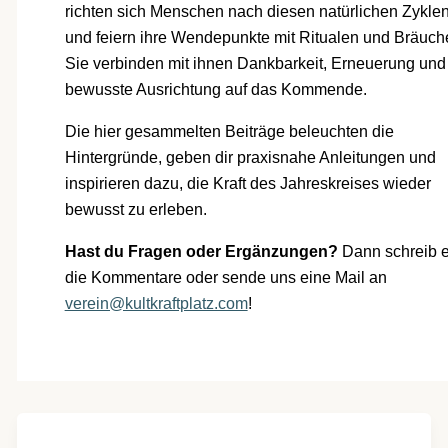
richten sich Menschen nach diesen natürlichen Zykle
und feiern ihre Wendepunkte mit Ritualen und Bräuch
Sie verbinden mit ihnen Dankbarkeit, Erneuerung und
bewusste Ausrichtung auf das Kommende.
Die hier gesammelten Beiträge beleuchten die
Hintergründe, geben dir praxisnahe Anleitungen und
inspirieren dazu, die Kraft des Jahreskreises wieder
bewusst zu erleben.
Hast du Fragen oder Ergänzungen?
Dann schreib e
die Kommentare oder sende uns eine Mail an
verein@kultkraftplatz.com
!