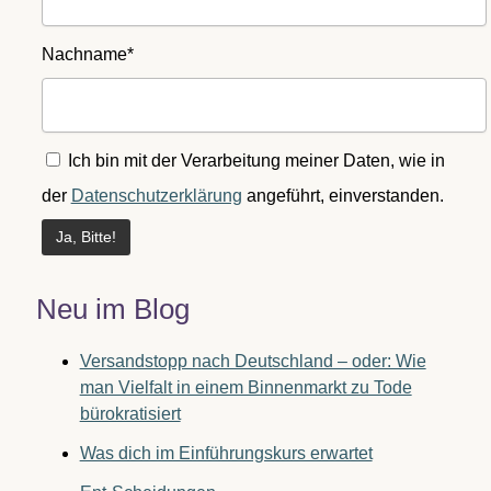
Nachname*
Ich bin mit der Verarbeitung meiner Daten, wie in
der
Datenschutzerklärung
angeführt, einverstanden.
Neu im Blog
Versandstopp nach Deutschland – oder: Wie
man Vielfalt in einem Binnenmarkt zu Tode
bürokratisiert
Was dich im Einführungskurs erwartet