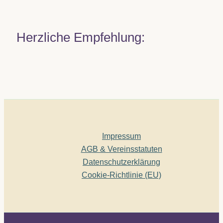
Herzliche Empfehlung:
Impressum
AGB & Vereinsstatuten
Datenschutzerklärung
Cookie-Richtlinie (EU)