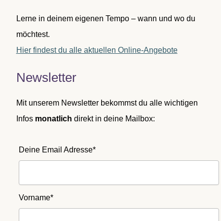
Lerne in deinem eigenen Tempo – wann und wo du
möchtest.
Hier findest du alle aktuellen Online-Angebote
Newsletter
Mit unserem Newsletter bekommst du alle wichtigen
Infos
monatlich
direkt in deine Mailbox:
Deine Email Adresse*
Vorname*