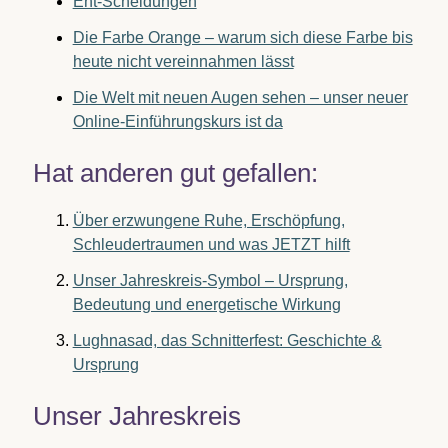
Ent-Scheidungen
Die Farbe Orange – warum sich diese Farbe bis
heute nicht vereinnahmen lässt
Die Welt mit neuen Augen sehen – unser neuer
Online-Einführungskurs ist da
Hat anderen gut gefallen:
Über erzwungene Ruhe, Erschöpfung,
Schleudertraumen und was JETZT hilft
Unser Jahreskreis-Symbol – Ursprung,
Bedeutung und energetische Wirkung
Lughnasad, das Schnitterfest: Geschichte &
Ursprung
Unser Jahreskreis