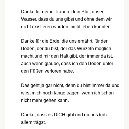
Danke für deine Tränen, dein Blut, unser
Wasser, dass du uns gibst und ohne dem wir
nicht existieren würden, nicht leben könnten.
Danke für die Erde, die uns ernährt, für den
Boden, der du bist, der das Wurzeln möglich
macht und mir den Halt gibt, der immer da ist,
auch wenn glaube, dass ich den Boden unter
den Füßen verloren habe.
Das geht ja gar nicht, denn du bist immer da und
wirst mich noch lange tragen, wenn ich schon
nicht mehr gehen kann.
Danke, dass es DICH gibt und du uns trotz
allem trägst.