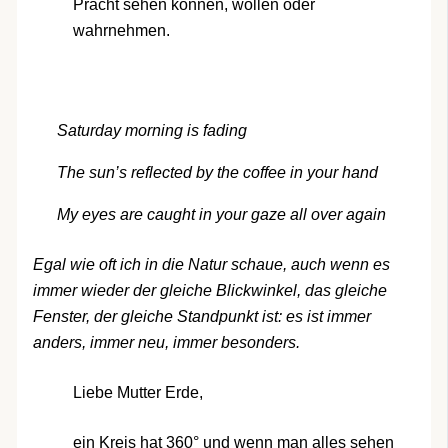
Pracht sehen können, wollen oder
wahrnehmen.
Saturday morning is fading
The sun’s reflected by the coffee in your hand
My eyes are caught in your gaze all over again
Egal wie oft ich in die Natur schaue, auch wenn es
immer wieder der gleiche Blickwinkel, das gleiche
Fenster, der gleiche Standpunkt ist: es ist immer
anders, immer neu, immer besonders.
Liebe Mutter Erde,
ein Kreis hat 360° und wenn man alles sehen