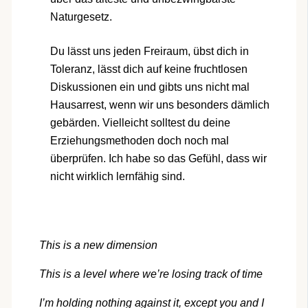
Naturgesetz.
Du lässt uns jeden Freiraum, übst dich in
Toleranz, lässt dich auf keine fruchtlosen
Diskussionen ein und gibts uns nicht mal
Hausarrest, wenn wir uns besonders dämlich
gebärden. Vielleicht solltest du deine
Erziehungsmethoden doch noch mal
überprüfen. Ich habe so das Gefühl, dass wir
nicht wirklich lernfähig sind.
This is a new dimension
This is a level where we’re losing track of time
I’m holding nothing against it, except you and I