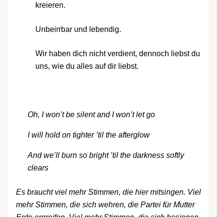
kreieren.
Unbeirrbar und lebendig.
Wir haben dich nicht verdient, dennoch liebst du
uns, wie du alles auf dir liebst.
Oh, I won’t be silent and I won’t let go
I will hold on tighter ’til the afterglow
And we’ll burn so bright ’til the darkness softly
clears
Es braucht viel mehr Stimmen, die hier mitsingen. Viel
mehr Stimmen, die sich wehren, die Partei für Mutter