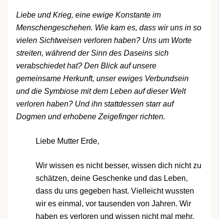
Liebe und Krieg, eine ewige Konstante im
Menschengeschehen. Wie kam es, dass wir uns in so
vielen Sichtweisen verloren haben? Uns um Worte
streiten, während der Sinn des Daseins sich
verabschiedet hat? Den Blick auf unsere
gemeinsame Herkunft, unser ewiges Verbundsein
und die Symbiose mit dem Leben auf dieser Welt
verloren haben? Und ihn stattdessen starr auf
Dogmen und erhobene Zeigefinger richten.
Liebe Mutter Erde,
Wir wissen es nicht besser, wissen dich nicht zu
schätzen, deine Geschenke und das Leben,
dass du uns gegeben hast. Vielleicht wussten
wir es einmal, vor tausenden von Jahren. Wir
haben es verloren und wissen nicht mal mehr,