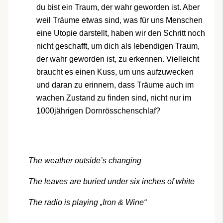
du bist ein Traum, der wahr geworden ist. Aber
weil Träume etwas sind, was für uns Menschen
eine Utopie darstellt, haben wir den Schritt noch
nicht geschafft, um dich als lebendigen Traum,
der wahr geworden ist, zu erkennen. Vielleicht
braucht es einen Kuss, um uns aufzuwecken
und daran zu erinnern, dass Träume auch im
wachen Zustand zu finden sind, nicht nur im
1000jährigen Dornrösschenschlaf?
The weather outside’s changing
The leaves are buried under six inches of white
The radio is playing „Iron & Wine“