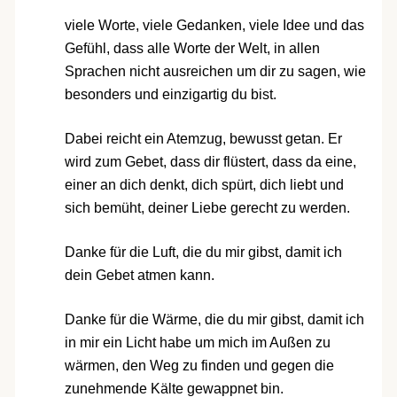
viele Worte, viele Gedanken, viele Idee und das
Gefühl, dass alle Worte der Welt, in allen
Sprachen nicht ausreichen um dir zu sagen, wie
besonders und einzigartig du bist.
Dabei reicht ein Atemzug, bewusst getan. Er
wird zum Gebet, dass dir flüstert, dass da eine,
einer an dich denkt, dich spürt, dich liebt und
sich bemüht, deiner Liebe gerecht zu werden.
Danke für die Luft, die du mir gibst, damit ich
dein Gebet atmen kann.
Danke für die Wärme, die du mir gibst, damit ich
in mir ein Licht habe um mich im Außen zu
wärmen, den Weg zu finden und gegen die
zunehmende Kälte gewappnet bin.