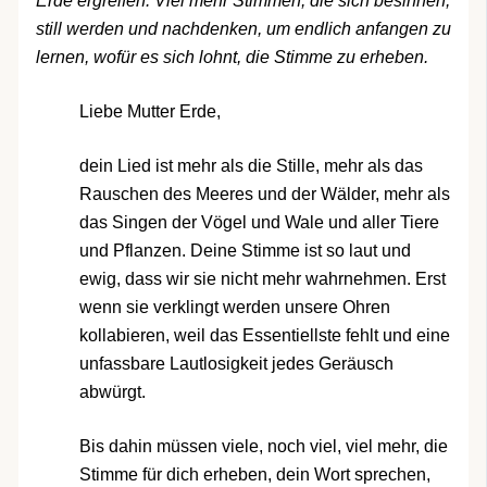
Erde ergreifen. Viel mehr Stimmen, die sich besinnen,
still werden und nachdenken, um endlich anfangen zu
lernen, wofür es sich lohnt, die Stimme zu erheben.
Liebe Mutter Erde,
dein Lied ist mehr als die Stille, mehr als das
Rauschen des Meeres und der Wälder, mehr als
das Singen der Vögel und Wale und aller Tiere
und Pflanzen. Deine Stimme ist so laut und
ewig, dass wir sie nicht mehr wahrnehmen. Erst
wenn sie verklingt werden unsere Ohren
kollabieren, weil das Essentiellste fehlt und eine
unfassbare Lautlosigkeit jedes Geräusch
abwürgt.
Bis dahin müssen viele, noch viel, viel mehr, die
Stimme für dich erheben, dein Wort sprechen,