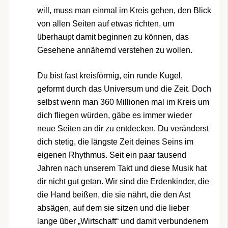
will, muss man einmal im Kreis gehen, den Blick
von allen Seiten auf etwas richten, um
überhaupt damit beginnen zu können, das
Gesehene annähernd verstehen zu wollen.
Du bist fast kreisförmig, ein runde Kugel,
geformt durch das Universum und die Zeit. Doch
selbst wenn man 360 Millionen mal im Kreis um
dich fliegen würden, gäbe es immer wieder
neue Seiten an dir zu entdecken. Du veränderst
dich stetig, die längste Zeit deines Seins im
eigenen Rhythmus. Seit ein paar tausend
Jahren nach unserem Takt und diese Musik hat
dir nicht gut getan. Wir sind die Erdenkinder, die
die Hand beißen, die sie nährt, die den Ast
absägen, auf dem sie sitzen und die lieber
lange über „Wirtschaft“ und damit verbundenem