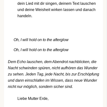
dein Lied mit dir singen, deinem Text lauschen
und deine Weisheit wirken lassen und danach
handeln.
Oh, I will hold on to the afterglow
Oh, I will hold on to the afterglow
Dem Echo lauschen, dem Abendrot nachblicken, die
Nacht schwinden spüren, nicht aufhören das Wunder
zu sehen. Jeden Tag, jede Nacht, bis zur Erschöpfung
und dann einschlafen im Wissen, dass neue Wunder
nicht nur möglich, sondern sicher sind.
Liebe Mutter Erde,