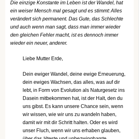
Die einzige Konstante im Leben ist der Wandel, hat
ein weiser Mensch mal gesagt und es stimmt: Alles
verändert sich permanent. Das Gute, das Schlechte
und auch wenn man sagt, dass man immer wieder
den gleichen Fehler macht, ist es dennoch immer
wieder ein neuer, anderer.
Liebe Mutter Erde,
Dein ewiger Wandel, deine ewige Erneuerung,
dein ewiges Wachsen, das alles, was auf dir
lebt, in Form von Evolution als Naturgesetz ins
Dasein mitbekommen hat, ist der Halt, den du
uns gibst. Es kann unsere Chance sein, wenn
wir wissen, wie wir uns zu wandeln haben,
damit wir mit dir Schritt halten. Oder es wird
unser Fluch, wenn wir uns erhaben glauben,
über das älteste und unbezwingbarste