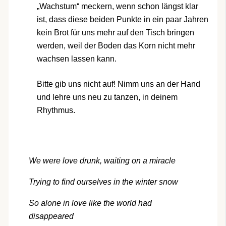
„Wachstum“ meckern, wenn schon längst klar
ist, dass diese beiden Punkte in ein paar Jahren
kein Brot für uns mehr auf den Tisch bringen
werden, weil der Boden das Korn nicht mehr
wachsen lassen kann.
Bitte gib uns nicht auf! Nimm uns an der Hand
und lehre uns neu zu tanzen, in deinem
Rhythmus.
We were love drunk, waiting on a miracle
Trying to find ourselves in the winter snow
So alone in love like the world had
disappeared