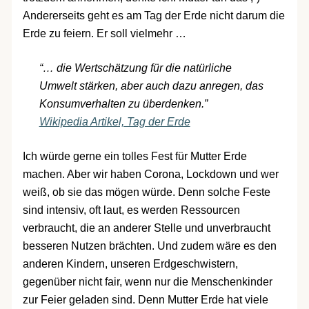
Andererseits geht es am Tag der Erde nicht darum die
Erde zu feiern. Er soll vielmehr …
“… die Wertschätzung für die natürliche
Umwelt stärken, aber auch dazu anregen, das
Konsumverhalten zu überdenken.”
Wikipedia Artikel, Tag der Erde
Ich würde gerne ein tolles Fest für Mutter Erde
machen. Aber wir haben Corona, Lockdown und wer
weiß, ob sie das mögen würde. Denn solche Feste
sind intensiv, oft laut, es werden Ressourcen
verbraucht, die an anderer Stelle und unverbraucht
besseren Nutzen brächten. Und zudem wäre es den
anderen Kindern, unseren Erdgeschwistern,
gegenüber nicht fair, wenn nur die Menschenkinder
zur Feier geladen sind. Denn Mutter Erde hat viele