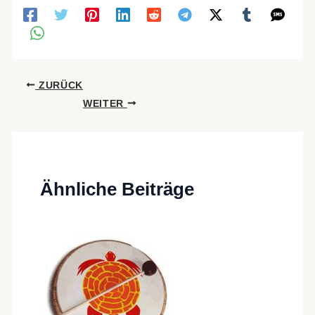
ZURÜCK
WEITER
Ähnliche Beiträge