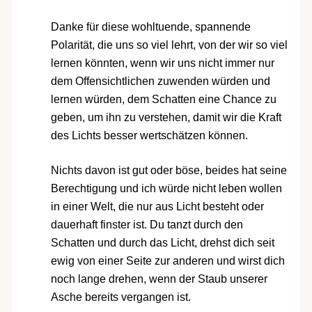
Danke für diese wohltuende, spannende
Polarität, die uns so viel lehrt, von der wir so viel
lernen könnten, wenn wir uns nicht immer nur
dem Offensichtlichen zuwenden würden und
lernen würden, dem Schatten eine Chance zu
geben, um ihn zu verstehen, damit wir die Kraft
des Lichts besser wertschätzen können.
Nichts davon ist gut oder böse, beides hat seine
Berechtigung und ich würde nicht leben wollen
in einer Welt, die nur aus Licht besteht oder
dauerhaft finster ist. Du tanzt durch den
Schatten und durch das Licht, drehst dich seit
ewig von einer Seite zur anderen und wirst dich
noch lange drehen, wenn der Staub unserer
Asche bereits vergangen ist.