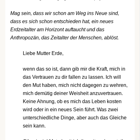
Mag sein, dass wir schon am Weg ins Neue sind,
dass es sich schon entschieden hat, ein neues
Erdzeitalter am Horizont auftaucht und das
Anthropozän, das Zeitalter der Menschen, ablöst.
Liebe Mutter Erde,
wenn das so ist, dann gib mir die Kraft, mich in
das Vertrauen zu dir fallen zu lassen. Ich will
den Mut haben, mich nicht dagegen zu wehren,
mich demütig deiner Weisheit anzuvertrauen.
Keine Ahnung, ob es mich das Leben kosten
wird oder in ein neues Sein führt. Was zwei
unterschiedliche Dinge, aber auch das Gleiche
sein kann.