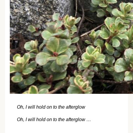
Oh, I will hold on to the afterglow
Oh, I will hold on to the afterglow …