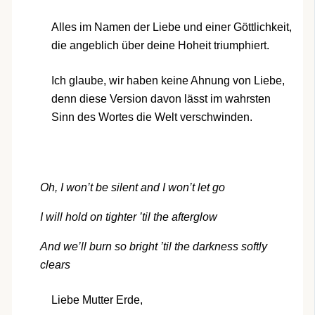
Alles im Namen der Liebe und einer Göttlichkeit,
die angeblich über deine Hoheit triumphiert.
Ich glaube, wir haben keine Ahnung von Liebe,
denn diese Version davon lässt im wahrsten
Sinn des Wortes die Welt verschwinden.
Oh, I won’t be silent and I won’t let go
I will hold on tighter ’til the afterglow
And we’ll burn so bright ’til the darkness softly
clears
Liebe Mutter Erde,