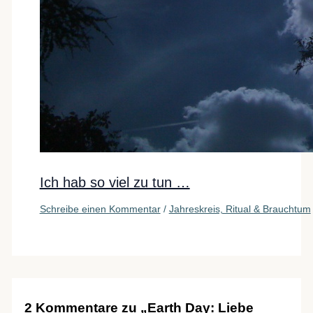
Ich hab so viel zu tun …
Schreibe einen Kommentar
/
Jahreskreis, Ritual & Brauchtum
2 Kommentare zu „Earth Day: Liebe