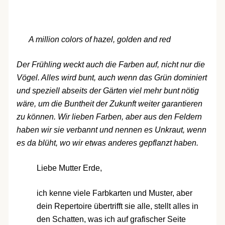
A million colors of hazel, golden and red
Der Frühling weckt auch die Farben auf, nicht nur die
Vögel. Alles wird bunt, auch wenn das Grün dominiert
und speziell abseits der Gärten viel mehr bunt nötig
wäre, um die Buntheit der Zukunft weiter garantieren
zu können. Wir lieben Farben, aber aus den Feldern
haben wir sie verbannt und nennen es Unkraut, wenn
es da blüht, wo wir etwas anderes gepflanzt haben.
Liebe Mutter Erde,
ich kenne viele Farbkarten und Muster, aber
dein Repertoire übertrifft sie alle, stellt alles in
den Schatten, was ich auf grafischer Seite