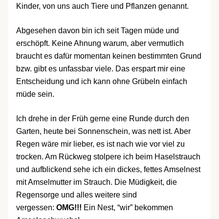
Kinder, von uns auch Tiere und Pflanzen genannt.
Abgesehen davon bin ich seit Tagen müde und
erschöpft. Keine Ahnung warum, aber vermutlich
braucht es dafür momentan keinen bestimmten Grund
bzw. gibt es unfassbar viele. Das erspart mir eine
Entscheidung und ich kann ohne Grübeln einfach
müde sein.
Ich drehe in der Früh gerne eine Runde durch den
Garten, heute bei Sonnenschein, was nett ist. Aber
Regen wäre mir lieber, es ist nach wie vor viel zu
trocken. Am Rückweg stolpere ich beim Haselstrauch
und aufblickend sehe ich ein dickes, fettes Amselnest
mit Amselmutter im Strauch. Die Müdigkeit, die
Regensorge und alles weitere sind
vergessen:
OMG!!!
Ein Nest, “wir” bekommen