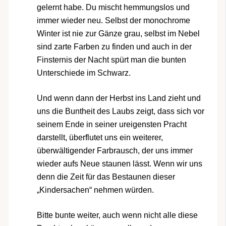
gelernt habe. Du mischt hemmungslos und
immer wieder neu. Selbst der monochrome
Winter ist nie zur Gänze grau, selbst im Nebel
sind zarte Farben zu finden und auch in der
Finsternis der Nacht spürt man die bunten
Unterschiede im Schwarz.
Und wenn dann der Herbst ins Land zieht und
uns die Buntheit des Laubs zeigt, dass sich vor
seinem Ende in seiner ureigensten Pracht
darstellt, überflutet uns ein weiterer,
überwältigender Farbrausch, der uns immer
wieder aufs Neue staunen lässt. Wenn wir uns
denn die Zeit für das Bestaunen dieser
„Kindersachen“ nehmen würden.
Bitte bunte weiter, auch wenn nicht alle diese