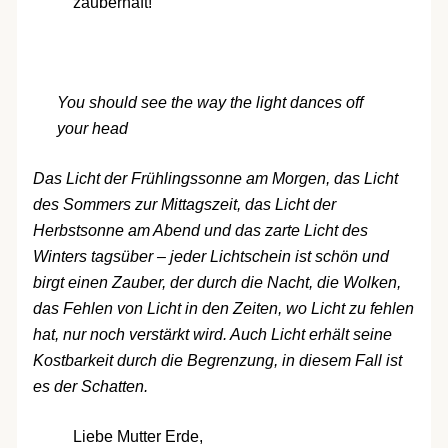
zauberhaft!
You should see the way the light dances off
your head
Das Licht der Frühlingssonne am Morgen, das Licht
des Sommers zur Mittagszeit, das Licht der
Herbstsonne am Abend und das zarte Licht des
Winters tagsüber – jeder Lichtschein ist schön und
birgt einen Zauber, der durch die Nacht, die Wolken,
das Fehlen von Licht in den Zeiten, wo Licht zu fehlen
hat, nur noch verstärkt wird. Auch Licht erhält seine
Kostbarkeit durch die Begrenzung, in diesem Fall ist
es der Schatten.
Liebe Mutter Erde,