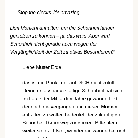
Stop the clocks, it’s amazing
Den Moment anhalten, um die Schönheit länger
genießen zu können – ja, das wärs. Aber wird
Schönheit nicht gerade auch wegen der
Vergänglichkeit der Zeit zu etwas Besonderem?
Liebe Mutter Erde,
das ist ein Punkt, der auf DICH nicht zutrifft.
Deine unfassbar vielfältige Schönheit hat sich
im Laufe der Milliarden Jahre gewandelt, ist
dennoch nie vergangen und diesen Moment
anhalten zu wollen bedeutet, der zukünftigen
Schönheit Raum wegzunehmen. Bitte bleib
weiter so prachtvoll, wunderbar, wandelbar und