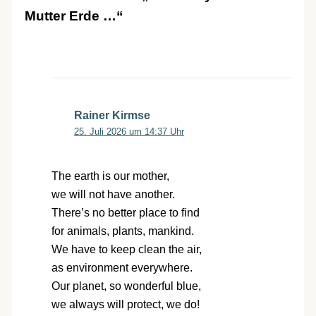
Mutter Erde …“
Rainer Kirmse
25. Juli 2026 um 14:37 Uhr
The earth is our mother,
we will not have another.
There’s no better place to find
for animals, plants, mankind.
We have to keep clean the air,
as environment everywhere.
Our planet, so wonderful blue,
we always will protect, we do!