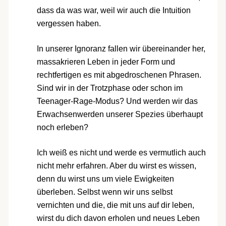
dass da was war, weil wir auch die Intuition
vergessen haben.
In unserer Ignoranz fallen wir übereinander her,
massakrieren Leben in jeder Form und
rechtfertigen es mit abgedroschenen Phrasen.
Sind wir in der Trotzphase oder schon im
Teenager-Rage-Modus? Und werden wir das
Erwachsenwerden unserer Spezies überhaupt
noch erleben?
Ich weiß es nicht und werde es vermutlich auch
nicht mehr erfahren. Aber du wirst es wissen,
denn du wirst uns um viele Ewigkeiten
überleben. Selbst wenn wir uns selbst
vernichten und die, die mit uns auf dir leben,
wirst du dich davon erholen und neues Leben