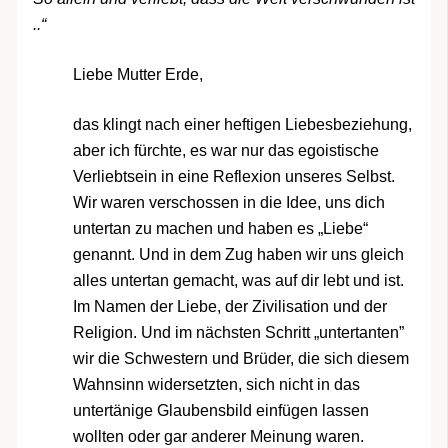
..“
Liebe Mutter Erde,
das klingt nach einer heftigen Liebesbeziehung,
aber ich fürchte, es war nur das egoistische
Verliebtsein in eine Reflexion unseres Selbst.
Wir waren verschossen in die Idee, uns dich
untertan zu machen und haben es „Liebe“
genannt. Und in dem Zug haben wir uns gleich
alles untertan gemacht, was auf dir lebt und ist.
Im Namen der Liebe, der Zivilisation und der
Religion. Und im nächsten Schritt „untertanten”
wir die Schwestern und Brüder, die sich diesem
Wahnsinn widersetzten, sich nicht in das
untertänige Glaubensbild einfügen lassen
wollten oder gar anderer Meinung waren.