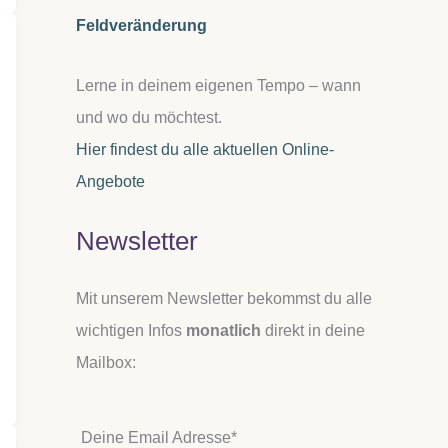
Feldveränderung
Lerne in deinem eigenen Tempo – wann
und wo du möchtest.
Hier findest du alle aktuellen Online-
Angebote
Newsletter
Mit unserem Newsletter bekommst du alle
wichtigen Infos
monatlich
direkt in deine
Mailbox:
Deine Email Adresse*