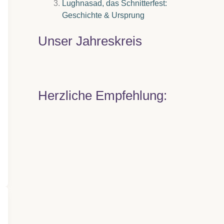
Lughnasad, das Schnitterfest:
Geschichte & Ursprung
Unser Jahreskreis
Herzliche Empfehlung: