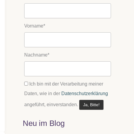
Vorname*
Nachname*
Ich bin mit der Verarbeitung meiner
Daten, wie in der
Datenschutzerklärung
angeführt, einverstanden.
Neu im Blog