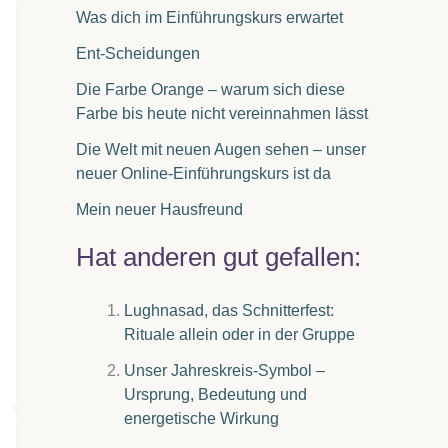
Was dich im Einführungskurs erwartet
Ent-Scheidungen
Die Farbe Orange – warum sich diese
Farbe bis heute nicht vereinnahmen lässt
Die Welt mit neuen Augen sehen – unser
neuer Online-Einführungskurs ist da
Mein neuer Hausfreund
Hat anderen gut gefallen:
Lughnasad, das Schnitterfest:
Rituale allein oder in der Gruppe
Unser Jahreskreis-Symbol –
Ursprung, Bedeutung und
energetische Wirkung