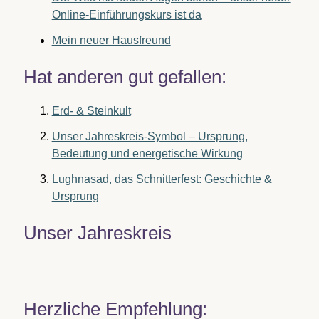
Online-Einführungskurs ist da
Mein neuer Hausfreund
Hat anderen gut gefallen:
Erd- & Steinkult
Unser Jahreskreis-Symbol – Ursprung,
Bedeutung und energetische Wirkung
Lughnasad, das Schnitterfest: Geschichte &
Ursprung
Unser Jahreskreis
Herzliche Empfehlung: