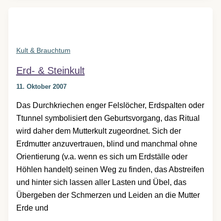
Kult & Brauchtum
Erd- & Steinkult
11. Oktober 2007
Das Durchkriechen enger Felslöcher, Erdspalten oder
Ttunnel symbolisiert den Geburtsvorgang, das Ritual
wird daher dem Mutterkult zugeordnet. Sich der
Erdmutter anzuvertrauen, blind und manchmal ohne
Orientierung (v.a. wenn es sich um Erdställe oder
Höhlen handelt) seinen Weg zu finden, das Abstreifen
und hinter sich lassen aller Lasten und Übel, das
Übergeben der Schmerzen und Leiden an die Mutter
Erde und