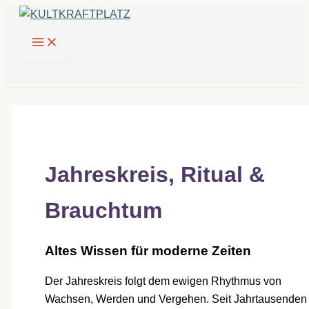
Zum
Inhalt
springen
Jahreskreis, Ritual &
Brauchtum
Altes Wissen für moderne Zeiten
Der Jahreskreis folgt dem ewigen Rhythmus von
Wachsen, Werden und Vergehen. Seit Jahrtausenden