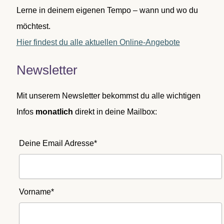
Lerne in deinem eigenen Tempo – wann und wo du
möchtest.
Hier findest du alle aktuellen Online-Angebote
Newsletter
Mit unserem Newsletter bekommst du alle wichtigen
Infos
monatlich
direkt in deine Mailbox:
Deine Email Adresse*
Vorname*