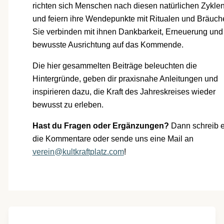
richten sich Menschen nach diesen natürlichen Zykle
und feiern ihre Wendepunkte mit Ritualen und Bräuch
Sie verbinden mit ihnen Dankbarkeit, Erneuerung und
bewusste Ausrichtung auf das Kommende.
Die hier gesammelten Beiträge beleuchten die
Hintergründe, geben dir praxisnahe Anleitungen und
inspirieren dazu, die Kraft des Jahreskreises wieder
bewusst zu erleben.
Hast du Fragen oder Ergänzungen?
Dann schreib e
die Kommentare oder sende uns eine Mail an
verein@kultkraftplatz.com
!