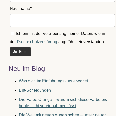
Nachname*
Ich bin mit der Verarbeitung meiner Daten, wie in
der
Datenschutzerklärung
angeführt, einverstanden.
Neu im Blog
Was dich im Einführungskurs erwartet
Ent-Scheidungen
Die Farbe Orange – warum sich diese Farbe bis
heute nicht vereinnahmen lässt
Die Welt mit neuen Augen sehen – unser neuer