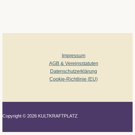
Impressum
AGB & Vereinsstatuten
Datenschutzerklärung
Cookie-Richtlinie (EU)
Copyright © 2026 KULTKRAFTPLATZ