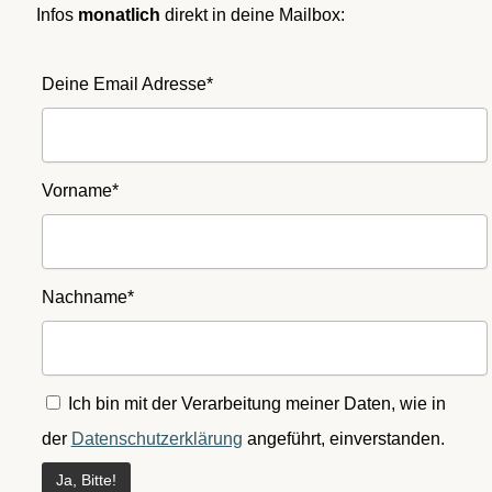
Infos
monatlich
direkt in deine Mailbox:
Deine Email Adresse*
Vorname*
Nachname*
Ich bin mit der Verarbeitung meiner Daten, wie in
der
Datenschutzerklärung
angeführt, einverstanden.