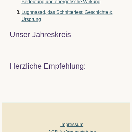
Bedeutung und energetische Wirkung
Lughnasad, das Schnitterfest: Geschichte &
Ursprung
Unser Jahreskreis
Herzliche Empfehlung:
Impressum