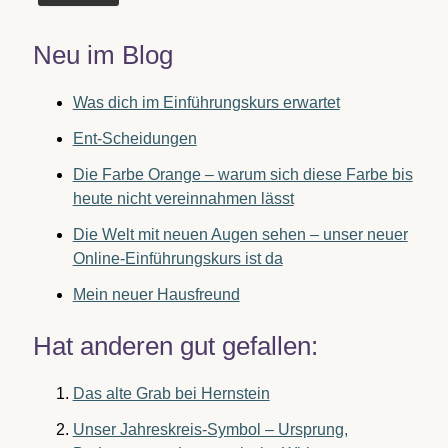
Neu im Blog
Was dich im Einführungskurs erwartet
Ent-Scheidungen
Die Farbe Orange – warum sich diese Farbe bis
heute nicht vereinnahmen lässt
Die Welt mit neuen Augen sehen – unser neuer
Online-Einführungskurs ist da
Mein neuer Hausfreund
Hat anderen gut gefallen:
Das alte Grab bei Hernstein
Unser Jahreskreis-Symbol – Ursprung,