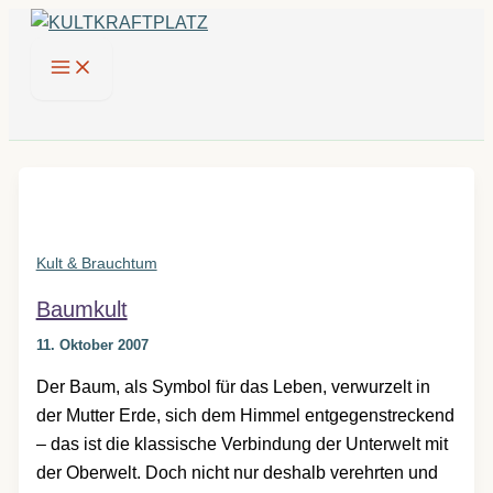
Zum
Inhalt
springen
Kult & Brauchtum
Baumkult
11. Oktober 2007
Der Baum, als Symbol für das Leben, verwurzelt in
der Mutter Erde, sich dem Himmel entgegenstreckend
– das ist die klassische Verbindung der Unterwelt mit
der Oberwelt. Doch nicht nur deshalb verehrten und