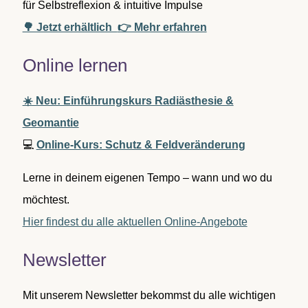
für Selbstreflexion & intuitive Impulse
🌳 Jetzt erhältlich
👉 Mehr erfahren
Online lernen
☀️ Neu: Einführungskurs Radiästhesie &
Geomantie
💻
Online-Kurs: Schutz & Feldveränderung
Lerne in deinem eigenen Tempo – wann und wo du
möchtest.
Hier findest du alle aktuellen Online-Angebote
Newsletter
Mit unserem Newsletter bekommst du alle wichtigen