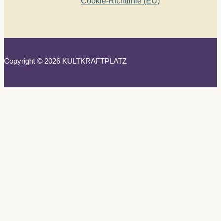
Cookie-Richtlinie (EU)
Copyright © 2026 KULTKRAFTPLATZ