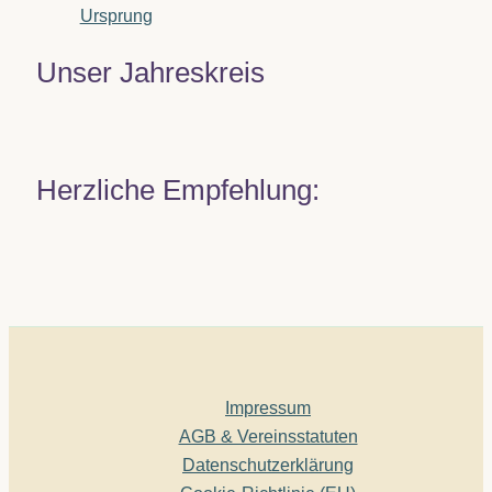
Ursprung
Unser Jahreskreis
Herzliche Empfehlung:
Impressum
AGB & Vereinsstatuten
Datenschutzerklärung