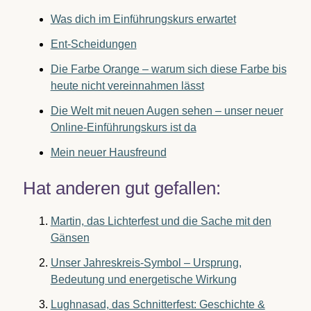
Was dich im Einführungskurs erwartet
Ent-Scheidungen
Die Farbe Orange – warum sich diese Farbe bis
heute nicht vereinnahmen lässt
Die Welt mit neuen Augen sehen – unser neuer
Online-Einführungskurs ist da
Mein neuer Hausfreund
Hat anderen gut gefallen:
Martin, das Lichterfest und die Sache mit den
Gänsen
Unser Jahreskreis-Symbol – Ursprung,
Bedeutung und energetische Wirkung
Lughnasad, das Schnitterfest: Geschichte &