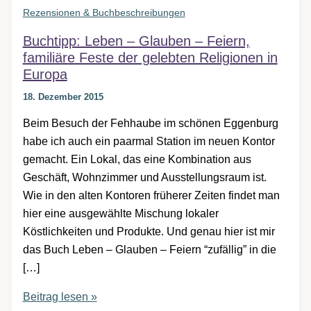
Rezensionen & Buchbeschreibungen
Buchtipp: Leben – Glauben – Feiern,
familiäre Feste der gelebten Religionen in
Europa
18. Dezember 2015
Beim Besuch der Fehhaube im schönen Eggenburg
habe ich auch ein paarmal Station im neuen Kontor
gemacht. Ein Lokal, das eine Kombination aus
Geschäft, Wohnzimmer und Ausstellungsraum ist.
Wie in den alten Kontoren früherer Zeiten findet man
hier eine ausgewählte Mischung lokaler
Köstlichkeiten und Produkte. Und genau hier ist mir
das Buch Leben – Glauben – Feiern “zufällig” in die
[…]
Buchtipp:
Beitrag lesen »