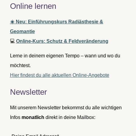
Online lernen
☀️ Neu: Einführungskurs Radiästhesie &
Geomantie
💻
Online-Kurs: Schutz & Feldveränderung
Lerne in deinem eigenen Tempo – wann und wo du
möchtest.
Hier findest du alle aktuellen Online-Angebote
Newsletter
Mit unserem Newsletter bekommst du alle wichtigen
Infos
monatlich
direkt in deine Mailbox: