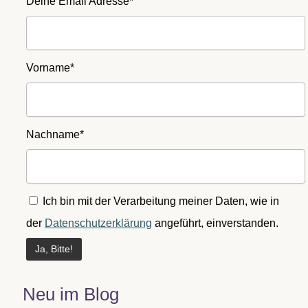
Deine Email Adresse*
Vorname*
Nachname*
Ich bin mit der Verarbeitung meiner Daten, wie in
der
Datenschutzerklärung
angeführt, einverstanden.
Neu im Blog