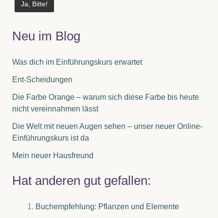
Neu im Blog
Was dich im Einführungskurs erwartet
Ent-Scheidungen
Die Farbe Orange – warum sich diese Farbe bis heute
nicht vereinnahmen lässt
Die Welt mit neuen Augen sehen – unser neuer Online-
Einführungskurs ist da
Mein neuer Hausfreund
Hat anderen gut gefallen:
Buchempfehlung: Pflanzen und Elemente