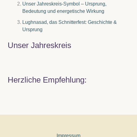
Unser Jahreskreis-Symbol – Ursprung,
Bedeutung und energetische Wirkung
Lughnasad, das Schnitterfest: Geschichte &
Ursprung
Unser Jahreskreis
Herzliche Empfehlung:
Impressum