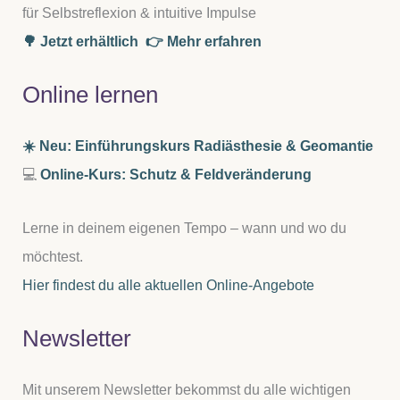
für Selbstreflexion & intuitive Impulse
🌳 Jetzt erhältlich
👉 Mehr erfahren
Online lernen
☀️ Neu: Einführungskurs Radiästhesie & Geomantie
💻
Online-Kurs: Schutz & Feldveränderung
Lerne in deinem eigenen Tempo – wann und wo du
möchtest.
Hier findest du alle aktuellen Online-Angebote
Newsletter
Mit unserem Newsletter bekommst du alle wichtigen