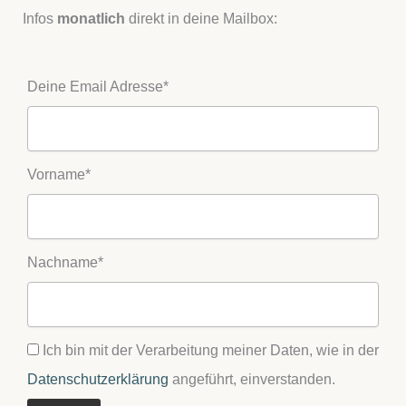
Infos
monatlich
direkt in deine Mailbox:
Deine Email Adresse*
Vorname*
Nachname*
Ich bin mit der Verarbeitung meiner Daten, wie in der
Datenschutzerklärung
angeführt, einverstanden.