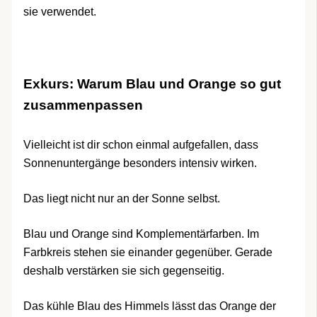
sie verwendet.
Exkurs: Warum Blau und Orange so gut
zusammenpassen
Vielleicht ist dir schon einmal aufgefallen, dass
Sonnenuntergänge besonders intensiv wirken.
Das liegt nicht nur an der Sonne selbst.
Blau und Orange sind Komplementärfarben. Im
Farbkreis stehen sie einander gegenüber. Gerade
deshalb verstärken sie sich gegenseitig.
Das kühle Blau des Himmels lässt das Orange der