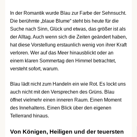
In der Romantik wurde Blau zur Farbe der Sehnsucht.
Die berühmte „blaue Blume“ steht bis heute für die
Suche nach Sinn, Glück und etwas, das größer ist als
der Alltag. Auch wenn sich die Zeiten geändert haben,
hat diese Vorstellung erstaunlich wenig von ihrer Kraft
verloren. Wer auf das Meer hinausblickt oder an
einem klaren Sommertag den Himmel betrachtet,
versteht sofort, warum.
Blau lädt nicht zum Handeln ein wie Rot. Es lockt uns
auch nicht mit den Versprechen des Grüns. Blau
öffnet vielmehr einen inneren Raum. Einen Moment
des Innehaltens. Einen Blick über den eigenen
Tellerrand hinaus.
Von Königen, Heiligen und der teuersten