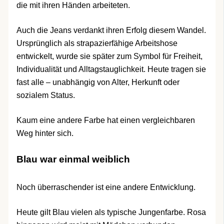
die mit ihren Händen arbeiteten.
Auch die Jeans verdankt ihren Erfolg diesem Wandel.
Ursprünglich als strapazierfähige Arbeitshose
entwickelt, wurde sie später zum Symbol für Freiheit,
Individualität und Alltagstauglichkeit. Heute tragen sie
fast alle – unabhängig von Alter, Herkunft oder
sozialem Status.
Kaum eine andere Farbe hat einen vergleichbaren
Weg hinter sich.
Blau war einmal weiblich
Noch überraschender ist eine andere Entwicklung.
Heute gilt Blau vielen als typische Jungenfarbe. Rosa