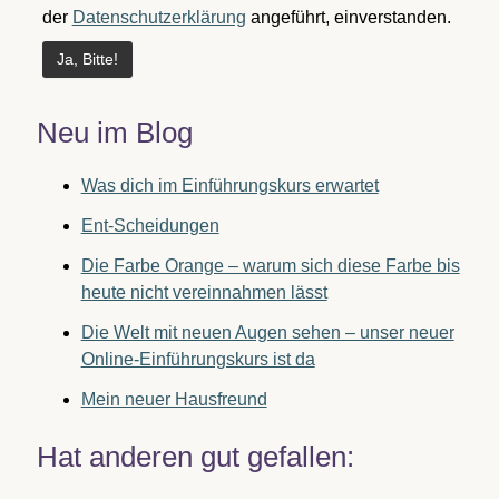
der
Datenschutzerklärung
angeführt, einverstanden.
Neu im Blog
Was dich im Einführungskurs erwartet
Ent-Scheidungen
Die Farbe Orange – warum sich diese Farbe bis
heute nicht vereinnahmen lässt
Die Welt mit neuen Augen sehen – unser neuer
Online-Einführungskurs ist da
Mein neuer Hausfreund
Hat anderen gut gefallen: