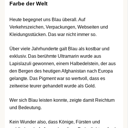
Farbe der Welt
Heute begegnet uns Blau überall. Auf
Verkehrszeichen, Verpackungen, Webseiten und
Kleidungsstücken. Das war nicht immer so.
Über viele Jahrhunderte galt Blau als kostbar und
exklusiv. Das berühmte Ultramarin wurde aus
Lapislazuli gewonnen, einem Halbedelstein, der aus
den Bergen des heutigen Afghanistan nach Europa
gelangte. Das Pigment war so wertvoll, dass es
zeitweise teurer gehandelt wurde als Gold.
Wer sich Blau leisten konnte, zeigte damit Reichtum
und Bedeutung.
Kein Wunder also, dass Könige, Fürsten und