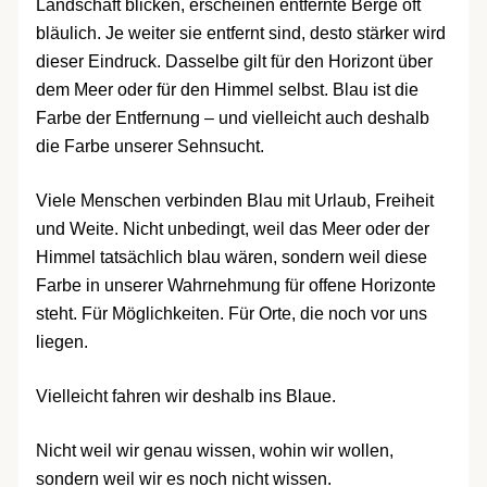
Landschaft blicken, erscheinen entfernte Berge oft
bläulich. Je weiter sie entfernt sind, desto stärker wird
dieser Eindruck. Dasselbe gilt für den Horizont über
dem Meer oder für den Himmel selbst. Blau ist die
Farbe der Entfernung – und vielleicht auch deshalb
die Farbe unserer Sehnsucht.
Viele Menschen verbinden Blau mit Urlaub, Freiheit
und Weite. Nicht unbedingt, weil das Meer oder der
Himmel tatsächlich blau wären, sondern weil diese
Farbe in unserer Wahrnehmung für offene Horizonte
steht. Für Möglichkeiten. Für Orte, die noch vor uns
liegen.
Vielleicht fahren wir deshalb ins Blaue.
Nicht weil wir genau wissen, wohin wir wollen,
sondern weil wir es noch nicht wissen.