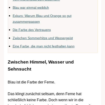
Blau war einmal weiblich
Exkurs: Warum Blau und Orange so gut
zusammenpassen
Die Farbe des Vertrauens
Zwischen Sommerhitze und Wassergeist
Eine Farbe, die man nicht festhalten kann
Zwischen Himmel, Wasser und
Sehnsucht
Blau ist die Farbe der Ferne.
Das klingt zunächst seltsam, denn Ferne hat
schließlich keine Farbe. Doch wenn wir in die