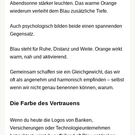
Abendsonne stärker leuchten. Das warme Orange
wiederum verleiht dem Blau zusätzliche Tiefe.
Auch psychologisch bilden beide einen spannenden
Gegensatz.
Blau steht für Ruhe, Distanz und Weite. Orange wirkt
warm, nah und aktivierend.
Gemeinsam schaffen sie ein Gleichgewicht, das wir
oft als angenehm und harmonisch empfinden – selbst
wenn wir nicht genau benennen können, warum.
Die Farbe des Vertrauens
Wenn du heute die Logos von Banken,
Versicherungen oder Technologieunternehmen