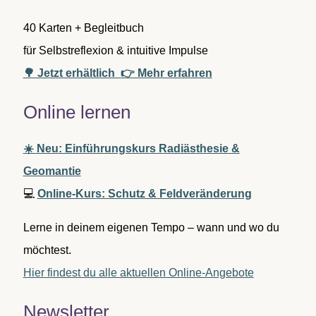
40 Karten + Begleitbuch
für Selbstreflexion & intuitive Impulse
🌳 Jetzt erhältlich
👉 Mehr erfahren
Online lernen
☀️ Neu: Einführungskurs Radiästhesie &
Geomantie
💻
Online-Kurs: Schutz & Feldveränderung
Lerne in deinem eigenen Tempo – wann und wo du
möchtest.
Hier findest du alle aktuellen Online-Angebote
Newsletter