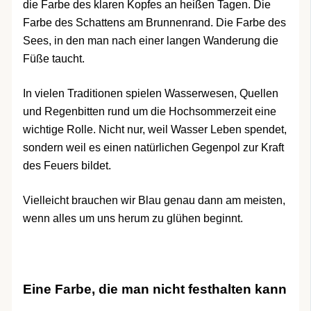
die Farbe des klaren Kopfes an heißen Tagen. Die
Farbe des Schattens am Brunnenrand. Die Farbe des
Sees, in den man nach einer langen Wanderung die
Füße taucht.
In vielen Traditionen spielen Wasserwesen, Quellen
und Regenbitten rund um die Hochsommerzeit eine
wichtige Rolle. Nicht nur, weil Wasser Leben spendet,
sondern weil es einen natürlichen Gegenpol zur Kraft
des Feuers bildet.
Vielleicht brauchen wir Blau genau dann am meisten,
wenn alles um uns herum zu glühen beginnt.
Eine Farbe, die man nicht festhalten kann