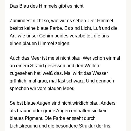
Das Blau des Himmels gibt es nicht.
Zumindest nicht so, wie wir es sehen. Der Himmel
besitzt keine blaue Farbe. Es sind Licht, Luft und die
Art, wie unser Gehirn beides verarbeitet, die uns
einen blauen Himmel zeigen.
Auch das Meer ist meist nicht blau. Wer schon einmal
an einem Strand gesessen und den Wellen
zugesehen hat, weiß das. Mal wirkt das Wasser
grünlich, mal grau, mal fast schwarz. Und dennoch
sprechen wir vom blauen Meer.
Selbst blaue Augen sind nicht wirklich blau. Anders
als braune oder grüne Augen enthalten sie kein
blaues Pigment. Die Farbe entsteht durch
Lichtstreuung und die besondere Struktur der Iris.