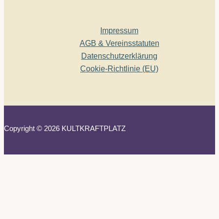
Impressum
AGB & Vereinsstatuten
Datenschutzerklärung
Cookie-Richtlinie (EU)
Copyright © 2026 KULTKRAFTPLATZ