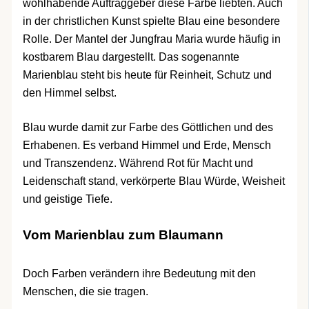
wohlhabende Auftraggeber diese Farbe liebten. Auch
in der christlichen Kunst spielte Blau eine besondere
Rolle. Der Mantel der Jungfrau Maria wurde häufig in
kostbarem Blau dargestellt. Das sogenannte
Marienblau steht bis heute für Reinheit, Schutz und
den Himmel selbst.
Blau wurde damit zur Farbe des Göttlichen und des
Erhabenen. Es verband Himmel und Erde, Mensch
und Transzendenz. Während Rot für Macht und
Leidenschaft stand, verkörperte Blau Würde, Weisheit
und geistige Tiefe.
Vom Marienblau zum Blaumann
Doch Farben verändern ihre Bedeutung mit den
Menschen, die sie tragen.