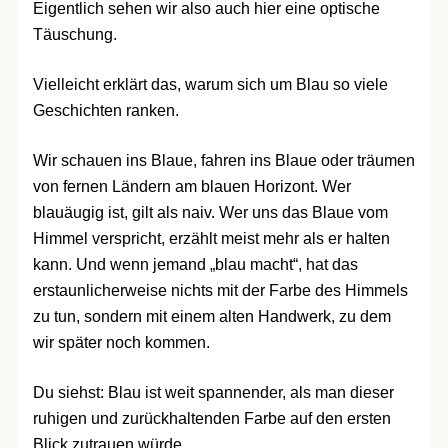
Eigentlich sehen wir also auch hier eine optische
Täuschung.
Vielleicht erklärt das, warum sich um Blau so viele
Geschichten ranken.
Wir schauen ins Blaue, fahren ins Blaue oder träumen
von fernen Ländern am blauen Horizont. Wer
blauäugig ist, gilt als naiv. Wer uns das Blaue vom
Himmel verspricht, erzählt meist mehr als er halten
kann. Und wenn jemand „blau macht“, hat das
erstaunlicherweise nichts mit der Farbe des Himmels
zu tun, sondern mit einem alten Handwerk, zu dem
wir später noch kommen.
Du siehst: Blau ist weit spannender, als man dieser
ruhigen und zurückhaltenden Farbe auf den ersten
Blick zutrauen würde.