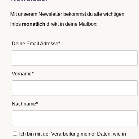
Mit unserem Newsletter bekommst du alle wichtigen
Infos
monatlich
direkt in deine Mailbox:
Deine Email Adresse*
Vorname*
Nachname*
Ich bin mit der Verarbeitung meiner Daten, wie in