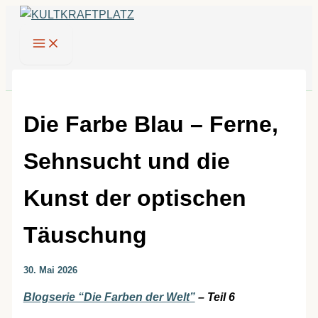
Zum
Inhalt
springen
Die Farbe Blau – Ferne,
Sehnsucht und die
Kunst der optischen
Täuschung
30. Mai 2026
Blogserie “Die Farben der Welt”
– Teil 6