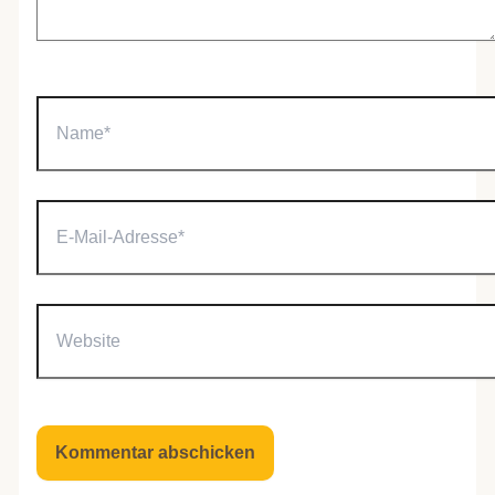
Name*
E-
Mail-
Adresse*
Website