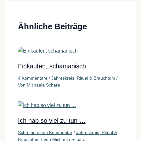
Ähnliche Beiträge
Einkaufen, schamanisch
4 Kommentare
/
Jahreskreis, Ritual & Brauchtum
/
Von
Michaela Schara
Ich hab so viel zu tun …
Schreibe einen Kommentar
/
Jahreskreis, Ritual &
Brauchtum
/ Von
Michaela Schara