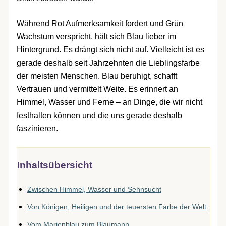
Während Rot Aufmerksamkeit fordert und Grün
Wachstum verspricht, hält sich Blau lieber im
Hintergrund. Es drängt sich nicht auf. Vielleicht ist es
gerade deshalb seit Jahrzehnten die Lieblingsfarbe
der meisten Menschen. Blau beruhigt, schafft
Vertrauen und vermittelt Weite. Es erinnert an
Himmel, Wasser und Ferne – an Dinge, die wir nicht
festhalten können und die uns gerade deshalb
faszinieren.
Inhaltsübersicht
Zwischen Himmel, Wasser und Sehnsucht
Von Königen, Heiligen und der teuersten Farbe der Welt
Vom Marienblau zum Blaumann