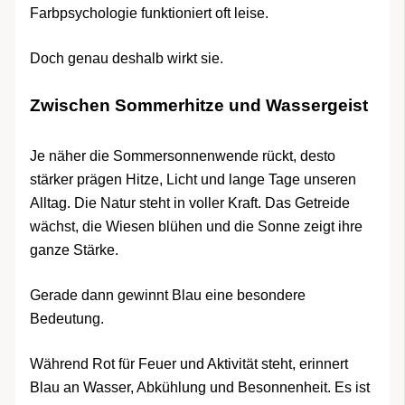
Farbpsychologie funktioniert oft leise.
Doch genau deshalb wirkt sie.
Zwischen Sommerhitze und Wassergeist
Je näher die Sommersonnenwende rückt, desto
stärker prägen Hitze, Licht und lange Tage unseren
Alltag. Die Natur steht in voller Kraft. Das Getreide
wächst, die Wiesen blühen und die Sonne zeigt ihre
ganze Stärke.
Gerade dann gewinnt Blau eine besondere
Bedeutung.
Während Rot für Feuer und Aktivität steht, erinnert
Blau an Wasser, Abkühlung und Besonnenheit. Es ist