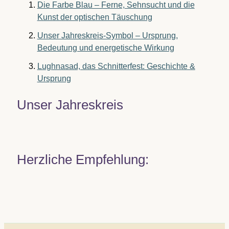
Die Farbe Blau – Ferne, Sehnsucht und die
Kunst der optischen Täuschung
Unser Jahreskreis-Symbol – Ursprung,
Bedeutung und energetische Wirkung
Lughnasad, das Schnitterfest: Geschichte &
Ursprung
Unser Jahreskreis
Herzliche Empfehlung: