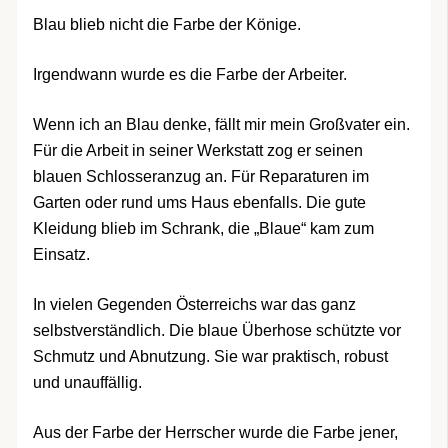
Blau blieb nicht die Farbe der Könige.
Irgendwann wurde es die Farbe der Arbeiter.
Wenn ich an Blau denke, fällt mir mein Großvater ein.
Für die Arbeit in seiner Werkstatt zog er seinen
blauen Schlosseranzug an. Für Reparaturen im
Garten oder rund ums Haus ebenfalls. Die gute
Kleidung blieb im Schrank, die „Blaue“ kam zum
Einsatz.
In vielen Gegenden Österreichs war das ganz
selbstverständlich. Die blaue Überhose schützte vor
Schmutz und Abnutzung. Sie war praktisch, robust
und unauffällig.
Aus der Farbe der Herrscher wurde die Farbe jener,