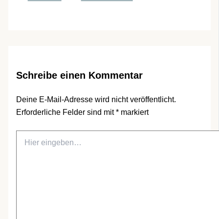
Schreibe einen Kommentar
Deine E-Mail-Adresse wird nicht veröffentlicht.
Erforderliche Felder sind mit
*
markiert
Hier
eingeben…