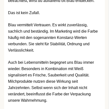
betrachtest, wirst du auffallend oft Blau entdecken.
Das ist kein Zufall.
Blau vermittelt Vertrauen. Es wirkt zuverlässig,
sachlich und beständig. Im Marketing wird die Farbe
häufig mit den sogenannten Konstanz-Werten
verbunden. Sie steht für Stabilität, Ordnung und
Verlässlichkeit.
Auch bei Lebensmitteln begegnet uns Blau immer
wieder. Besonders in Kombination mit Weiß
signalisiert es Frische, Sauberkeit und Qualität.
Milchprodukte nutzen diese Wirkung seit
Jahrzehnten. Selbst wenn sich der Inhalt nicht
verändert, beeinflusst die Farbe der Verpackung
unsere Wahrnehmung.