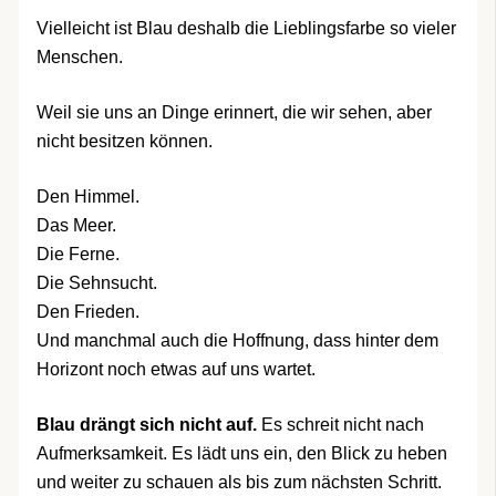
Vielleicht ist Blau deshalb die Lieblingsfarbe so vieler
Menschen.
Weil sie uns an Dinge erinnert, die wir sehen, aber
nicht besitzen können.
Den Himmel.
Das Meer.
Die Ferne.
Die Sehnsucht.
Den Frieden.
Und manchmal auch die Hoffnung, dass hinter dem
Horizont noch etwas auf uns wartet.
Blau drängt sich nicht auf.
Es schreit nicht nach
Aufmerksamkeit. Es lädt uns ein, den Blick zu heben
und weiter zu schauen als bis zum nächsten Schritt.