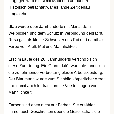
hingegen wird meist mit Mädchen verbunden.
Historisch betrachtet war es lange Zeit genau
umgekehrt.
Blau wurde über Jahrhunderte mit Maria, dem
Weiblichen und dem Schutz in Verbindung gebracht.
Rosa galt als kleine Schwester des Rot und damit als
Farbe von Kraft, Mut und Männlichkeit.
Erst im Laufe des 20. Jahrhunderts verschob sich
diese Zuordnung. Ein Grund dafür war unter anderem
die zunehmende Verbreitung blauer Arbeitskleidung.
Der Blaumann wurde zum Sinnbild körperlicher Arbeit
und damit auch für traditionelle Vorstellungen von
Männlichkeit.
Farben sind eben nicht nur Farben. Sie erzählen
immer auch Geschichten über die Gesellschaft, die