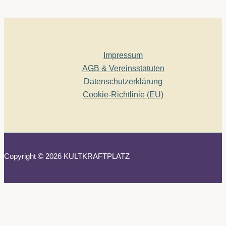
Impressum
AGB & Vereinsstatuten
Datenschutzerklärung
Cookie-Richtlinie (EU)
Copyright © 2026 KULTKRAFTPLATZ