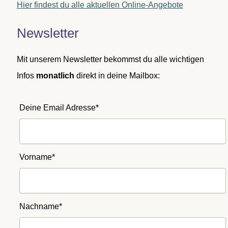
Hier findest du alle aktuellen Online-Angebote
Newsletter
Mit unserem Newsletter bekommst du alle wichtigen
Infos
monatlich
direkt in deine Mailbox:
Deine Email Adresse*
Vorname*
Nachname*