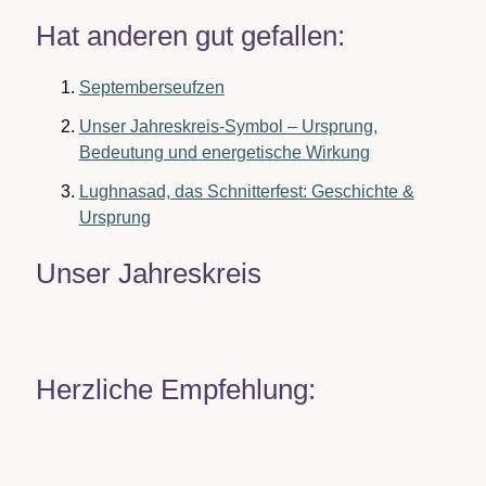
Hat anderen gut gefallen:
Septemberseufzen
Unser Jahreskreis-Symbol – Ursprung,
Bedeutung und energetische Wirkung
Lughnasad, das Schnitterfest: Geschichte &
Ursprung
Unser Jahreskreis
Herzliche Empfehlung: