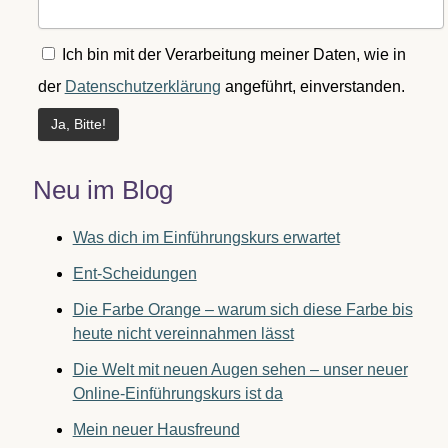
Ich bin mit der Verarbeitung meiner Daten, wie in
der
Datenschutzerklärung
angeführt, einverstanden.
Neu im Blog
Was dich im Einführungskurs erwartet
Ent-Scheidungen
Die Farbe Orange – warum sich diese Farbe bis
heute nicht vereinnahmen lässt
Die Welt mit neuen Augen sehen – unser neuer
Online-Einführungskurs ist da
Mein neuer Hausfreund