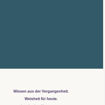
Wissen aus der Vergangenheit.
Weisheit für heute.