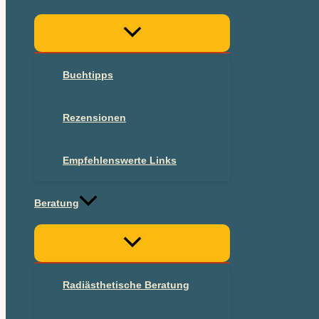
Buchtipps
Rezensionen
Empfehlenswerte Links
Beratung
Radiästhetische Beratung