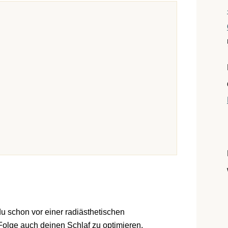
 schon vor einer radiästhetischen
Folge auch deinen Schlaf zu optimieren.