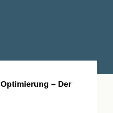
-Optimierung – Der