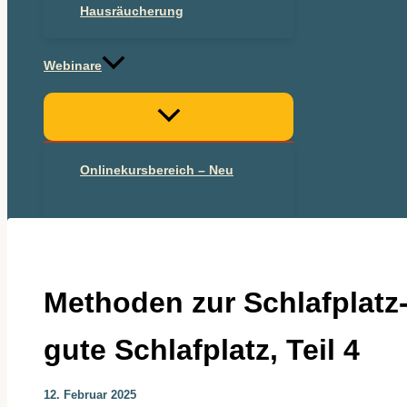
Hausräucherung
Webinare
Onlinekursbereich – Neu
Onlinekurs 2025
Methoden zur Schlafplatz
gute Schlafplatz, Teil 4
12. Februar 2025