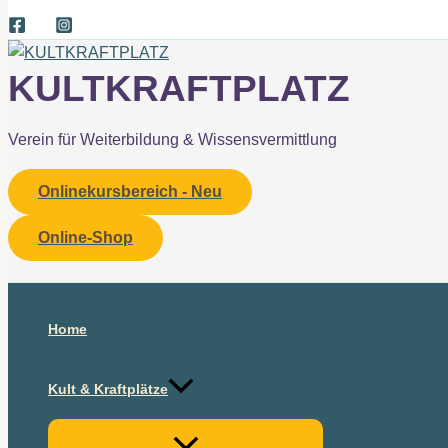
KULTKRAFTPLATZ
Verein für Weiterbildung & Wissensvermittlung
Onlinekursbereich - Neu
Online-Shop
Suchen
Home
Kult & Kraftplätze