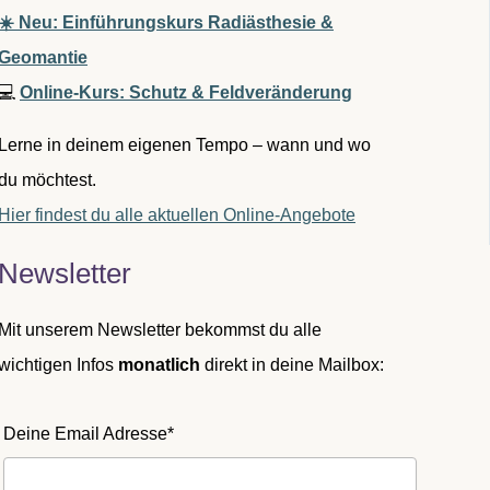
☀️ Neu: Einführungskurs Radiästhesie &
Geomantie
💻
Online-Kurs: Schutz & Feldveränderung
Lerne in deinem eigenen Tempo – wann und wo
du möchtest.
Hier findest du alle aktuellen Online-Angebote
Newsletter
Mit unserem Newsletter bekommst du alle
wichtigen Infos
monatlich
direkt in deine Mailbox:
Deine Email Adresse*