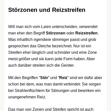
Störzonen und Reizstreifen
Will man sich vom Laien unterscheiden, verwendet
man eher den Begriff
Störzonen
oder
Reizstreifen
.
Was inhaltlich irgendwie stimmiger passt und grob
gesprochen das Gleiche bezeichnet. Nur ist ein
Streifen eher länglich und schmäler und eine Zone
meist größer und sie kann jede Form haben. Aber
auch darüber streiten sich die Geister.
Mit den Begriffen “
Stör
” und “
Reiz
” sind wir dafür aber
schon bei dem, was man damit verbindet: Sie sorgen
bei Strahlenflüchtern für Störungen und bewirken ein
unangenehmen Reiz.
Das man von Zonen und Streifen spricht ist auch