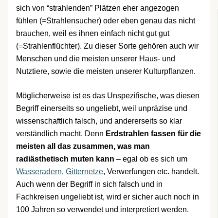
sich von “strahlenden” Plätzen eher angezogen
fühlen (=Strahlensucher) oder eben genau das nicht
brauchen, weil es ihnen einfach nicht gut gut
(=Strahlenflüchter). Zu dieser Sorte gehören auch wir
Menschen und die meisten unserer Haus- und
Nutztiere, sowie die meisten unserer Kulturpflanzen.
Möglicherweise ist es das Unspezifische, was diesen
Begriff einerseits so ungeliebt, weil unpräzise und
wissenschaftlich falsch, und andererseits so klar
verständlich macht. Denn
Erdstrahlen fassen für die
meisten all das zusammen, was man
radiästhetisch muten kann
– egal ob es sich um
Wasseradern
,
Gitternetze
, Verwerfungen etc. handelt.
Auch wenn der Begriff in sich falsch und in
Fachkreisen ungeliebt ist, wird er sicher auch noch in
100 Jahren so verwendet und interpretiert werden.