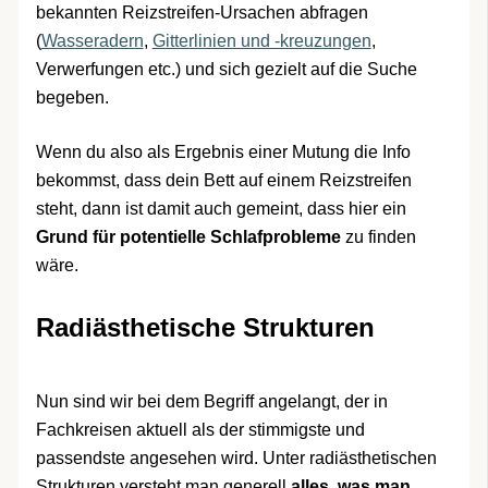
bekannten Reizstreifen-Ursachen abfragen
(
Wasseradern
,
Gitterlinien und -kreuzungen
,
Verwerfungen etc.) und sich gezielt auf die Suche
begeben.
Wenn du also als Ergebnis einer Mutung die Info
bekommst, dass dein Bett auf einem Reizstreifen
steht, dann ist damit auch gemeint, dass hier ein
Grund für potentielle Schlafprobleme
zu finden
wäre.
Radiästhetische Strukturen
Nun sind wir bei dem Begriff angelangt, der in
Fachkreisen aktuell als der stimmigste und
passendste angesehen wird. Unter radiästhetischen
Strukturen versteht man generell
alles, was man