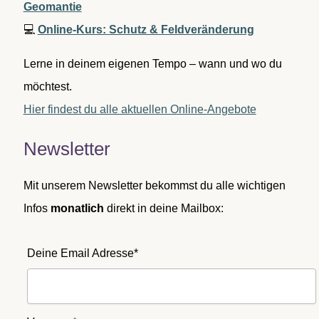
Geomantie
💻
Online-Kurs: Schutz & Feldveränderung
Lerne in deinem eigenen Tempo – wann und wo du
möchtest.
Hier findest du alle aktuellen Online-Angebote
Newsletter
Mit unserem Newsletter bekommst du alle wichtigen
Infos
monatlich
direkt in deine Mailbox:
Deine Email Adresse*