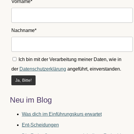
Vorname*
Nachname*
Ich bin mit der Verarbeitung meiner Daten, wie in
der
Datenschutzerklärung
angeführt, einverstanden.
Neu im Blog
Was dich im Einführungskurs erwartet
Ent-Scheidungen