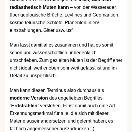
radiästhetisch Muten kann
– von der Wasserader,
über geologische Brüche, Leylines und Geomantien,
kosmo-telurische Schlote, Planentenlinien/-
einstrahlungen, Gitter usw. usf.
Man fasst damit alles zusammen und hat es somit
schön und wissenschaftlich unbedenklich
umschrieben. Zum gezielten Muten ist der Begriff eher
nicht ideal, weil er eben sehr weit gefasst ist und im
Detail zu unspezifisch.
Man kann diesen Terminus also durchaus als
moderne Version
des ungeliebten Begriffes
“
Erdstrahlen
” verstehen. Er ist damit auch eine Art
Erkennungsmerkmal für alle, die sich mit dieser
Materie auseinandersetzen und gelernt haben, es
fachlich angemessener auszudrücken ;-)