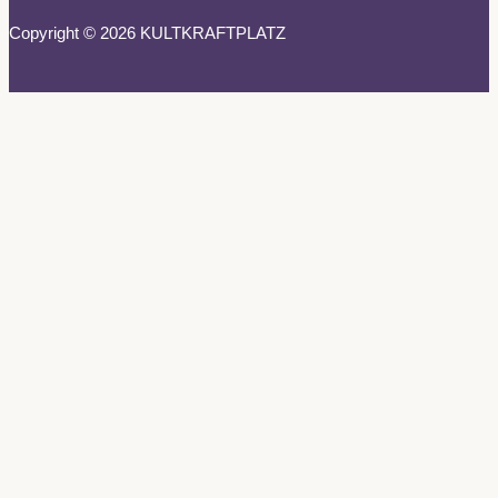
Copyright © 2026 KULTKRAFTPLATZ