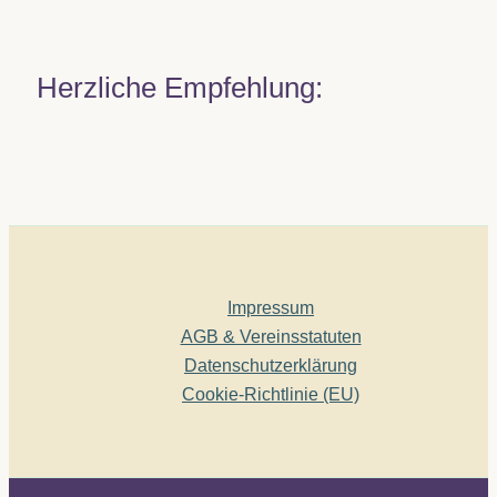
Herzliche Empfehlung:
Impressum
AGB & Vereinsstatuten
Datenschutzerklärung
Cookie-Richtlinie (EU)