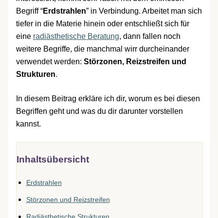
Begriff “
Erdstrahlen
” in Verbindung. Arbeitet man sich
tiefer in die Materie hinein oder entschließt sich für
eine
radiästhetische Beratung
, dann fallen noch
weitere Begriffe, die manchmal wirr durcheinander
verwendet werden:
Störzonen, Reizstreifen und
Strukturen
.
In diesem Beitrag erkläre ich dir, worum es bei diesen
Begriffen geht und was du dir darunter vorstellen
kannst.
Inhaltsübersicht
Erdstrahlen
Störzonen und Reizstreifen
Radiästhetische Strukturen