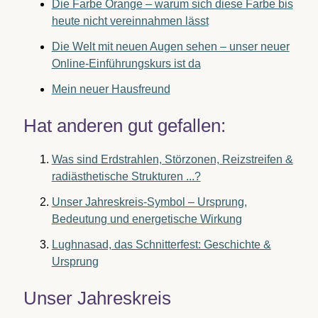
Die Farbe Orange – warum sich diese Farbe bis
heute nicht vereinnahmen lässt
Die Welt mit neuen Augen sehen – unser neuer
Online-Einführungskurs ist da
Mein neuer Hausfreund
Hat anderen gut gefallen:
Was sind Erdstrahlen, Störzonen, Reizstreifen &
radiästhetische Strukturen ...?
Unser Jahreskreis-Symbol – Ursprung,
Bedeutung und energetische Wirkung
Lughnasad, das Schnitterfest: Geschichte &
Ursprung
Unser Jahreskreis