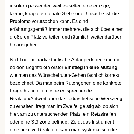
insofern passender, weil es selten eine einzige,
kleine, knapp territoriale Stelle oder Ursache ist, die
Probleme verursachen kann. Es sind
erfahrungsgemäß immer mehrere, die sich über einen
größeren Platz verteilen und räumlich weiter darüber
hinausgehen.
Nicht nur bei radiästhetische AnfängerInnen sind die
beiden Begriffe ein erster
Einstieg in eine Mutung
,
wie man das Wünschelruten-Gehen fachlich korrekt
bezeichnet. Da man beim Rutengehen eine konkrete
Frage braucht, um eine entsprechende
Reaktion/Antwort über das radiästhetische Werkzeug
zu erhalten, fragt man im Zweifel geistig ab, ob sich
hier, am zu untersuchenden Platz, ein Reizstreifen
oder eine Störzone befindet. Zeigt das Instrument
eine positive Reaktion, kann man systematisch die