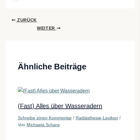
ZURÜCK
WEITER
Ähnliche Beiträge
(Fast) Alles über Wasseradern
Schreibe einen Kommentar
/
Radiästhesie-Lexikon
/
Von
Michaela Schara