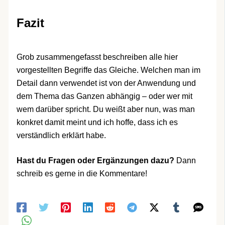
Fazit
Grob zusammengefasst beschreiben alle hier
vorgestellten Begriffe das Gleiche. Welchen man im
Detail dann verwendet ist von der Anwendung und
dem Thema das Ganzen abhängig – oder wer mit
wem darüber spricht. Du weißt aber nun, was man
konkret damit meint und ich hoffe, dass ich es
verständlich erklärt habe.
Hast du Fragen oder Ergänzungen dazu?
Dann
schreib es gerne in die Kommentare!