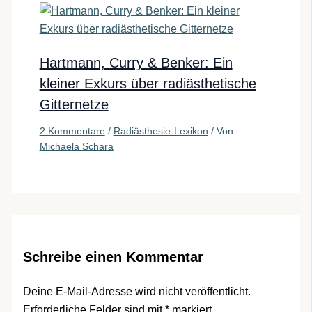
Hartmann, Curry & Benker: Ein
kleiner Exkurs über radiästhetische
Gitternetze
2 Kommentare
/
Radiästhesie-Lexikon
/ Von
Michaela Schara
Schreibe einen Kommentar
Deine E-Mail-Adresse wird nicht veröffentlicht.
Erforderliche Felder sind mit
*
markiert