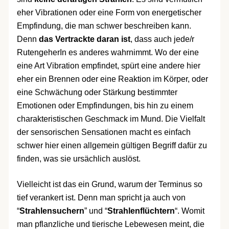
eher Vibrationen oder eine Form von energetischer
Empfindung, die man schwer beschreiben kann.
Denn
das Vertrackte daran ist
, dass auch jede/r
RutengeherIn es anderes wahrnimmt. Wo der eine
eine Art Vibration empfindet, spürt eine andere hier
eher ein Brennen oder eine Reaktion im Körper, oder
eine Schwächung oder Stärkung bestimmter
Emotionen oder Empfindungen, bis hin zu einem
charakteristischen Geschmack im Mund. Die Vielfalt
der sensorischen Sensationen macht es einfach
schwer hier einen allgemein gültigen Begriff dafür zu
finden, was sie ursächlich auslöst.
Vielleicht ist das ein Grund, warum der Terminus so
tief verankert ist. Denn man spricht ja auch von
“
Strahlensuchern
” und “
Strahlenflüchtern
“. Womit
man pflanzliche und tierische Lebewesen meint, die