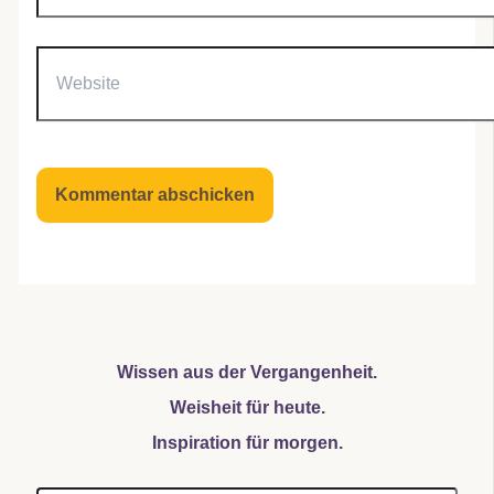
Website
Wissen aus der Vergangenheit.
Weisheit für heute.
Inspiration für morgen.