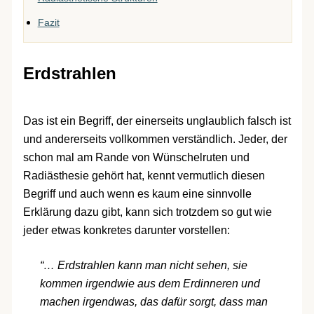
Fazit
Erdstrahlen
Das ist ein Begriff, der einerseits unglaublich falsch ist
und andererseits vollkommen verständlich. Jeder, der
schon mal am Rande von Wünschelruten und
Radiästhesie gehört hat, kennt vermutlich diesen
Begriff und auch wenn es kaum eine sinnvolle
Erklärung dazu gibt, kann sich trotzdem so gut wie
jeder etwas konkretes darunter vorstellen:
“… Erdstrahlen kann man nicht sehen, sie
kommen irgendwie aus dem Erdinneren und
machen irgendwas, das dafür sorgt, dass man