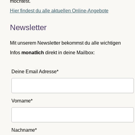
möchtest.
Hier findest du alle aktuellen Online-Angebote
Newsletter
Mit unserem Newsletter bekommst du alle wichtigen
Infos
monatlich
direkt in deine Mailbox:
Deine Email Adresse*
Vorname*
Nachname*