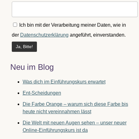
Ich bin mit der Verarbeitung meiner Daten, wie in
der
Datenschutzerklärung
angeführt, einverstanden.
Neu im Blog
Was dich im Einführungskurs erwartet
Ent-Scheidungen
Die Farbe Orange – warum sich diese Farbe bis
heute nicht vereinnahmen lässt
Die Welt mit neuen Augen sehen – unser neuer
Online-Einführungskurs ist da