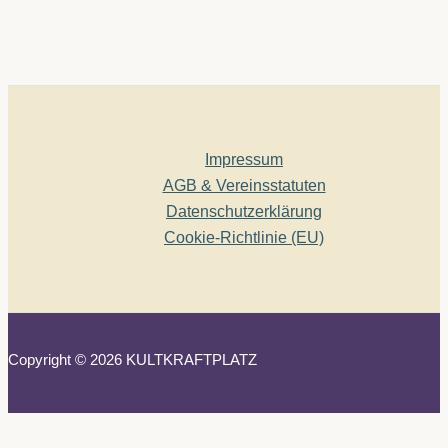
Impressum
AGB & Vereinsstatuten
Datenschutzerklärung
Cookie-Richtlinie (EU)
Copyright © 2026 KULTKRAFTPLATZ