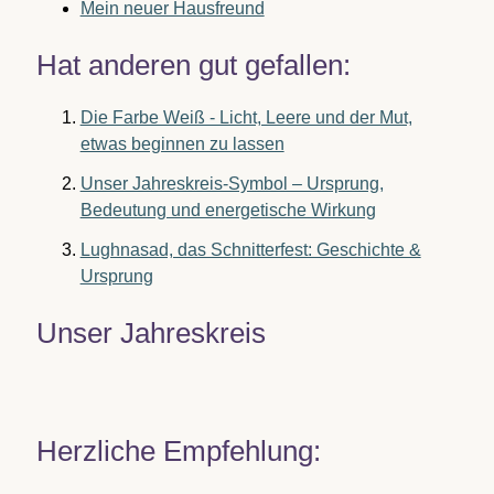
Mein neuer Hausfreund
Hat anderen gut gefallen:
Die Farbe Weiß - Licht, Leere und der Mut,
etwas beginnen zu lassen
Unser Jahreskreis-Symbol – Ursprung,
Bedeutung und energetische Wirkung
Lughnasad, das Schnitterfest: Geschichte &
Ursprung
Unser Jahreskreis
Herzliche Empfehlung: