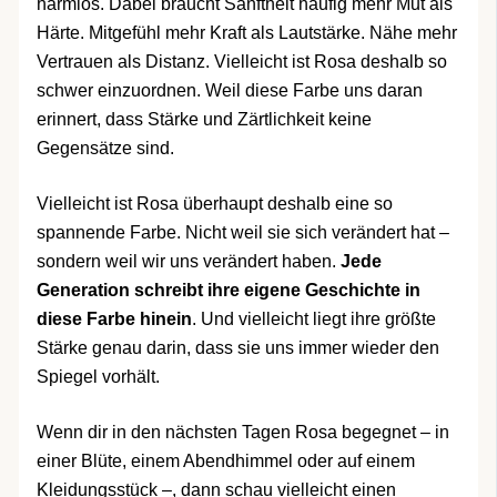
harmlos. Dabei braucht Sanftheit häufig mehr Mut als
Härte. Mitgefühl mehr Kraft als Lautstärke. Nähe mehr
Vertrauen als Distanz. Vielleicht ist Rosa deshalb so
schwer einzuordnen. Weil diese Farbe uns daran
erinnert, dass Stärke und Zärtlichkeit keine
Gegensätze sind.
Vielleicht ist Rosa überhaupt deshalb eine so
spannende Farbe. Nicht weil sie sich verändert hat –
sondern weil wir uns verändert haben.
Jede
Generation schreibt ihre eigene Geschichte in
diese Farbe hinein
. Und vielleicht liegt ihre größte
Stärke genau darin, dass sie uns immer wieder den
Spiegel vorhält.
Wenn dir in den nächsten Tagen Rosa begegnet – in
einer Blüte, einem Abendhimmel oder auf einem
Kleidungsstück –, dann schau vielleicht einen