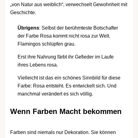
„von Natur aus weiblich“, verwechselt Gewohnheit mit
Geschichte.
Übrigens
: Selbst der berühmteste Botschafter
der Farbe Rosa kommt nicht rosa zur Welt.
Flamingos schlüpfen grau.
Erst ihre Nahrung färbt ihr Gefieder im Laufe
ihres Lebens rosa.
Vielleicht ist das ein schönes Sinnbild für diese
Farbe: Rosa entsteht. Es entwickelt sich. Und
manchmal verändert es sich völlig.
Wenn Farben Macht bekommen
Farben sind niemals nur Dekoration. Sie können