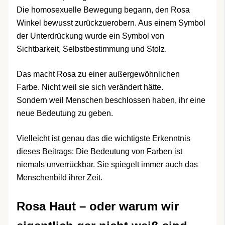
Die homosexuelle Bewegung begann, den Rosa
Winkel bewusst zurückzuerobern. Aus einem Symbol
der Unterdrückung wurde ein Symbol von
Sichtbarkeit, Selbstbestimmung und Stolz.
Das macht Rosa zu einer außergewöhnlichen
Farbe. Nicht weil sie sich verändert hätte.
Sondern weil Menschen beschlossen haben, ihr eine
neue Bedeutung zu geben.
Vielleicht ist genau das die wichtigste Erkenntnis
dieses Beitrags: Die Bedeutung von Farben ist
niemals unverrückbar. Sie spiegelt immer auch das
Menschenbild ihrer Zeit.
Rosa Haut – oder warum wir