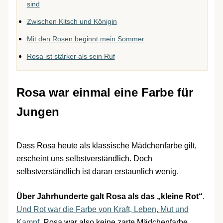
sind
Zwischen Kitsch und Königin
Mit den Rosen beginnt mein Sommer
Rosa ist stärker als sein Ruf
Rosa war einmal eine Farbe für
Jungen
Dass Rosa heute als klassische Mädchenfarbe gilt,
erscheint uns selbstverständlich. Doch
selbstverständlich ist daran erstaunlich wenig.
Über Jahrhunderte galt Rosa als das „kleine Rot“
.
Und Rot war die Farbe von Kraft, Leben, Mut und
Kampf
. Rosa war also keine zarte Mädchenfarbe,