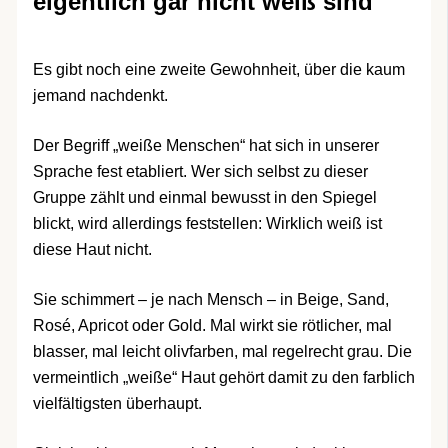
eigentlich gar nicht weiß sind
Es gibt noch eine zweite Gewohnheit, über die kaum
jemand nachdenkt.
Der Begriff „weiße Menschen“ hat sich in unserer
Sprache fest etabliert. Wer sich selbst zu dieser
Gruppe zählt und einmal bewusst in den Spiegel
blickt, wird allerdings feststellen: Wirklich weiß ist
diese Haut nicht.
Sie schimmert – je nach Mensch – in Beige, Sand,
Rosé, Apricot oder Gold. Mal wirkt sie rötlicher, mal
blasser, mal leicht olivfarben, mal regelrecht grau. Die
vermeintlich „weiße“ Haut gehört damit zu den farblich
vielfältigsten überhaupt.