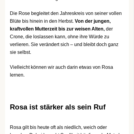
Die Rose begleitet den Jahreskreis von seiner vollen
Blüte bis hinein in den Herbst.
Von der jungen,
kraftvollen Mutterzeit bis zur weisen Alten,
der
Crone, die loslassen kann, ohne ihre Würde zu
verlieren. Sie verändert sich – und bleibt doch ganz
sie selbst.
Vielleicht können wir auch darin etwas von Rosa
lernen.
Rosa ist stärker als sein Ruf
Rosa gilt bis heute oft als niedlich, weich oder