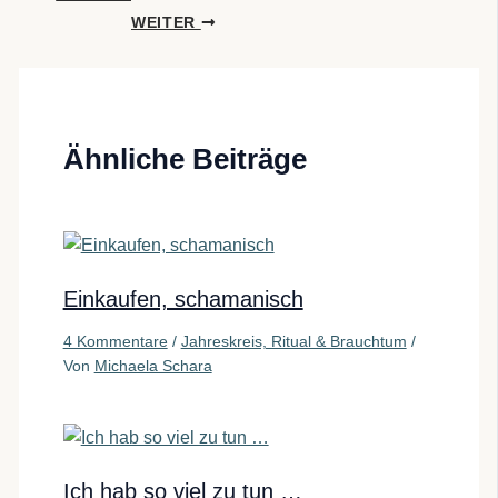
WEITER
Ähnliche Beiträge
Einkaufen, schamanisch
4 Kommentare
/
Jahreskreis, Ritual & Brauchtum
/
Von
Michaela Schara
Ich hab so viel zu tun …