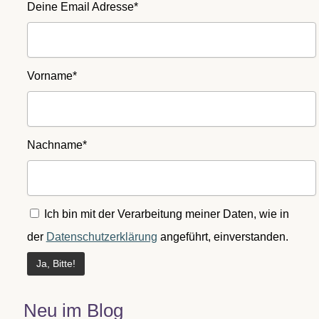
Deine Email Adresse*
Vorname*
Nachname*
Ich bin mit der Verarbeitung meiner Daten, wie in
der
Datenschutzerklärung
angeführt, einverstanden.
Neu im Blog