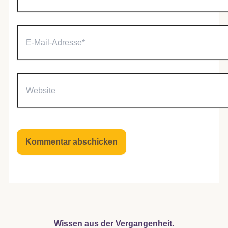
E-
Mail-
Adresse*
Website
Wissen aus der Vergangenheit.