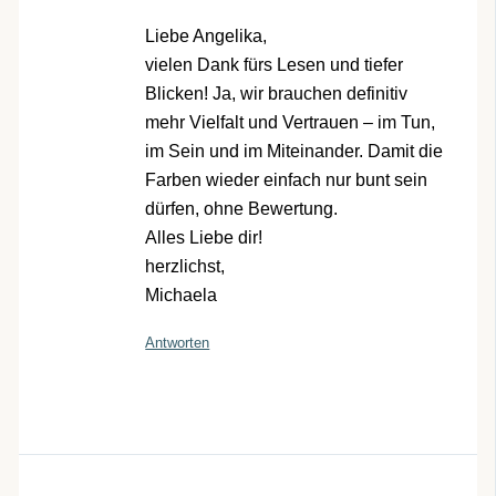
Liebe Angelika,
vielen Dank fürs Lesen und tiefer
Blicken! Ja, wir brauchen definitiv
mehr Vielfalt und Vertrauen – im Tun,
im Sein und im Miteinander. Damit die
Farben wieder einfach nur bunt sein
dürfen, ohne Bewertung.
Alles Liebe dir!
herzlichst,
Michaela
Antworten