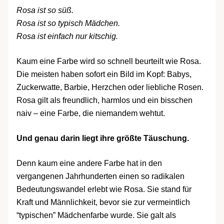
Rosa ist so süß.
Rosa ist so typisch Mädchen.
Rosa ist einfach nur kitschig.
Kaum eine Farbe wird so schnell beurteilt wie Rosa.
Die meisten haben sofort ein Bild im Kopf: Babys,
Zuckerwatte, Barbie, Herzchen oder liebliche Rosen.
Rosa gilt als freundlich, harmlos und ein bisschen
naiv – eine Farbe, die niemandem wehtut.
Und genau darin liegt ihre größte Täuschung.
Denn kaum eine andere Farbe hat in den
vergangenen Jahrhunderten einen so radikalen
Bedeutungswandel erlebt wie Rosa. Sie stand für
Kraft und Männlichkeit, bevor sie zur vermeintlich
“typischen” Mädchenfarbe wurde. Sie galt als