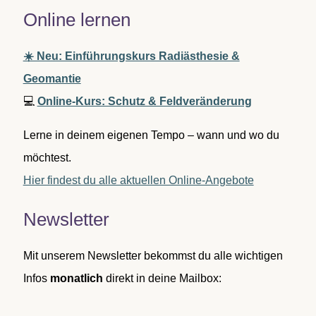
Online lernen
☀️ Neu: Einführungskurs Radiästhesie &
Geomantie
💻
Online-Kurs: Schutz & Feldveränderung
Lerne in deinem eigenen Tempo – wann und wo du
möchtest.
Hier findest du alle aktuellen Online-Angebote
Newsletter
Mit unserem Newsletter bekommst du alle wichtigen
Infos
monatlich
direkt in deine Mailbox: