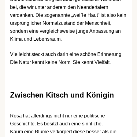
bei, die wir unter anderem den Neandertalern
verdanken. Die sogenannte „weiße Haut“ ist also kein
ursprünglicher Normalzustand der Menschheit,
sondern eine vergleichsweise junge Anpassung an
Klima und Lebensraum.
Vielleicht steckt auch darin eine schöne Erinnerung:
Die Natur kennt keine Norm. Sie kennt Vielfalt.
Zwischen Kitsch und Königin
Rosa hat allerdings nicht nur eine politische
Geschichte. Es besitzt auch eine sinnliche.
Kaum eine Blume verkörpert diese besser als die