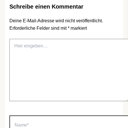
Schreibe einen Kommentar
Deine E-Mail-Adresse wird nicht veröffentlicht.
Erforderliche Felder sind mit
*
markiert
Hier
eingeben…
Name*