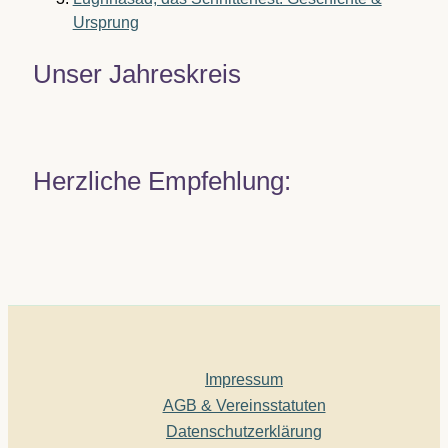
Ursprung
Unser Jahreskreis
Herzliche Empfehlung:
Impressum
AGB & Vereinsstatuten
Datenschutzerklärung