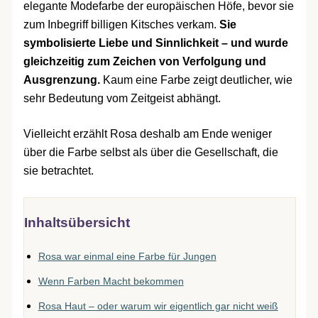
elegante Modefarbe der europäischen Höfe, bevor sie
zum Inbegriff billigen Kitsches verkam.
Sie
symbolisierte Liebe und Sinnlichkeit – und wurde
gleichzeitig zum Zeichen von Verfolgung und
Ausgrenzung.
Kaum eine Farbe zeigt deutlicher, wie
sehr Bedeutung vom Zeitgeist abhängt.
Vielleicht erzählt Rosa deshalb am Ende weniger
über die Farbe selbst als über die Gesellschaft, die
sie betrachtet.
Inhaltsübersicht
Rosa war einmal eine Farbe für Jungen
Wenn Farben Macht bekommen
Rosa Haut – oder warum wir eigentlich gar nicht weiß