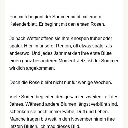
Für mich beginnt der Sommer nicht mit einem
Kalenderblatt. Er beginnt mit den ersten Rosen.
Je nach Wetter öffnen sie ihre Knospen früher oder
später. Hier, in unserer Region, oft etwas später als
anderswo. Und jedes Jahr markiert ihre erste Blüte
einen ganz besonderen Moment: Jetzt ist der Sommer
wirklich angekommen.
Doch die Rose bleibt nicht nur für wenige Wochen.
Viele Sorten begleiten den gesamten zweiten Teil des
Jahres. Während andere Blumen längst verblüht sind,
schenken sie noch immer Farbe, Duft und Leben.
Manche tragen bis weit in den November hinein ihre
letzten Blüten. Ich mag dieses Bild.