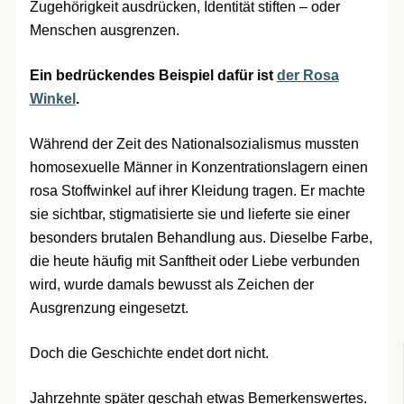
Zugehörigkeit ausdrücken, Identität stiften – oder
Menschen ausgrenzen.
Ein bedrückendes Beispiel dafür ist
der Rosa
Winkel
.
Während der Zeit des Nationalsozialismus mussten
homosexuelle Männer in Konzentrationslagern einen
rosa Stoffwinkel auf ihrer Kleidung tragen. Er machte
sie sichtbar, stigmatisierte sie und lieferte sie einer
besonders brutalen Behandlung aus. Dieselbe Farbe,
die heute häufig mit Sanftheit oder Liebe verbunden
wird, wurde damals bewusst als Zeichen der
Ausgrenzung eingesetzt.
Doch die Geschichte endet dort nicht.
Jahrzehnte später geschah etwas Bemerkenswertes.