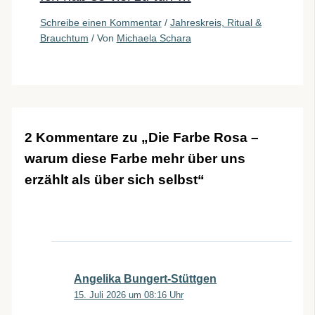
Schreibe einen Kommentar
/
Jahreskreis, Ritual &
Brauchtum
/ Von
Michaela Schara
2 Kommentare zu „Die Farbe Rosa –
warum diese Farbe mehr über uns
erzählt als über sich selbst“
Angelika Bungert-Stüttgen
15. Juli 2026 um 08:16 Uhr