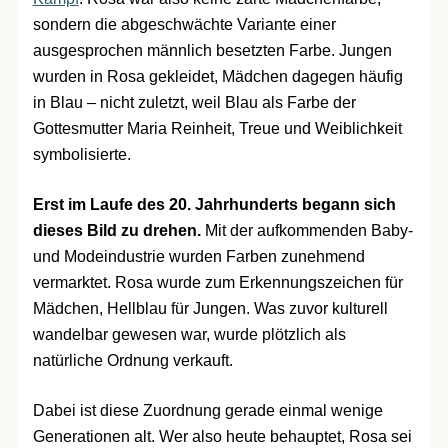
sondern die abgeschwächte Variante einer
ausgesprochen männlich besetzten Farbe. Jungen
wurden in Rosa gekleidet, Mädchen dagegen häufig
in Blau – nicht zuletzt, weil Blau als Farbe der
Gottesmutter Maria Reinheit, Treue und Weiblichkeit
symbolisierte.
Erst im Laufe des 20. Jahrhunderts begann sich
dieses Bild zu drehen.
Mit der aufkommenden Baby-
und Modeindustrie wurden Farben zunehmend
vermarktet. Rosa wurde zum Erkennungszeichen für
Mädchen, Hellblau für Jungen. Was zuvor kulturell
wandelbar gewesen war, wurde plötzlich als
natürliche Ordnung verkauft.
Dabei ist diese Zuordnung gerade einmal wenige
Generationen alt. Wer also heute behauptet, Rosa sei