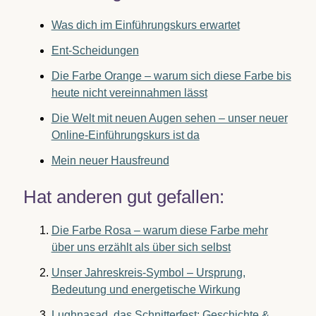
Was dich im Einführungskurs erwartet
Ent-Scheidungen
Die Farbe Orange – warum sich diese Farbe bis
heute nicht vereinnahmen lässt
Die Welt mit neuen Augen sehen – unser neuer
Online-Einführungskurs ist da
Mein neuer Hausfreund
Hat anderen gut gefallen:
Die Farbe Rosa – warum diese Farbe mehr
über uns erzählt als über sich selbst
Unser Jahreskreis-Symbol – Ursprung,
Bedeutung und energetische Wirkung
Lughnasad, das Schnitterfest: Geschichte &