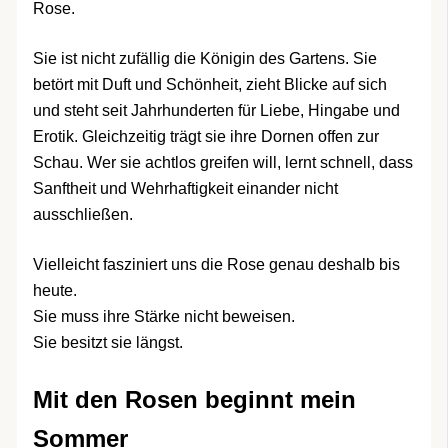
Rose.
Sie ist nicht zufällig die Königin des Gartens. Sie
betört mit Duft und Schönheit, zieht Blicke auf sich
und steht seit Jahrhunderten für Liebe, Hingabe und
Erotik. Gleichzeitig trägt sie ihre Dornen offen zur
Schau. Wer sie achtlos greifen will, lernt schnell, dass
Sanftheit und Wehrhaftigkeit einander nicht
ausschließen.
Vielleicht fasziniert uns die Rose genau deshalb bis
heute.
Sie muss ihre Stärke nicht beweisen.
Sie besitzt sie längst.
Mit den Rosen beginnt mein
Sommer