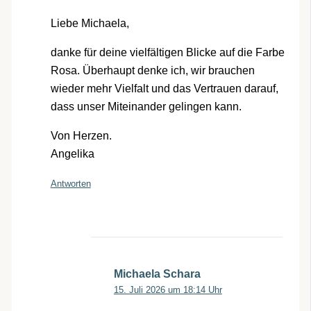
Liebe Michaela,
danke für deine vielfältigen Blicke auf die Farbe
Rosa. Überhaupt denke ich, wir brauchen
wieder mehr Vielfalt und das Vertrauen darauf,
dass unser Miteinander gelingen kann.
Von Herzen.
Angelika
Antworten
Michaela Schara
15. Juli 2026 um 18:14 Uhr