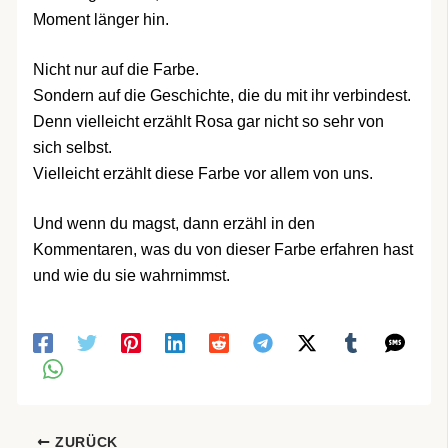
Moment länger hin.
Nicht nur auf die Farbe.
Sondern auf die Geschichte, die du mit ihr verbindest.
Denn vielleicht erzählt Rosa gar nicht so sehr von
sich selbst.
Vielleicht erzählt diese Farbe vor allem von uns.
Und wenn du magst, dann erzähl in den
Kommentaren, was du von dieser Farbe erfahren hast
und wie du sie wahrnimmst.
ZURÜCK