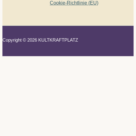
Cookie-Richtlinie (EU)
Copyright © 2026 KULTKRAFTPLATZ