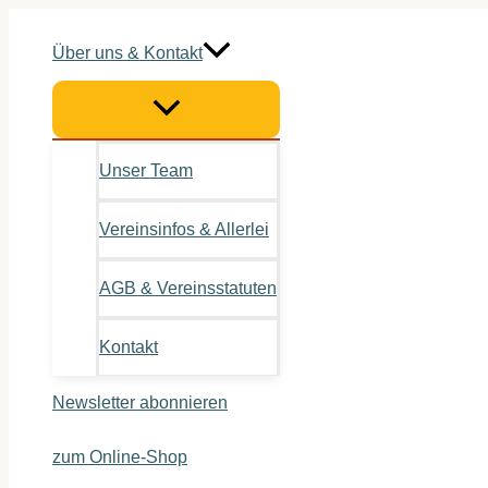
Zum
Inhalt
Über uns & Kontakt
springen
Unser Team
Vereinsinfos & Allerlei
AGB & Vereinsstatuten
Kontakt
Newsletter abonnieren
zum Online-Shop