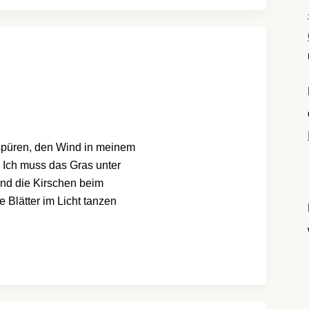
 spüren, den Wind in meinem
 Ich muss das Gras unter
nd die Kirschen beim
 Blätter im Licht tanzen