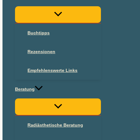
Buchtipps
Rezensionen
Empfehlenswerte Links
Beratung
Radiästhetische Beratung