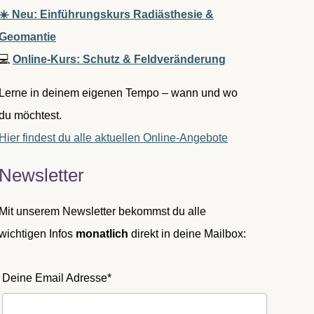
☀️ Neu: Einführungskurs Radiästhesie &
Geomantie
💻
Online-Kurs: Schutz & Feldveränderung
Lerne in deinem eigenen Tempo – wann und wo
du möchtest.
Hier findest du alle aktuellen Online-Angebote
Newsletter
Mit unserem Newsletter bekommst du alle
wichtigen Infos
monatlich
direkt in deine Mailbox:
Deine Email Adresse*