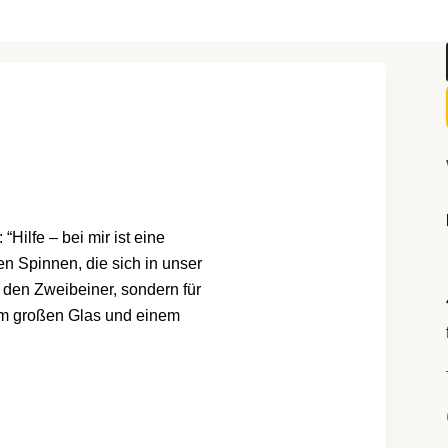
Hilfe – bei mir ist eine
n Spinnen, die sich in unser
r den Zweibeiner, sondern für
inem großen Glas und einem