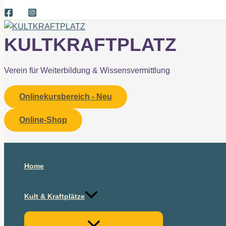
KULTKRAFTPLATZ
Verein für Weiterbildung & Wissensvermittlung
Onlinekursbereich - Neu
Online-Shop
Suchen
Home
Kult & Kraftplätze