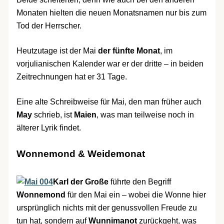
Monaten hielten die neuen Monatsnamen nur bis zum
Tod der Herrscher.
Heutzutage ist der Mai
der fünfte Monat
, im
vorjulianischen Kalender war er der dritte – in beiden
Zeitrechnungen hat er 31 Tage.
Eine alte Schreibweise für Mai, den man früher auch
May
schrieb, ist
Maien
, was man teilweise noch in
älterer Lyrik findet.
Wonnemond & Weidemonat
Karl der Große
führte den Begriff
Wonnemond
für den Mai ein – wobei die Wonne hier
ursprünglich nichts mit der genussvollen Freude zu
tun hat, sondern auf
Wunnimanot
zurückgeht, was