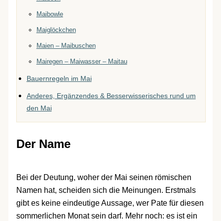
Maibowle
Maiglöckchen
Maien – Maibuschen
Mairegen – Maiwasser – Maitau
Bauernregeln im Mai
Anderes, Ergänzendes & Besserwisserisches rund um
den Mai
Der Name
Bei der Deutung, woher der Mai seinen römischen
Namen hat, scheiden sich die Meinungen. Erstmals
gibt es keine eindeutige Aussage, wer Pate für diesen
sommerlichen Monat sein darf. Mehr noch: es ist ein