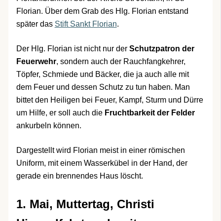
Florian. Über dem Grab des Hlg. Florian entstand
später das
Stift Sankt Florian
.
Der Hlg. Florian ist nicht nur der
Schutzpatron der
Feuerwehr
, sondern auch der Rauchfangkehrer,
Töpfer, Schmiede und Bäcker, die ja auch alle mit
dem Feuer und dessen Schutz zu tun haben. Man
bittet den Heiligen bei Feuer, Kampf, Sturm und Dürre
um Hilfe, er soll auch die
Fruchtbarkeit der Felder
ankurbeln können.
Dargestellt wird Florian meist in einer römischen
Uniform, mit einem Wasserkübel in der Hand, der
gerade ein brennendes Haus löscht.
1. Mai, Muttertag, Christi