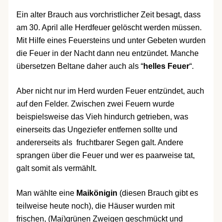
Ein alter Brauch aus vorchristlicher Zeit besagt, dass
am 30. April alle Herdfeuer gelöscht werden müssen.
Mit Hilfe eines Feuersteins und unter Gebeten wurden
die Feuer in der Nacht dann neu entzündet. Manche
übersetzen Beltane daher auch als “
helles Feuer
“.
Aber nicht nur im Herd wurden Feuer entzündet, auch
auf den Felder. Zwischen zwei Feuern wurde
beispielsweise das Vieh hindurch getrieben, was
einerseits das Ungeziefer entfernen sollte und
andererseits als fruchtbarer Segen galt. Andere
sprangen über die Feuer und wer es paarweise tat,
galt somit als vermählt.
Man wählte eine
Maikönigin
(diesen Brauch gibt es
teilweise heute noch), die Häuser wurden mit
frischen, (Mai)grünen Zweigen geschmückt und