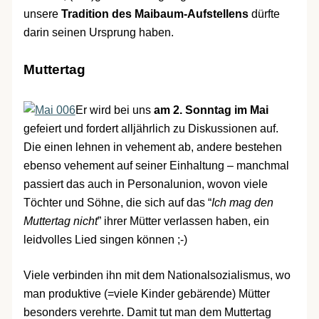
unsere
Tradition des Maibaum-Aufstellens
dürfte
darin seinen Ursprung haben.
Muttertag
Er wird bei uns
am 2. Sonntag im Mai
gefeiert und fordert alljährlich zu Diskussionen auf.
Die einen lehnen in vehement ab, andere bestehen
ebenso vehement auf seiner Einhaltung – manchmal
passiert das auch in Personalunion, wovon viele
Töchter und Söhne, die sich auf das “
Ich mag den
Muttertag nicht
” ihrer Mütter verlassen haben, ein
leidvolles Lied singen können ;-)
Viele verbinden ihn mit dem Nationalsozialismus, wo
man produktive (=viele Kinder gebärende) Mütter
besonders verehrte. Damit tut man dem Muttertag