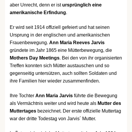
aber Unrecht, denn er ist
ursprünglich eine
amerikanische Erfindung
.
Er wird seit 1914 offiziell gefeiert und hat seinen
Ursprung in der englischen und amerikanischen
Frauenbewegung.
Ann Maria Reeves Jarvis
gründete im Jahr 1865 eine Mütterbewegung, die
Mothers Day Meetings
. Bei den von ihr organisierten
Treffen konnten sich Mütter austauschen und so
gegenseitig untersützen, auch sollten Soldaten und
ihre Familien hier wieder zusammenfinden.
Ihre Tochter
Ann Maria Jarvis
führte die Bewegung
als Vermächtnis weiter und wird heute als
Mutter des
Muttertages
bezeichnet. Der erste offizielle Muttertag
war der dritte Todestag von Jarvis´ Mutter.