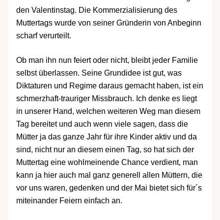
den Valentinstag. Die Kommerzialisierung des
Muttertags wurde von seiner Gründerin von Anbeginn
scharf verurteilt.
Ob man ihn nun feiert oder nicht, bleibt jeder Familie
selbst überlassen. Seine Grundidee ist gut, was
Diktaturen und Regime daraus gemacht haben, ist ein
schmerzhaft-trauriger Missbrauch. Ich denke es liegt
in unserer Hand, welchen weiteren Weg man diesem
Tag bereitet und auch wenn viele sagen, dass die
Mütter ja das ganze Jahr für ihre Kinder aktiv und da
sind, nicht nur an diesem einen Tag, so hat sich der
Muttertag eine wohlmeinende Chance verdient, man
kann ja hier auch mal ganz generell allen Müttern, die
vor uns waren, gedenken und der Mai bietet sich für´s
miteinander Feiern einfach an.