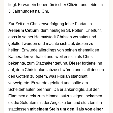
liegt. Er war ein hoher römischer Offizier und lebte im
3. Jahrhundert na. Chr.
Zur Zeit der Christenverfolgung lebte Florian in
Aelieum Cetium
, dem heutigen St. Pölten. Er erfuhr,
dass in seiner Heimatstadt Christen verhaftet und
gefoltert wurden und machte sich auf, diesen zu
helfen. Er wurde allerdings von seinen ehemaligen
Kameraden verhaftet und, weil er sich als Christ
bekannte, zum Statthalter geführt. Dieser forderte ihn
auf, dem Christentum abzuschwören und statt dessen
den Göttern zu opfern, was Florian standhaft
verweigerte. Er wurde gefoltert und sollte am
Scheiterhaufen brennen. Da er ankündigte, auf den
Flammen direkt zum Himmel aufzusteigen, bekamen
es die Soldaten mit der Angst zu tun und stürzten ihn
stattdessen
mit einem Stein um den Hals von einer