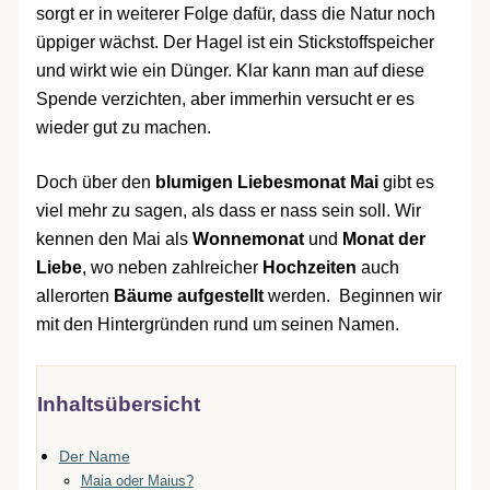
sorgt er in weiterer Folge dafür, dass die Natur noch
üppiger wächst. Der Hagel ist ein Stickstoffspeicher
und wirkt wie ein Dünger. Klar kann man auf diese
Spende verzichten, aber immerhin versucht er es
wieder gut zu machen.
Doch über den
blumigen Liebesmonat Mai
gibt es
viel mehr zu sagen, als dass er nass sein soll. Wir
kennen den Mai als
Wonnemonat
und
Monat der
Liebe
, wo neben zahlreicher
Hochzeiten
auch
allerorten
Bäume aufgestellt
werden.
Beginnen wir
mit den Hintergründen rund um seinen Namen.
Inhaltsübersicht
Der Name
Maia oder Maius?