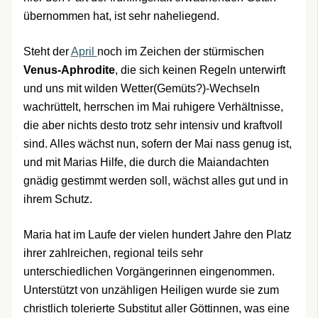
übernommen hat, ist sehr naheliegend.
Steht der
April
noch im Zeichen der stürmischen
Venus-Aphrodite
, die sich keinen Regeln unterwirft
und uns mit wilden Wetter(Gemüts?)-Wechseln
wachrüttelt, herrschen im Mai ruhigere Verhältnisse,
die aber nichts desto trotz sehr intensiv und kraftvoll
sind. Alles wächst nun, sofern der Mai nass genug ist,
und mit Marias Hilfe, die durch die Maiandachten
gnädig gestimmt werden soll, wächst alles gut und in
ihrem Schutz.
Maria hat im Laufe der vielen hundert Jahre den Platz
ihrer zahlreichen, regional teils sehr
unterschiedlichen Vorgängerinnen eingenommen.
Unterstützt von unzähligen Heiligen wurde sie zum
christlich tolerierte Substitut aller Göttinnen, was eine