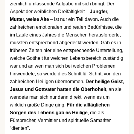
ziemlich umfassende Aufgabe mit sich bringt. Der
Aspekt der weiblichen Dreifaltigkeit –
Jungfer,
Mutter, weise Alte
– ist nur ein Teil davon. Auch die
zahlreichen emotionalen und realen Bedürfnisse, die
im Laufe eines Jahres die Menschen herausforderte,
mussten entsprechend abgedeckt werden. Gab es in
früheren Zeiten hier eine entsprechende Unterteilung,
welche Gottheit für welchen Lebensbereich zuständig
war und an wen man sich bei welchen Problemen
hinwendete, so wurde dies Schritt für Schritt von den
zahlreichen Heiligen übernommen.
Der heilige Geist,
Jesus und Gottvater hatten die Oberhoheit
, an sie
wendete man sich nur dann direkt, wenn es um
wirklich große Dinge ging.
Für die alltäglichen
Sorgen des Lebens gab es Heilige
, die als
Fürsprecher, Vermittler und spirituelle Samariter
“dienten”.