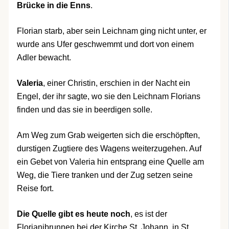
Brücke in die Enns
.
Florian starb, aber sein Leichnam ging nicht unter, er
wurde ans Ufer geschwemmt und dort von einem
Adler bewacht.
Valeria
, einer Christin, erschien in der Nacht ein
Engel, der ihr sagte, wo sie den Leichnam Florians
finden und das sie in beerdigen solle.
Am Weg zum Grab weigerten sich die erschöpften,
durstigen Zugtiere des Wagens weiterzugehen. Auf
ein Gebet von Valeria hin entsprang eine Quelle am
Weg, die Tiere tranken und der Zug setzen seine
Reise fort.
Die Quelle gibt es heute noch
, es ist der
Florianibrunnen bei der Kirche St. Johann, in St.