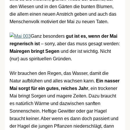
den Wiesen und in den Gärten die bunten Blumen,
die allem einen neuen Anstrich geben und auch das
Menschenvolk motiviert der Mai zu neuen Taten.
Ganz besonders
gut ist es, wenn der Mai
regnerisch ist
– sorry, aber das muss gesagt werden:
Mairegen bringt Segen
und der ist wichtig. Nicht
(nur) aus spirituellen Gründen.
Wir brauchen den Regen, das Wasser, damit die
Natur aufblühen und alles wachsen kann.
Ein nasser
Mai sorgt für ein gutes, reiches Jahr
, ein trockener
Mai bringt Sorgen und magere Zeiten. Dazu braucht
es natürlich Wärme und dazwischen sanften
Sonnenschein. Heftige Gewitter oder gar Hagel
braucht keiner. Aber wenn es dann doch passiert und
der Hagel die jungen Pflanzen niederschlägt, dann