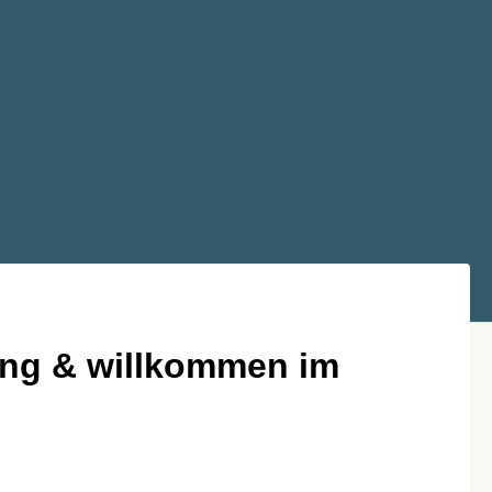
ng & willkommen im