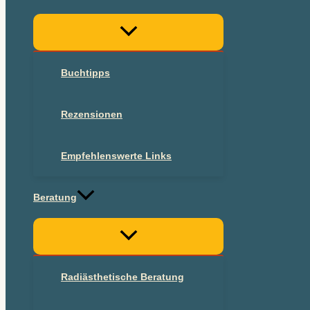
Buchtipps
Rezensionen
Empfehlenswerte Links
Beratung
Radiästhetische Beratung