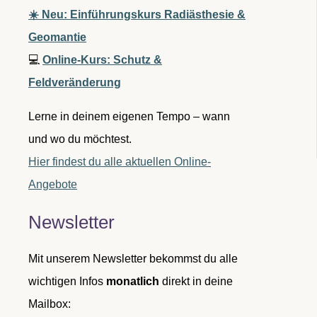
☀️ Neu: Einführungskurs Radiästhesie &
Geomantie
💻
Online-Kurs: Schutz &
Feldveränderung
Lerne in deinem eigenen Tempo – wann
und wo du möchtest.
Hier findest du alle aktuellen Online-
Angebote
Newsletter
Mit unserem Newsletter bekommst du alle
wichtigen Infos
monatlich
direkt in deine
Mailbox: