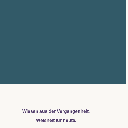
Wissen aus der Vergangenheit.
Weisheit für heute.