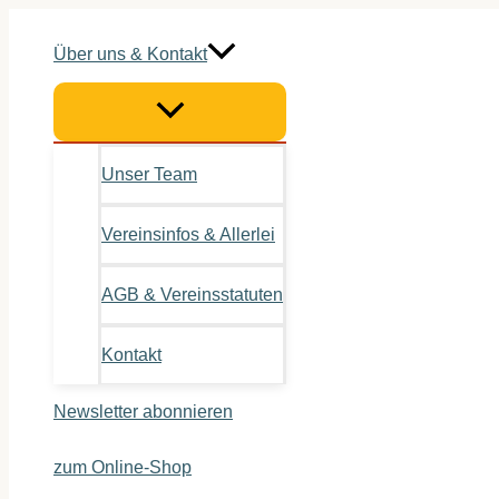
Zum
Inhalt
Über uns & Kontakt
springen
Unser Team
Vereinsinfos & Allerlei
AGB & Vereinsstatuten
Kontakt
Newsletter abonnieren
zum Online-Shop