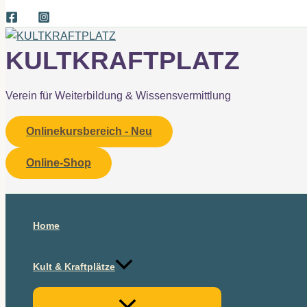
KULTKRAFTPLATZ
Verein für Weiterbildung & Wissensvermittlung
Onlinekursbereich - Neu
Online-Shop
Suchen
Home
Kult & Kraftplätze