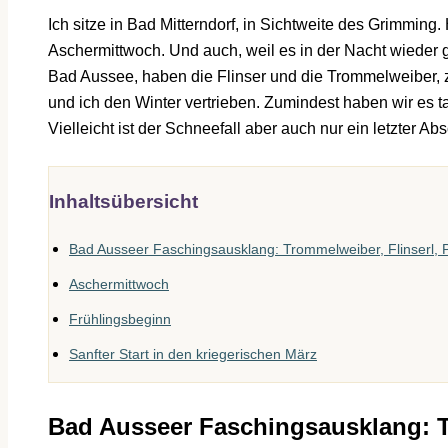
Ich sitze in Bad Mitterndorf, in Sichtweite des Grimming.
Aschermittwoch. Und auch, weil es in der Nacht wieder ge
Bad Aussee, haben die Flinser und die Trommelweiber, z
und ich den Winter vertrieben. Zumindest haben wir es tap
Vielleicht ist der Schneefall aber auch nur ein letzter 
Inhaltsübersicht
Bad Ausseer Faschingsausklang: Trommelweiber, Flinserl, 
Aschermittwoch
Frühlingsbeginn
Sanfter Start in den kriegerischen März
Bad Ausseer Faschingsausklang: T