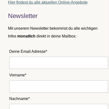
Hier findest du alle aktuellen Online-Angebote
Newsletter
Mit unserem Newsletter bekommst du alle wichtigen
Infos
monatlich
direkt in deine Mailbox:
Deine Email Adresse*
Vorname*
Nachname*