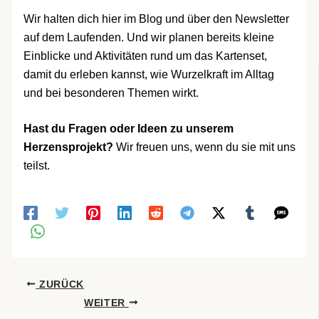
Wir halten dich hier im Blog und über den Newsletter
auf dem Laufenden. Und wir planen bereits kleine
Einblicke und Aktivitäten rund um das Kartenset,
damit du erleben kannst, wie Wurzelkraft im Alltag
und bei besonderen Themen wirkt.
Hast du Fragen oder Ideen zu unserem
Herzensprojekt?
Wir freuen uns, wenn du sie mit uns
teilst.
ZURÜCK
WEITER