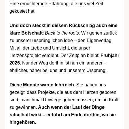
Eine ernüchternde Erfahrung, die uns viel Zeit
gekostet hat.
Und doch steckt in diesem Rückschlag auch eine
klare Botschaft
:
Back to the roots.
Wir gehen zurück
zu unserer ursprünglichen Idee – den Eigenverlag.
Mit all der Liebe und Umsicht, die unser
Herzensprojekt verdient. Der Zeitplan bleibt:
Frühjahr
2026
. Nur der Weg dorthin ist nun ein anderer –
ehrlicher, näher bei uns und unserem Ursprung.
Diese Monate waren lehrreich
. Sie haben uns
gezeigt, dass Projekte, die aus dem Herzen geboren
sind, manchmal Umwege gehen müssen, um an Kraft
zu gewinnen.
Auch wenn der Lauf der Dinge
rätselhaft wirkt – er führt am Ende dorthin, wo sie
hingehören.