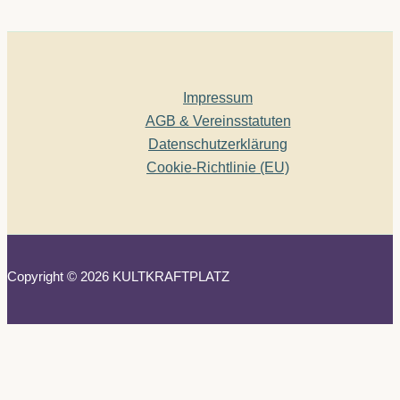
Impressum
AGB & Vereinsstatuten
Datenschutzerklärung
Cookie-Richtlinie (EU)
Copyright © 2026 KULTKRAFTPLATZ