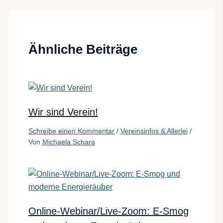
Ähnliche Beiträge
Wir sind Verein!
Schreibe einen Kommentar
/
Vereinsinfos & Allerlei
/
Von
Michaela Schara
Online-Webinar/Live-Zoom: E-Smog