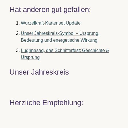
Hat anderen gut gefallen:
Wurzelkraft-Kartenset Update
Unser Jahreskreis-Symbol – Ursprung,
Bedeutung und energetische Wirkung
Lughnasad, das Schnitterfest: Geschichte &
Ursprung
Unser Jahreskreis
Herzliche Empfehlung: