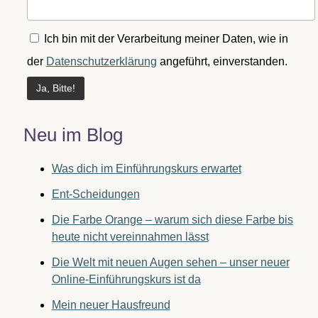
Ich bin mit der Verarbeitung meiner Daten, wie in
der
Datenschutzerklärung
angeführt, einverstanden.
Neu im Blog
Was dich im Einführungskurs erwartet
Ent-Scheidungen
Die Farbe Orange – warum sich diese Farbe bis
heute nicht vereinnahmen lässt
Die Welt mit neuen Augen sehen – unser neuer
Online-Einführungskurs ist da
Mein neuer Hausfreund