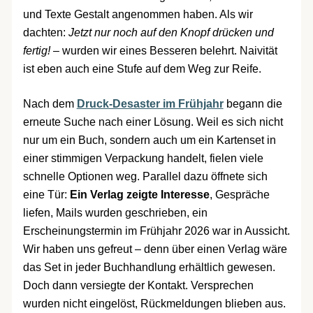
und Texte Gestalt angenommen haben. Als wir
dachten:
Jetzt nur noch auf den Knopf drücken und
fertig!
– wurden wir eines Besseren belehrt. Naivität
ist eben auch eine Stufe auf dem Weg zur Reife.
Nach dem
Druck-Desaster im Frühjahr
begann die
erneute Suche nach einer Lösung. Weil es sich nicht
nur um ein Buch, sondern auch um ein Kartenset in
einer stimmigen Verpackung handelt, fielen viele
schnelle Optionen weg. Parallel dazu öffnete sich
eine Tür:
Ein Verlag zeigte Interesse
, Gespräche
liefen, Mails wurden geschrieben, ein
Erscheinungstermin im Frühjahr 2026 war in Aussicht.
Wir haben uns gefreut – denn über einen Verlag wäre
das Set in jeder Buchhandlung erhältlich gewesen.
Doch dann versiegte der Kontakt. Versprechen
wurden nicht eingelöst, Rückmeldungen blieben aus.