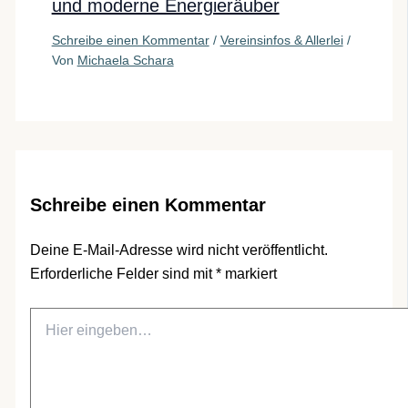
und moderne Energieräuber
Schreibe einen Kommentar
/
Vereinsinfos & Allerlei
/
Von
Michaela Schara
Schreibe einen Kommentar
Deine E-Mail-Adresse wird nicht veröffentlicht.
Erforderliche Felder sind mit
*
markiert
Hier
eingeben…