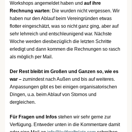
Workshops angemeldet haben und
auf ihre
Rechnung warten
: Die wurden nicht vergessen. Wir
haben nur den Ablauf beim Vereingründen etwas
flotter eingeschätzt, was so nicht ganz ging, aber auf
sehr lehrreich und entschleunigend war. Nächste
Woche werden diesbezüglich die letzten Schritte
erledigt und dann kommen die Rechnungen so rasch
als möglich per Mail.
Der Rest bleibt im Großen und Ganzen so, wie es
war –
zumindest nach Außen und bis auf weiteres.
Anpassungen gibt es bei einigen organisatorischen
Dingen, u.a. beim Ablauf von Stornos und
dergleichen.
Für Fragen und Infos
stehen wir sehr gerne zur
Verfügung. Entweder unten in die Kommentare damit