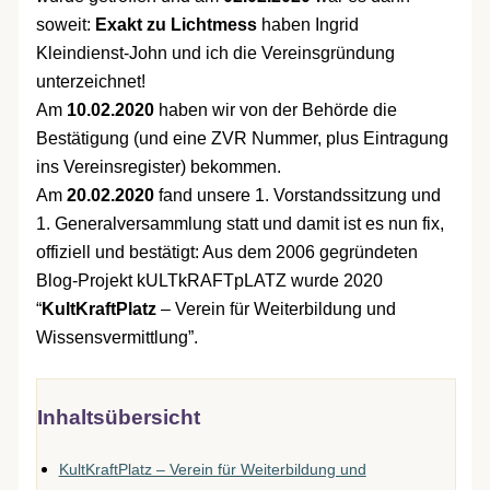
soweit:
Exakt zu Lichtmess
haben Ingrid
Kleindienst-John und ich die Vereinsgründung
unterzeichnet!
Am
10.02.2020
haben wir von der Behörde die
Bestätigung (und eine ZVR Nummer, plus Eintragung
ins Vereinsregister) bekommen.
Am
20.02.2020
fand unsere 1. Vorstandssitzung und
1. Generalversammlung statt und damit ist es nun fix,
offiziell und bestätigt: Aus dem 2006 gegründeten
Blog-Projekt kULTkRAFTpLATZ wurde 2020
“
KultKraftPlatz
– Verein für Weiterbildung und
Wissensvermittlung”.
Inhaltsübersicht
KultKraftPlatz – Verein für Weiterbildung und