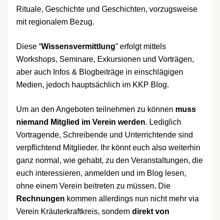
Rituale, Geschichte und Geschichten, vorzugsweise
mit regionalem Bezug.
Diese “
Wissensvermittlung
” erfolgt mittels
Workshops, Seminare, Exkursionen und Vorträgen,
aber auch Infos & Blogbeiträge in einschlägigen
Medien, jedoch hauptsächlich im KKP Blog.
Um an den Angeboten teilnehmen zu können
muss
niemand Mitglied im Verein werden
. Lediglich
Vortragende, Schreibende und Unterrichtende sind
verpflichtend Mitglieder. Ihr könnt euch also weiterhin
ganz normal, wie gehabt, zu den Veranstaltungen, die
euch interessieren, anmelden und im Blog lesen,
ohne einem Verein beitreten zu müssen. Die
Rechnungen
kommen allerdings nun nicht mehr via
Verein Kräuterkraftkreis, sondern
direkt von