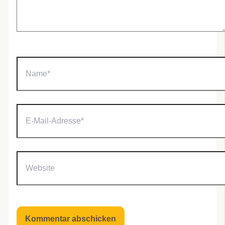
Name*
E-
Mail-
Adresse*
Website