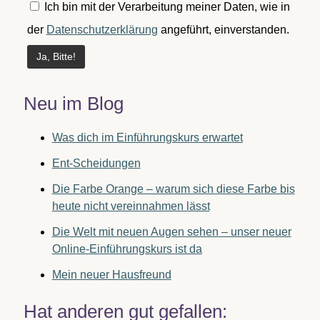
Ich bin mit der Verarbeitung meiner Daten, wie in
der
Datenschutzerklärung
angeführt, einverstanden.
Neu im Blog
Was dich im Einführungskurs erwartet
Ent-Scheidungen
Die Farbe Orange – warum sich diese Farbe bis
heute nicht vereinnahmen lässt
Die Welt mit neuen Augen sehen – unser neuer
Online-Einführungskurs ist da
Mein neuer Hausfreund
Hat anderen gut gefallen: