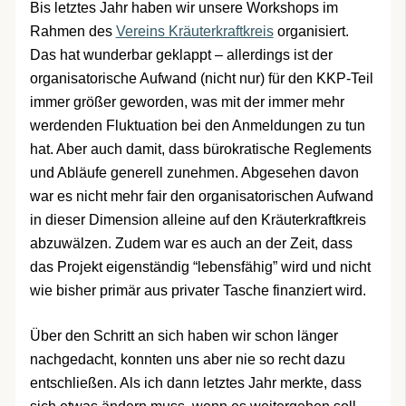
Bis letztes Jahr haben wir unsere Workshops im
Rahmen des
Vereins Kräuterkraftkreis
organisiert.
Das hat wunderbar geklappt – allerdings ist der
organisatorische Aufwand (nicht nur) für den KKP-Teil
immer größer geworden, was mit der immer mehr
werdenden Fluktuation bei den Anmeldungen zu tun
hat. Aber auch damit, dass bürokratische Reglements
und Abläufe generell zunehmen. Abgesehen davon
war es nicht mehr fair den organisatorischen Aufwand
in dieser Dimension alleine auf den Kräuterkraftkreis
abzuwälzen. Zudem war es auch an der Zeit, dass
das Projekt eigenständig “lebensfähig” wird und nicht
wie bisher primär aus privater Tasche finanziert wird.
Über den Schritt an sich haben wir schon länger
nachgedacht, konnten uns aber nie so recht dazu
entschließen. Als ich dann letztes Jahr merkte, dass