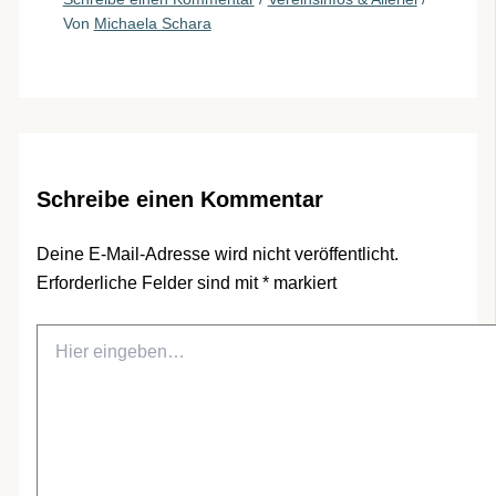
Von
Michaela Schara
Schreibe einen Kommentar
Deine E-Mail-Adresse wird nicht veröffentlicht.
Erforderliche Felder sind mit
*
markiert
Hier
eingeben…