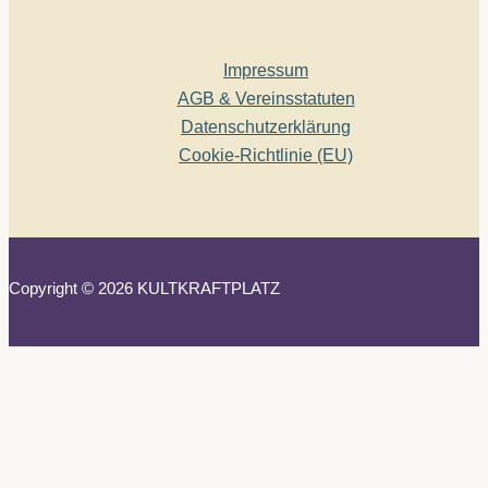
Impressum
AGB & Vereinsstatuten
Datenschutzerklärung
Cookie-Richtlinie (EU)
Copyright © 2026 KULTKRAFTPLATZ