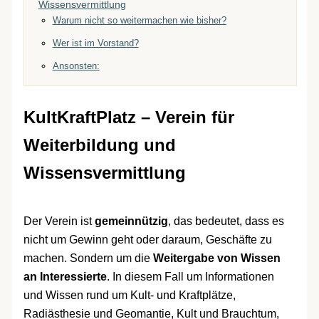
Wissensvermittlung
Warum nicht so weitermachen wie bisher?
Wer ist im Vorstand?
Ansonsten:
KultKraftPlatz
– Verein für
Weiterbildung und
Wissensvermittlung
Der Verein ist
gemeinnützig
, das bedeutet, dass es
nicht um Gewinn geht oder daraum, Geschäfte zu
machen. Sondern um die
Weitergabe von Wissen
an Interessierte
. In diesem Fall um Informationen
und Wissen rund um Kult- und Kraftplätze,
Radiästhesie und Geomantie, Kult und Brauchtum,