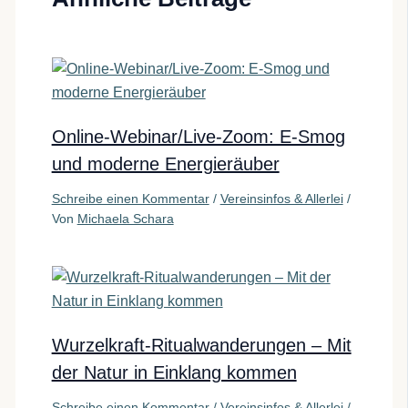
Online-Webinar/Live-Zoom: E-Smog
und moderne Energieräuber
Schreibe einen Kommentar
/
Vereinsinfos & Allerlei
/
Von
Michaela Schara
Wurzelkraft-Ritualwanderungen – Mit
der Natur in Einklang kommen
Schreibe einen Kommentar
/
Vereinsinfos & Allerlei
/