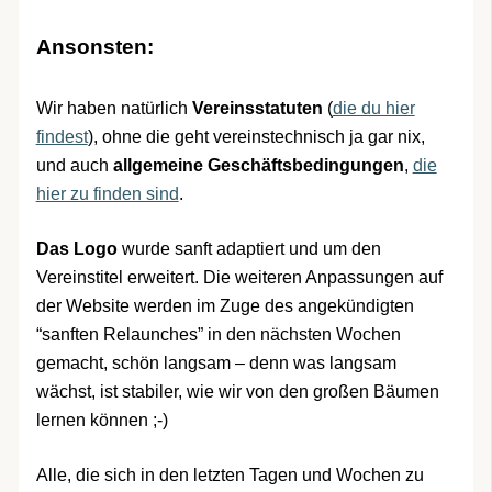
Ansonsten:
Wir haben natürlich
Vereinsstatuten
(
die du hier
findest
), ohne die geht vereinstechnisch ja gar nix,
und auch
allgemeine Geschäftsbedingungen
,
die
hier zu finden sind
.
Das Logo
wurde sanft adaptiert und um den
Vereinstitel erweitert. Die weiteren Anpassungen auf
der Website werden im Zuge des angekündigten
“sanften Relaunches” in den nächsten Wochen
gemacht, schön langsam – denn was langsam
wächst, ist stabiler, wie wir von den großen Bäumen
lernen können ;-)
Alle, die sich in den letzten Tagen und Wochen zu