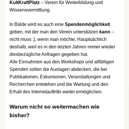
KultKraftPlatz
– Verein für Weiterbildung und
Wissensvermittlung.
In Bälde wird es auch eine
Spendenmöglichkeit
geben, mit der man den Verein unterstützen
kann
–
nicht muss ;), wenn man möchte. Hauptsächlich
deshalb, weil es in den letzten Jahren immer wieder
diesbezügliche Anfragen gegeben hat.
Alle Einnahmen aus den Workshops und allfälligen
Spenden sollen die Auslagen abdecken, die bei
Publikationen, Exkursionen, Veranstaltungen und
Recherchen entstehen und die Wartung und den
Erhalt des Internetauftritts weiter ermöglichen.
Warum nicht so weitermachen wie
bisher?