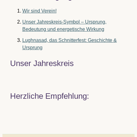
Wir sind Verein!
Unser Jahreskreis-Symbol – Ursprung,
Bedeutung und energetische Wirkung
Lughnasad, das Schnitterfest: Geschichte &
Ursprung
Unser Jahreskreis
Herzliche Empfehlung: