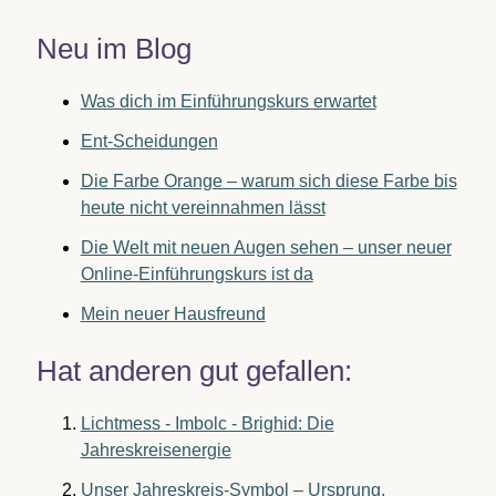
Neu im Blog
Was dich im Einführungskurs erwartet
Ent-Scheidungen
Die Farbe Orange – warum sich diese Farbe bis
heute nicht vereinnahmen lässt
Die Welt mit neuen Augen sehen – unser neuer
Online-Einführungskurs ist da
Mein neuer Hausfreund
Hat anderen gut gefallen:
Lichtmess - Imbolc - Brighid: Die
Jahreskreisenergie
Unser Jahreskreis-Symbol – Ursprung,