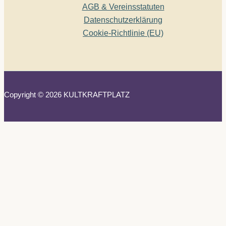
AGB & Vereinsstatuten
Datenschutzerklärung
Cookie-Richtlinie (EU)
Copyright © 2026 KULTKRAFTPLATZ