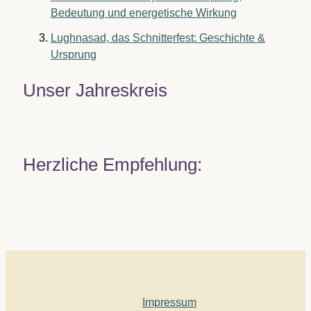
Bedeutung und energetische Wirkung
Lughnasad, das Schnitterfest: Geschichte &
Ursprung
Unser Jahreskreis
Herzliche Empfehlung:
Impressum