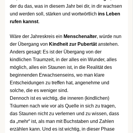
der du das, was in diesem Jahr bei dir, in dir wachsen
und werden soll, stärken und wortwörtlich
ins Leben
rufen kannst
.
Wäre der Jahreskreis ein
Menschenalter
, würde nun
der Übergang von
Kindheit zur Pubertät
anstehen.
Anders gesagt: Es ist der Übergang von der
kindlichen Traumzeit, in der alles ein Wunder, alles
möglich, alles ein Staunen ist, in die Realität des
beginnenden Erwachsenseins, wo man klare
Entscheidungen zu treffen hat, angenehme und
solche, die es weniger sind.
Dennoch ist es wichtig, die inneren (kindlichen)
Träumen nach wie vor als Quelle in sich zu tragen,
das Staunen nicht zu verlernen und zu wissen, dass
da „mehr“ ist, als man mit Buchstaben und Zahlen
erzählen kann. Und es ist wichtig, in dieser Phase