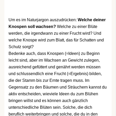
Um es im Naturjargon auszudrücken:
Welche deiner
Knospen soll wachsen?
Welche zu einer Blüte
werden, die irgendwann zu einer Frucht wird? Und
welche Knospe wird zum Blatt, das für Schatten und
Schutz sorgt?
Bedenke auch, dass Knospen (=Ideen) zu Beginn
leicht sind, aber im Wachsen an Gewicht zulegen,
ausreichend gefüttert und genährt werden müssen
und schlussendlich eine Frucht (=Ergebnis) bilden,
die der Stamm bis zur Ernte tragen muss. Im
Gegensatz zu den Bäumen und Sträuchern kannst du
aktiv entscheiden, wieviele Ideen du zum Blühen
bringen willst und es können auch gänzlich
unterschiedliche Blüten sein. Solche, die dich
beruflich weiterbringen und solche, die du in den