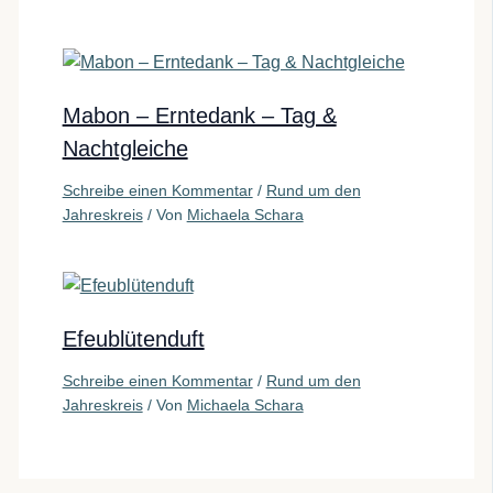
Mabon – Erntedank – Tag &
Nachtgleiche
Schreibe einen Kommentar
/
Rund um den
Jahreskreis
/ Von
Michaela Schara
Efeublütenduft
Schreibe einen Kommentar
/
Rund um den
Jahreskreis
/ Von
Michaela Schara