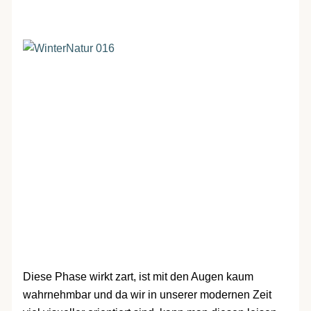
Diese Phase wirkt zart, ist mit den Augen kaum
wahrnehmbar und da wir in unserer modernen Zeit