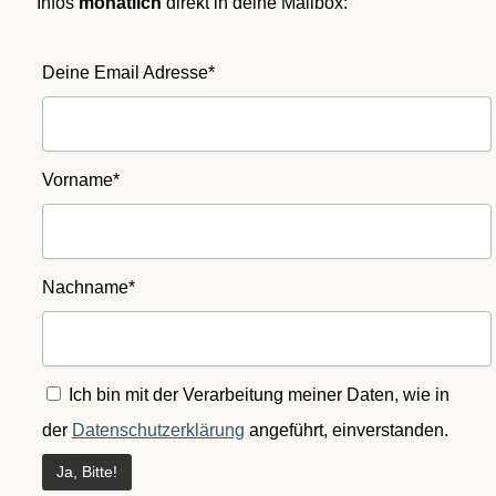
Infos
monatlich
direkt in deine Mailbox:
Deine Email Adresse*
Vorname*
Nachname*
Ich bin mit der Verarbeitung meiner Daten, wie in
der
Datenschutzerklärung
angeführt, einverstanden.