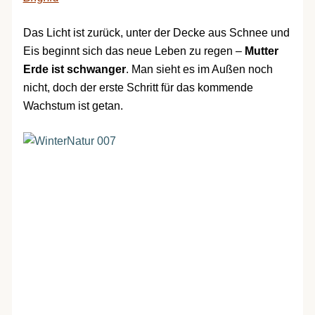
Das Licht ist zurück, unter der Decke aus Schnee und
Eis beginnt sich das neue Leben zu regen –
Mutter
Erde ist schwanger
. Man sieht es im Außen noch
nicht, doch der erste Schritt für das kommende
Wachstum ist getan.