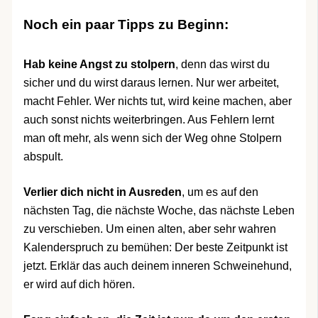
Noch ein paar Tipps zu Beginn:
Hab keine Angst zu stolpern
, denn das wirst du
sicher und du wirst daraus lernen. Nur wer arbeitet,
macht Fehler. Wer nichts tut, wird keine machen, aber
auch sonst nichts weiterbringen. Aus Fehlern lernt
man oft mehr, als wenn sich der Weg ohne Stolpern
abspult.
Verlier dich nicht in Ausreden
, um es auf den
nächsten Tag, die nächste Woche, das nächste Leben
zu verschieben. Um einen alten, aber sehr wahren
Kalenderspruch zu bemühen: Der beste Zeitpunkt ist
jetzt. Erklär das auch deinem inneren Schweinehund,
er wird auf dich hören.