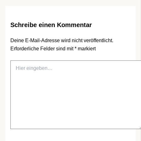
Schreibe einen Kommentar
Deine E-Mail-Adresse wird nicht veröffentlicht.
Erforderliche Felder sind mit
*
markiert
Hier
eingeben…