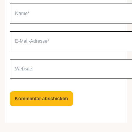
Name*
E-
Mail-
Adresse*
Website