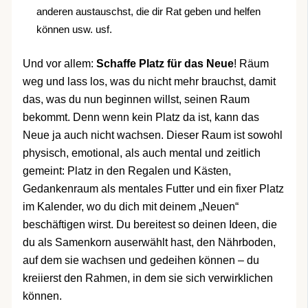
anderen austauschst, die dir Rat geben und helfen
können usw. usf.
Und vor allem:
Schaffe Platz für das Neue
! Räum
weg und lass los, was du nicht mehr brauchst, damit
das, was du nun beginnen willst, seinen Raum
bekommt. Denn wenn kein Platz da ist, kann das
Neue ja auch nicht wachsen. Dieser Raum ist sowohl
physisch, emotional, als auch mental und zeitlich
gemeint: Platz in den Regalen und Kästen,
Gedankenraum als mentales Futter und ein fixer Platz
im Kalender, wo du dich mit deinem „Neuen“
beschäftigen wirst. Du bereitest so deinen Ideen, die
du als Samenkorn auserwählt hast, den Nährboden,
auf dem sie wachsen und gedeihen können – du
kreiierst den Rahmen, in dem sie sich verwirklichen
können.