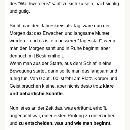
des “Wachwerdens” sanft zu sich zu sein, nachsichtig
und gütig.
Sieht man den Jahreskreis als Tag, wäre nun der
Morgen da: das Erwachen und langsame Munter
werden – und es ist ein besserer “Tagesstart”, wenn
man den Morgen sanft und in Ruhe beginnt, aber
dennoch mit Bestimmtheit.
Wenn man aus der Starre, aus dem Schlaf in eine
Bewegung startet, dann sollte man das langsam und
ruhig tun. Von 0 auf 100 ist fehl am Platz. Körper und
Geist brauchen kleine, aber nichts desto trotz
klare
und beharrliche Schritte.
Nun ist es an der Zeit das, was erträumt, erhofft,
angedacht war, einer ersten Prüfung zu unterziehen
und
zu entscheiden, was und wie man beginnt.