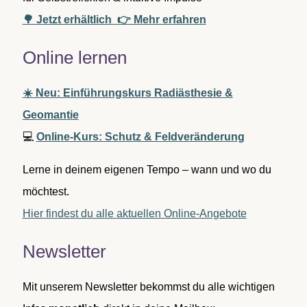
🌳 Jetzt erhältlich
👉 Mehr erfahren
Online lernen
☀️ Neu: Einführungskurs Radiästhesie &
Geomantie
💻
Online-Kurs: Schutz & Feldveränderung
Lerne in deinem eigenen Tempo – wann und wo du
möchtest.
Hier findest du alle aktuellen Online-Angebote
Newsletter
Mit unserem Newsletter bekommst du alle wichtigen