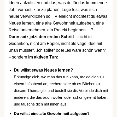
Ideen aufzulisten und das, was du für das kommende
Jahr vorhast, klar zu planen. Lege fest, was sich
heuer verwirklichen soll. Vielleicht möchtest du etwas
Neues lernen, eine alte Gewohnheit aufgeben, eine
Reise unternehmen, ein Projekt beginnen …?
Dann setz jetzt den ersten Schritt
– nicht in
Gedanken, nicht am Papier, nicht als vage Idee mit
„man müsste“, „ich sollte“ oder „es wäre schön wenn“
– sondern
im aktiven Tun:
Du willst etwas Neues lernen?
Erkundige dich, wo man das tun kann, melde dich zu
einem Infoabend an, recherchiere ob es Bücher zu
diesem Thema gibt und bestell sie dir. Verbinde dich mit
anderen, die das auch wollen oder schon gelernt haben,
und tausche dich mit ihnen aus.
Du willst eine alte Gewohnheit aufgeben?