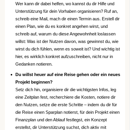
Wer kann dir dabei helfen, wo kannst du dir Hilfe und
Unterstützung für dein Vorhaben organisieren? Ruf an,
schreib eine Mail, mach dir einen Termin aus. Erstell dir
einen Plan, wie du es konkret angehen wirst, und
schreib auf, warum du diese Angewohnheit loslassen
willst: Was ist der Nutzen davon, was gewinnst du, wie
wirst du dich fühlen, wenn es soweit ist? Und wichtig ist
hier, es wirklich konkret aufzuschreiben, nicht nur in
Gedanken notieren.
Du willst heuer auf eine Reise gehen oder ein neues
Projekt beginnen?
Setz dich hin, organisiere dir die wichtigsten Infos, leg
eine Zeitplan fest, recherchiere die Kosten, notiere dir
den Nutzen, setze die erste Schritte – indem du dir für
die Reise einen Sparplan notierst, für dein Projekt einen
Finanzplan und den Ablauf festlegst, ein Konzept
erstellst, dir Unterstützung suchst, dich aktiv mit