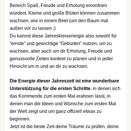
Bereich Spaß, Freude und Erholung einordnen
würdest. Kleine und große Blüten können zusammen
wachsen, wie in einem Beet (um den Baum mal
außen vor zu lassen ;)
Du kannst diese Jahreskreisenergie also sowohl für
“ernste” und gewichtige “Geburten” nutzen, um zu
wachsen, aber auch um dir Erholung, Freude und
genussvolle Zeiten konkret zu planen und in jeder
Hinsicht um in und an dir zu wachsen.
Die Energie dieser Jahreszeit ist eine wunderbare
Unterstützung für die ersten Schritte
, in denen sich
das Kommende zum ersten Mal erahnen lässt, in
denen man die Ideen und Wünsche zum ersten Mal
der Welt zeigt und um ganz offiziell etwas zu
beginnen.
Jetzt ist die beste Zeit deine Träume zu prüfen, deine