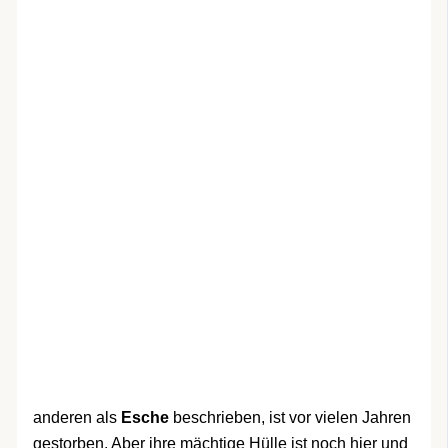
anderen als
Esche
beschrieben, ist vor vielen Jahren
gestorben. Aber ihre mächtige Hülle ist noch hier und