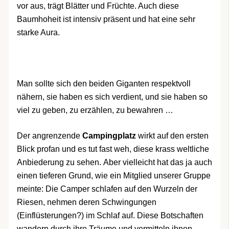
vor aus, trägt Blätter und Früchte. Auch diese
Baumhoheit ist intensiv präsent und hat eine sehr
starke Aura.
Man sollte sich den beiden Giganten respektvoll
nähern, sie haben es sich verdient, und sie haben so
viel zu geben, zu erzählen, zu bewahren …
Der angrenzende
Campingplatz
wirkt auf den ersten
Blick profan und es tut fast weh, diese krass weltliche
Anbiederung zu sehen. Aber vielleicht hat das ja auch
einen tieferen Grund, wie ein Mitglied unserer Gruppe
meinte: Die Camper schlafen auf den Wurzeln der
Riesen, nehmen deren Schwingungen
(Einflüsterungen?) im Schlaf auf. Diese Botschaften
wandern durch ihre Träume und vermitteln ihnen