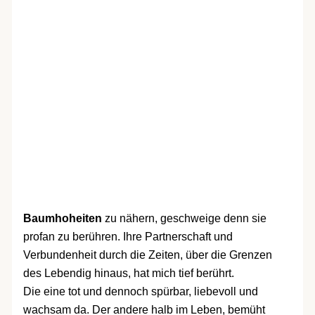
Baumhoheiten
zu nähern, geschweige denn sie
profan zu berühren. Ihre Partnerschaft und
Verbundenheit durch die Zeiten, über die Grenzen
des Lebendig hinaus, hat mich tief berührt.
Die eine tot und dennoch spürbar, liebevoll und
wachsam da. Der andere halb im Leben, bemüht