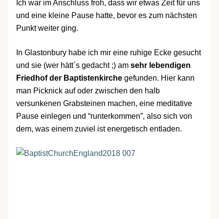
Ich war im Anschluss froh, dass wir etwas Zeit für uns
und eine kleine Pause hatte, bevor es zum nächsten
Punkt weiter ging.
In Glastonbury habe ich mir eine ruhige Ecke gesucht
und sie (wer hätt´s gedacht ;) am
sehr lebendigen
Friedhof der Baptistenkirche
gefunden. Hier kann
man Picknick auf oder zwischen den halb
versunkenen Grabsteinen machen, eine meditative
Pause einlegen und “runterkommen”, also sich von
dem, was einem zuviel ist energetisch entladen.