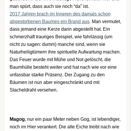
man spürt, dass auch sie noch “da” ist.
2017 Jahren brach im Inneren des damals schon
abgestorbenen Baumes ein Brand aus
. Man vermutet,
dass jemand eine Kerze darin abgestellt hat. Ein
schmerzhaft trauriges Beispiel, wie fahrlässig (um
nicht zu sagen: dumm) manche sind, wenn sie
Naturheiligtümern ihre spirituelle Aufwartung machen.
Das Feuer wurde mit Mühe und Not gelöscht, die
Baumhülle besteht weiter und hat nach wie vor eine
unfassbar starke Präsenz. Der Zugang zu den
Bäumen ist nun aber eingeschränkt und mit
Stacheldraht versehen.
Magog
, nur ein paar Meter neben Gog, ist lebendiger,
noch im Hier verankert. Die alte Eiche treibt nach wie