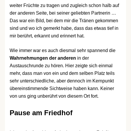
weiter Früchte zu tragen und zugleich schon halb auf
der anderen Seite, bei seiner geliebten Partnerin …
Das war ein Bild, bei dem mir die Tränen gekommen
sind und wo ich gemerkt habe, dass das etwas tief in
mir berührt, erkannt und erinnert hat.
Wie immer war es auch diesmal sehr spannend die
Wahrnehmungen der anderen
in der
Austauschrunde zu hören. Hier zeigte sich einmal
mehr, dass man von ein und dem selben Platz teils
sehr unterschiedliche, aber dennoch im Kernpunkt
übereinstimmende Sichtweise haben kann. Keiner
von uns ging unberührt von diesem Ort fort.
Pause am Friedhof