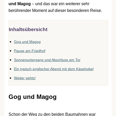
und Magog
– und das war ein weiterer sehr
berührender Moment auf dieser besonderen Reise.
Inhaltsübersicht
Gog und Magog
Pause am Friedhof
Sonnenuntergang und Abschluss am Tor
Ein typisch englischer Abend mit dem Käsehobel
Weiter gehts!
Gog und Magog
Schon der Weg zu den beiden Baumahnen war