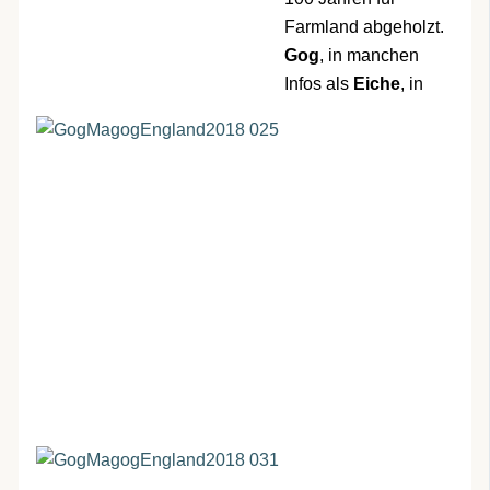
Farmland abgeholzt.
Gog
, in manchen
Infos als
Eiche
, in