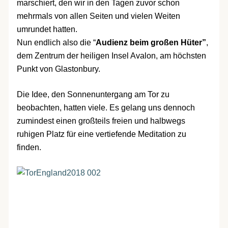
marschiert, den wir in den Tagen zuvor schon
mehrmals von allen Seiten und vielen Weiten
umrundet hatten.
Nun endlich also die “
Audienz beim großen Hüter”
,
dem Zentrum der heiligen Insel Avalon, am höchsten
Punkt von Glastonbury.
Die Idee, den Sonnenuntergang am Tor zu
beobachten, hatten viele. Es gelang uns dennoch
zumindest einen großteils freien und halbwegs
ruhigen Platz für eine vertiefende Meditation zu
finden.