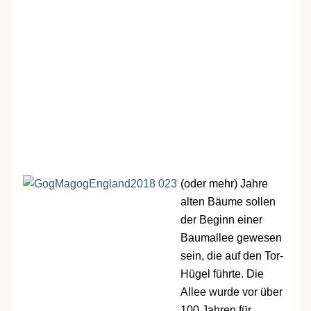
(oder mehr) Jahre
alten Bäume sollen
der Beginn einer
Baumallee gewesen
sein, die auf den Tor-
Hügel führte. Die
Allee wurde vor über
100 Jahren für