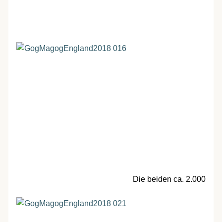
Die beiden ca. 2.000