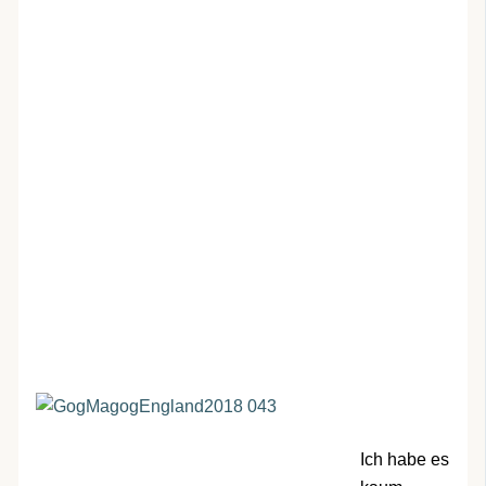
Ich habe es