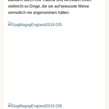
vielleicht so Dinge, die sie auf bewusste Weise
vermutlich nie angenommen hätten.