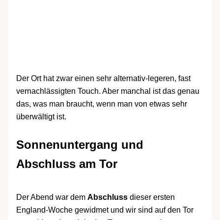
Der Ort hat zwar einen sehr alternativ-legeren, fast
vernachlässigten Touch. Aber manchal ist das genau
das, was man braucht, wenn man von etwas sehr
überwältigt ist.
Sonnenuntergang und
Abschluss am Tor
Der Abend war dem
Abschluss
dieser ersten
England-Woche gewidmet und wir sind auf den Tor