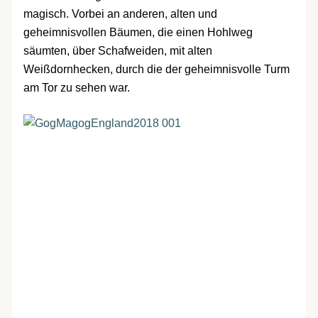
magisch. Vorbei an anderen, alten und
geheimnisvollen Bäumen, die einen Hohlweg
säumten, über Schafweiden, mit alten
Weißdornhecken, durch die der geheimnisvolle Turm
am Tor zu sehen war.