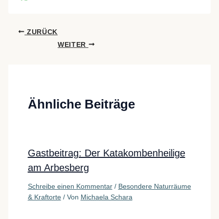
ZURÜCK
WEITER
Ähnliche Beiträge
Gastbeitrag: Der Katakombenheilige
am Arbesberg
Schreibe einen Kommentar
/
Besondere Naturräume
& Kraftorte
/ Von
Michaela Schara