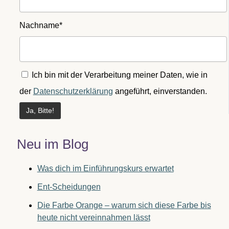
Nachname*
Ich bin mit der Verarbeitung meiner Daten, wie in
der
Datenschutzerklärung
angeführt, einverstanden.
Neu im Blog
Was dich im Einführungskurs erwartet
Ent-Scheidungen
Die Farbe Orange – warum sich diese Farbe bis
heute nicht vereinnahmen lässt