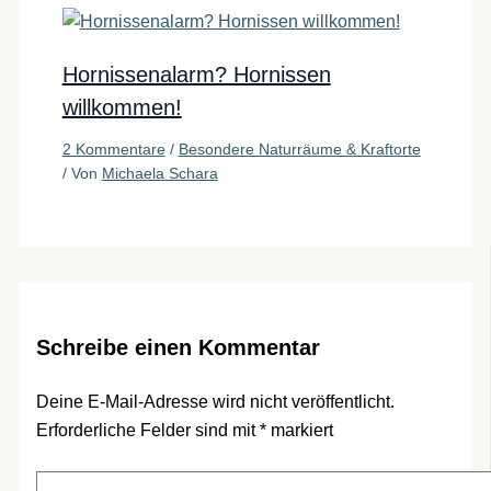
Hornissenalarm? Hornissen
willkommen!
2 Kommentare
/
Besondere Naturräume & Kraftorte
/ Von
Michaela Schara
Schreibe einen Kommentar
Deine E-Mail-Adresse wird nicht veröffentlicht.
Erforderliche Felder sind mit
*
markiert
Hier