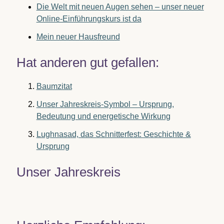
Die Welt mit neuen Augen sehen – unser neuer
Online-Einführungskurs ist da
Mein neuer Hausfreund
Hat anderen gut gefallen:
Baumzitat
Unser Jahreskreis-Symbol – Ursprung,
Bedeutung und energetische Wirkung
Lughnasad, das Schnitterfest: Geschichte &
Ursprung
Unser Jahreskreis