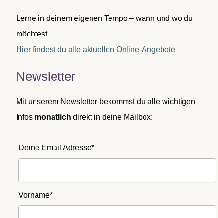
Lerne in deinem eigenen Tempo – wann und wo du
möchtest.
Hier findest du alle aktuellen Online-Angebote
Newsletter
Mit unserem Newsletter bekommst du alle wichtigen
Infos
monatlich
direkt in deine Mailbox:
Deine Email Adresse*
Vorname*