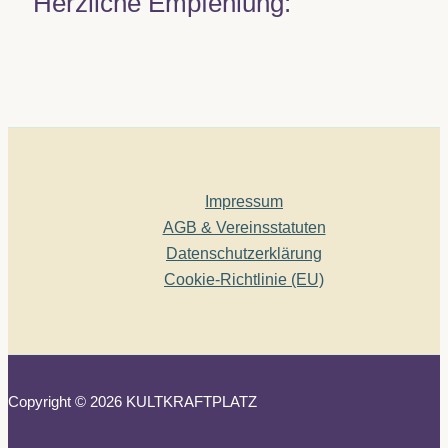
Herzliche Empfehlung:
Impressum
AGB & Vereinsstatuten
Datenschutzerklärung
Cookie-Richtlinie (EU)
Copyright © 2026 KULTKRAFTPLATZ