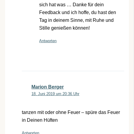
sich hat was … Danke für dein
Feedback und ich hoffe, du hast den
Tag in deinem Sinne, mit Ruhe und
Stille genießen können!
Antworten
Marion Berger
18. Juni 2019 um 20:36 Uhr
tanzen mit oder ohne Feuer – spüre das Feuer
in Deinen Hüften
Antworten