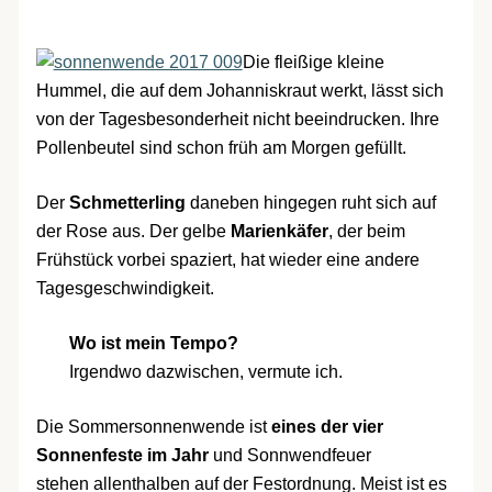
Die fleißige kleine
Hummel, die auf dem Johanniskraut werkt, lässt sich
von der Tagesbesonderheit nicht beeindrucken. Ihre
Pollenbeutel sind schon früh am Morgen gefüllt.
Der
Schmetterling
daneben hingegen ruht sich auf
der Rose aus. Der gelbe
Marienkäfer
, der beim
Frühstück vorbei spaziert, hat wieder eine andere
Tagesgeschwindigkeit.
Wo ist mein Tempo?
Irgendwo dazwischen, vermute ich.
Die Sommersonnenwende ist
eines der vier
Sonnenfeste im Jahr
und Sonnwendfeuer
stehen allenthalben auf der Festordnung. Meist ist es