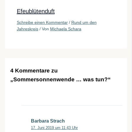
Efeublütenduft
Schreibe einen Kommentar
/
Rund um den
Jahreskreis
/ Von
Michaela Schara
4 Kommentare zu
„Sommersonnenwende … was tun?“
Barbara Strach
17. Juni 2019 um 11:43 Uhr