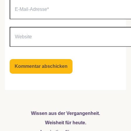
E-
Mail-
Adresse*
Website
Wissen aus der Vergangenheit.
Weisheit für heute.