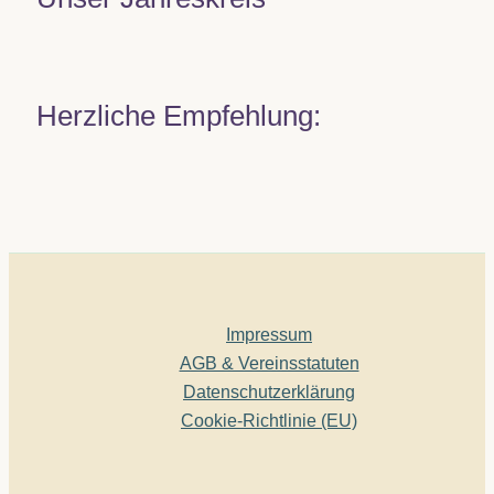
Herzliche Empfehlung:
Impressum
AGB & Vereinsstatuten
Datenschutzerklärung
Cookie-Richtlinie (EU)