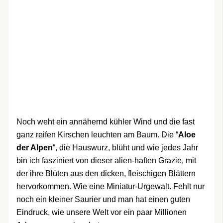
Noch weht ein annähernd kühler Wind und die fast
ganz reifen Kirschen leuchten am Baum. Die “
Aloe
der Alpen
“, die Hauswurz, blüht und wie jedes Jahr
bin ich fasziniert von dieser alien-haften Grazie, mit
der ihre Blüten aus den dicken, fleischigen Blättern
hervorkommen. Wie eine Miniatur-Urgewalt. Fehlt nur
noch ein kleiner Saurier und man hat einen guten
Eindruck, wie unsere Welt vor ein paar Millionen