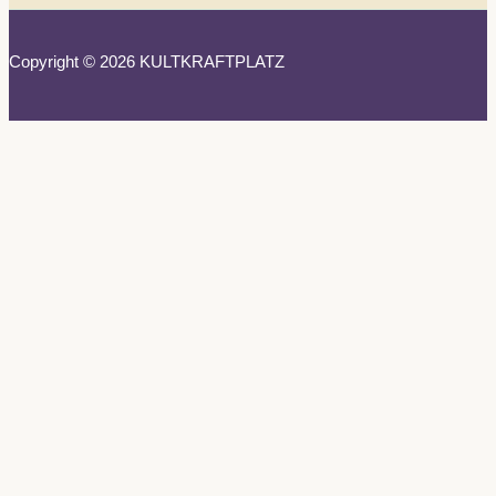
Copyright © 2026 KULTKRAFTPLATZ