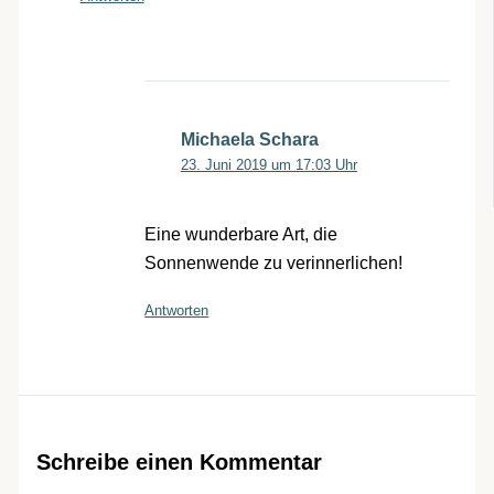
Michaela Schara
23. Juni 2019 um 17:03 Uhr
Eine wunderbare Art, die
Sonnenwende zu verinnerlichen!
Antworten
Schreibe einen Kommentar