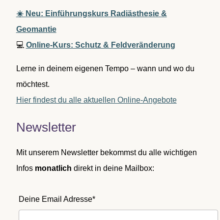
☀️ Neu: Einführungskurs Radiästhesie &
Geomantie
💻
Online-Kurs: Schutz & Feldveränderung
Lerne in deinem eigenen Tempo – wann und wo du
möchtest.
Hier findest du alle aktuellen Online-Angebote
Newsletter
Mit unserem Newsletter bekommst du alle wichtigen
Infos
monatlich
direkt in deine Mailbox:
Deine Email Adresse*