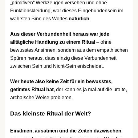
„primitiven“ Werkzeugen versehen und ohne
Funktionskleidung, war dieses Eingebundensein im
wahrsten Sinn des Wortes
natürlich
.
Aus dieser Verbundenheit heraus war jede
alltägliche Handlung zu einem Ritual
– ohne
bewusstes Ansinnen, sondern aus dem empathischen
Spüren heraus, dass einzig diese Verbundenheit
zwischen Sein und Nicht-Sein entscheidet.
Wer heute also keine Zeit für ein bewusstes,
getimtes Ritual hat
, der kann es ja mal auf die uralte,
archaische Weise probieren.
Das kleinste Ritual der Welt?
Einatmen, ausatmen und die Zeiten dazwischen