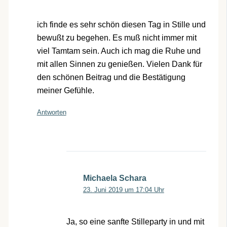
ich finde es sehr schön diesen Tag in Stille und
bewußt zu begehen. Es muß nicht immer mit
viel Tamtam sein. Auch ich mag die Ruhe und
mit allen Sinnen zu genießen. Vielen Dank für
den schönen Beitrag und die Bestätigung
meiner Gefühle.
Antworten
Michaela Schara
23. Juni 2019 um 17:04 Uhr
Ja, so eine sanfte Stilleparty in und mit