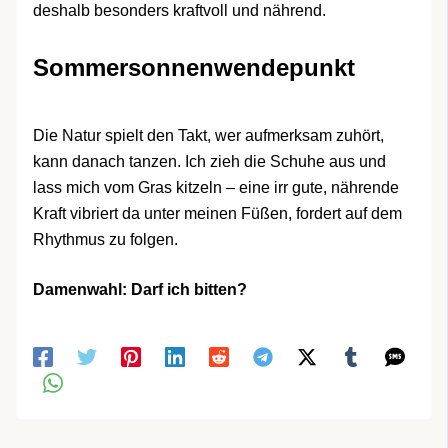
deshalb besonders kraftvoll und nährend.
Sommersonnenwendepunkt
Die Natur spielt den Takt, wer aufmerksam zuhört,
kann danach tanzen. Ich zieh die Schuhe aus und
lass mich vom Gras kitzeln – eine irr gute, nährende
Kraft vibriert da unter meinen Füßen, fordert auf dem
Rhythmus zu folgen.
Damenwahl: Darf ich bitten?