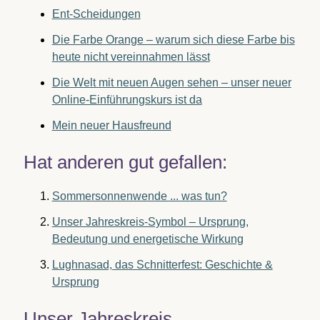
Ent-Scheidungen
Die Farbe Orange – warum sich diese Farbe bis
heute nicht vereinnahmen lässt
Die Welt mit neuen Augen sehen – unser neuer
Online-Einführungskurs ist da
Mein neuer Hausfreund
Hat anderen gut gefallen:
Sommersonnenwende ... was tun?
Unser Jahreskreis-Symbol – Ursprung,
Bedeutung und energetische Wirkung
Lughnasad, das Schnitterfest: Geschichte &
Ursprung
Unser Jahreskreis