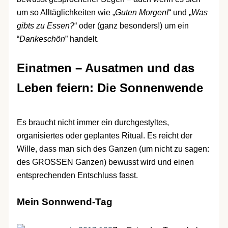
um so Alltäglichkeiten wie „
Guten Morgen!
“ und „
Was
gibts zu Essen?
“ oder (ganz besonders!) um ein
“
Dankeschön
” handelt.
Einatmen – Ausatmen und das
Leben feiern: Die Sonnenwende
Es braucht nicht immer ein durchgestyltes,
organisiertes oder geplantes Ritual. Es reicht der
Wille, dass man sich des Ganzen (um nicht zu sagen:
des GROSSEN Ganzen) bewusst wird und einen
entsprechenden Entschluss fasst.
Mein Sonnwend-Tag