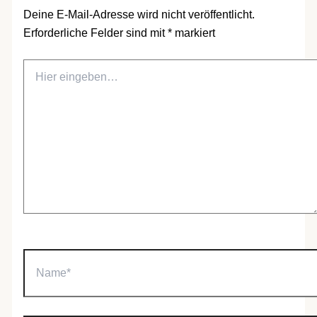
Deine E-Mail-Adresse wird nicht veröffentlicht.
Erforderliche Felder sind mit
*
markiert
Hier
eingeben…
Name*