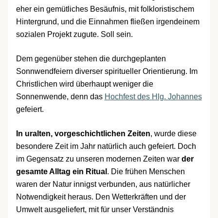
eher ein gemütliches Besäufnis, mit folkloristischem
Hintergrund, und die Einnahmen fließen irgendeinem
sozialen Projekt zugute. Soll sein.
Dem gegenüber stehen die durchgeplanten
Sonnwendfeiern diverser spiritueller Orientierung. Im
Christlichen wird überhaupt weniger die
Sonnenwende, denn das
Hochfest des Hlg. Johannes
gefeiert.
In uralten, vorgeschichtlichen Zeiten
, wurde diese
besondere Zeit im Jahr natürlich auch gefeiert. Doch
im Gegensatz zu unseren modernen Zeiten war
der
gesamte Alltag ein Ritual
. Die frühen Menschen
waren der Natur innigst verbunden, aus natürlicher
Notwendigkeit heraus. Den Wetterkräften und der
Umwelt ausgeliefert, mit für unser Verständnis