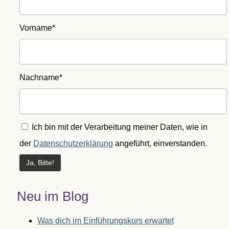
Vorname*
Nachname*
Ich bin mit der Verarbeitung meiner Daten, wie in
der
Datenschutzerklärung
angeführt, einverstanden.
Neu im Blog
Was dich im Einführungskurs erwartet