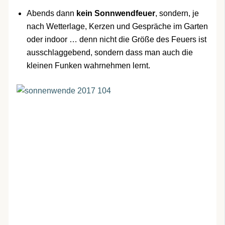
Abends dann
kein Sonnwendfeuer
, sondern, je
nach Wetterlage, Kerzen und Gespräche im Garten
oder indoor … denn nicht die Größe des Feuers ist
ausschlaggebend, sondern dass man auch die
kleinen Funken wahrnehmen lernt.