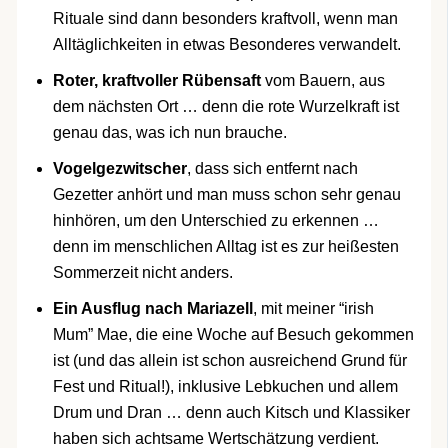
Rituale sind dann besonders kraftvoll, wenn man
Alltäglichkeiten in etwas Besonderes verwandelt.
Roter, kraftvoller Rübensaft
vom Bauern, aus
dem nächsten Ort … denn die rote Wurzelkraft ist
genau das, was ich nun brauche.
Vogelgezwitscher
, dass sich entfernt nach
Gezetter anhört und man muss schon sehr genau
hinhören, um den Unterschied zu erkennen …
denn im menschlichen Alltag ist es zur heißesten
Sommerzeit nicht anders.
Ein Ausflug nach Mariazell
, mit meiner “irish
Mum” Mae, die eine Woche auf Besuch gekommen
ist (und das allein ist schon ausreichend Grund für
Fest und Ritual!), inklusive Lebkuchen und allem
Drum und Dran … denn auch Kitsch und Klassiker
haben sich achtsame Wertschätzung verdient.