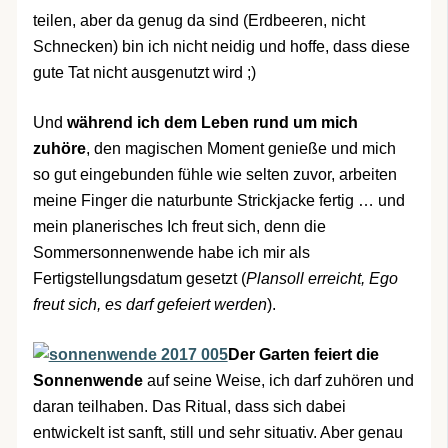
teilen, aber da genug da sind (Erdbeeren, nicht
Schnecken) bin ich nicht neidig und hoffe, dass diese
gute Tat nicht ausgenutzt wird ;)
Und
während ich dem Leben rund um mich
zuhöre
, den magischen Moment genieße und mich
so gut eingebunden fühle wie selten zuvor, arbeiten
meine Finger die naturbunte Strickjacke fertig … und
mein planerisches Ich freut sich, denn die
Sommersonnenwende habe ich mir als
Fertigstellungsdatum gesetzt (
Plansoll erreicht, Ego
freut sich, es darf gefeiert werden
).
Der Garten feiert die
Sonnenwende
auf seine Weise, ich darf zuhören und
daran teilhaben. Das Ritual, dass sich dabei
entwickelt ist sanft, still und sehr situativ. Aber genau