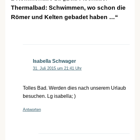
Thermalbad: Schwimmen, wo schon die
Römer und Kelten gebadet haben …“
Isabella Schwager
31. Juli 2015 um 21:41 Uhr
Tolles Bad. Werden dies nach unserem Urlaub
besuchen. Lg isabella; )
Antworten