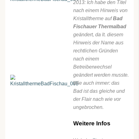
2013: Ich habe den Titel
nach einem Hinweis von
Kristalltherme auf
Bad
Fischauer Thermalbad
geändert, da lt. diesem
Hinweis der Name aus
rechtlichen Gründen
nach einem
Betreiberwechsel
geändert werden musste.
Wie auch immer: das
Bad ist das gleiche und
der Flair nach wie vor
ungebrochen.
Weitere Infos