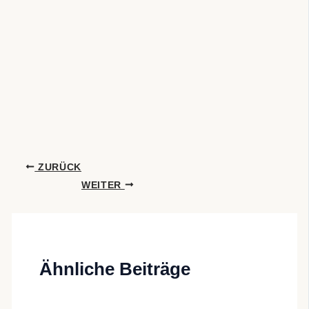
ZURÜCK
WEITER
Ähnliche Beiträge