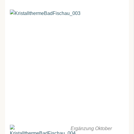
Ergänzung Oktober