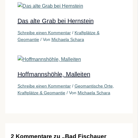
Das alte Grab bei Hernstein
Schreibe einen Kommentar
/
Kraftplätze &
Geomantie
/ Von
Michaela Schara
Hoffmannshöhle, Malleiten
Schreibe einen Kommentar
/
Geomantische Orte
,
Kraftplätze & Geomantie
/ Von
Michaela Schara
2 Kommentare zu „Bad Fischauer