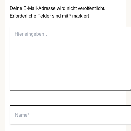
Deine E-Mail-Adresse wird nicht veröffentlicht.
Erforderliche Felder sind mit
*
markiert
Hier
eingeben…
Name*