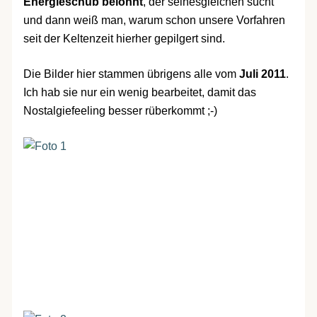
Energieschub belohnt
, der seinesgleichen sucht
und dann weiß man, warum schon unsere Vorfahren
seit der Keltenzeit hierher gepilgert sind.
Die Bilder hier stammen übrigens alle vom
Juli 2011
.
Ich hab sie nur ein wenig bearbeitet, damit das
Nostalgiefeeling besser rüberkommt ;-)