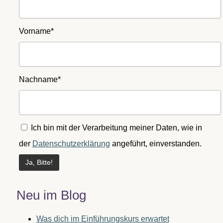
Vorname*
Nachname*
Ich bin mit der Verarbeitung meiner Daten, wie in
der
Datenschutzerklärung
angeführt, einverstanden.
Neu im Blog
Was dich im Einführungskurs erwartet