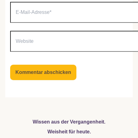
E-
Mail-
Adresse*
Website
Wissen aus der Vergangenheit.
Weisheit für heute.