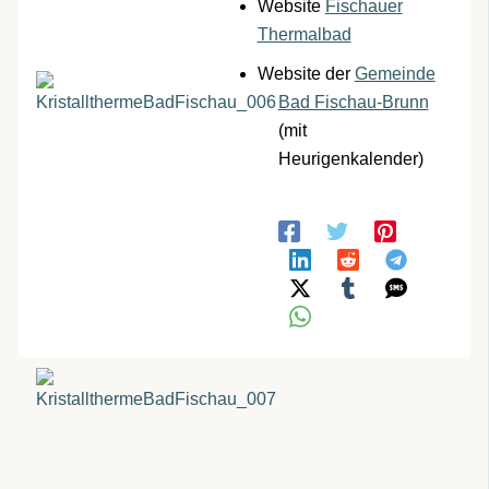
Website
Fischauer
Thermalbad
Website der
Gemeinde
Bad Fischau-Brunn
(mit
Heurigenkalender)