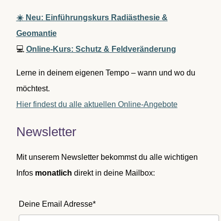
☀️ Neu: Einführungskurs Radiästhesie &
Geomantie
💻
Online-Kurs: Schutz & Feldveränderung
Lerne in deinem eigenen Tempo – wann und wo du
möchtest.
Hier findest du alle aktuellen Online-Angebote
Newsletter
Mit unserem Newsletter bekommst du alle wichtigen
Infos
monatlich
direkt in deine Mailbox:
Deine Email Adresse*