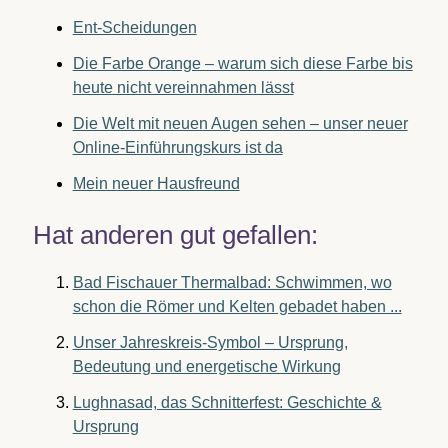
Ent-Scheidungen
Die Farbe Orange – warum sich diese Farbe bis
heute nicht vereinnahmen lässt
Die Welt mit neuen Augen sehen – unser neuer
Online-Einführungskurs ist da
Mein neuer Hausfreund
Hat anderen gut gefallen:
Bad Fischauer Thermalbad: Schwimmen, wo
schon die Römer und Kelten gebadet haben ...
Unser Jahreskreis-Symbol – Ursprung,
Bedeutung und energetische Wirkung
Lughnasad, das Schnitterfest: Geschichte &
Ursprung