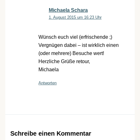
Michaela Schara
1. August 2015 um 16:23 Uhr
Wünsch euch viel (erfrischende ;)
Vergnügen dabei – ist wirklich einen
(oder mehrere) Besuche wert!
Herzliche Grüße retour,
Michaela
Antworten
Schreibe einen Kommentar