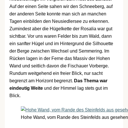
Auf der einen Seite sahen wir den Schneeberg, auf
der anderen Seite konnte man sich an manchen
Tagen einbilden den Neusiedlersee zu erkennen.
Zumindest aber die Hügelkette der Rosalia war gut
sichtbar. Vor uns waren Felder bis zum Wald, dann
ein sanfter Hügel und im Hintergrund die Silhouette
der Berge zwischen Wechsel und Semmering. Im
Rücken lagen in der Ferne das Massiv der Hohen
Wand und seitlich davon die Fischauer Vorberge.
Rundum weitgehend ein freier Blick, nur sacht
begrenzt am Horizont begrenzt.
Das Thema war
eindeutig Weite
und der Himmel lag stets gut im
Blick.
Hohe Wand, vom Rande des Steinfelds aus gesehen