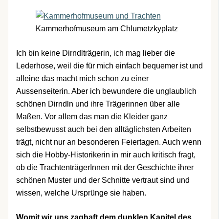
Kammerhofmuseum am Chlumetzkyplatz
Ich bin keine Dirndlträgerin, ich mag lieber die
Lederhose, weil die für mich einfach bequemer ist und
alleine das macht mich schon zu einer
Aussenseiterin. Aber ich bewundere die unglaublich
schönen Dirndln und ihre Trägerinnen über alle
Maßen. Vor allem das man die Kleider ganz
selbstbewusst auch bei den alltäglichsten Arbeiten
trägt, nicht nur an besonderen Feiertagen. Auch wenn
sich die Hobby-Historikerin in mir auch kritisch fragt,
ob die TrachtenträgerInnen mit der Geschichte ihrer
schönen Muster und der Schnitte vertraut sind und
wissen, welche Ursprünge sie haben.
Womit wir uns zaghaft dem dunklen Kapitel des