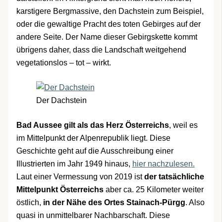
karstigere Bergmassive, den Dachstein zum Beispiel,
oder die gewaltige Pracht des toten Gebirges auf der
andere Seite. Der Name dieser Gebirgskette kommt
übrigens daher, dass die Landschaft weitgehend
vegetationslos – tot – wirkt.
Der Dachstein
Bad Aussee gilt als das Herz Österreichs
, weil es
im Mittelpunkt der Alpenrepublik liegt. Diese
Geschichte geht auf die Ausschreibung einer
Illustrierten im Jahr 1949 hinaus,
hier nachzulesen.
Laut einer Vermessung von 2019 ist
der tatsächliche
Mittelpunkt Österreichs
aber ca. 25 Kilometer weiter
östlich,
in der Nähe des Ortes Stainach-Pürgg
. Also
quasi in unmittelbarer Nachbarschaft. Diese