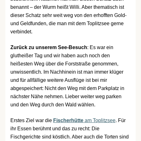
benannt – der Wurm heißt Willi. Aber thematisch ist
dieser Schatz sehr weit weg von den erhofften Gold-
und Geldfunden, die man mit dem Toplitzsee gerne
verbindet.
Zurück zu unserem See-Besuch
: Es war ein
glutheißer Tag und wir haben auch noch den
heißesten Weg über die Forststraße genommen,
unwissentlich. Im Nachhinein ist man immer klüger
und für allfällige weitere Ausflüge ist bei mir
abgespeichert: Nicht den Weg mit dem Parkplatz in
nächster Nähe nehmen. Lieber weiter weg parken
und den Weg durch den Wald wählen.
Erstes Ziel war die
Fischerhütte
am Toplitzsee
. Für
ihr Essen berühmt und das zu recht: Die
Fischgerichte sind köstlich. Aber auch die Torten sind