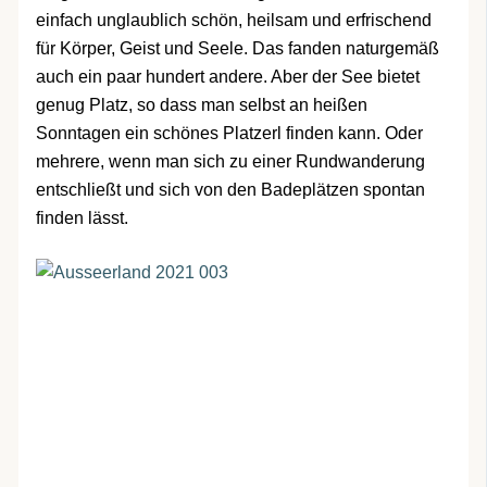
einfach unglaublich schön, heilsam und erfrischend
für Körper, Geist und Seele. Das fanden naturgemäß
auch ein paar hundert andere. Aber der See bietet
genug Platz, so dass man selbst an heißen
Sonntagen ein schönes Platzerl finden kann. Oder
mehrere, wenn man sich zu einer Rundwanderung
entschließt und sich von den Badeplätzen spontan
finden lässt.