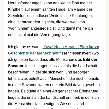
Herausforderungen, kann das kleine Dorf meiner
Kindheit, auf einem sanften Hügel am Rande des
Steinfelds, mit endloser Weite in alle Richtungen,
eine Herausforderung sein, die weit weg von
“wohlfühlen” angesiedelt ist. Und damit meine ich
noch nicht mal die Versorgungslage.
Ich glaube es war in
Yuval Noah Hararis “
Eine kurze
Geschichte der Menschheit
“*
(sehr lesenswert!) wo
ich gelesen habe, dass alle Menschen
das Bild der
Savanne
in sich tragen, dass sie als die Landschaft
beschreiben, in der sie sich wohl und geborgen
fühlen. Das betrifft auch Menschen, die noch niemals
in einer Savanne waren oder ein Bild davon gesehen
haben. Es dürfte an einer Art genetischer Erinnerung
liegen, die uns an die Landschaft erinnert, in der sich
die Menschheit laut heutigem Wissensstand