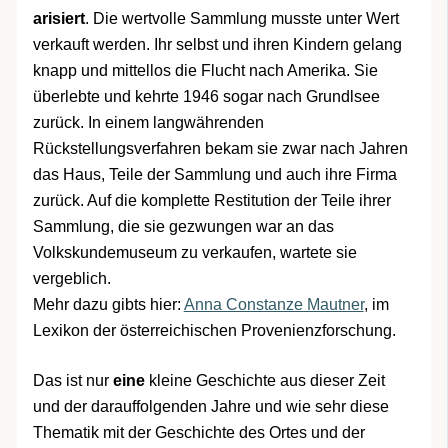
arisiert
. Die wertvolle Sammlung musste unter Wert
verkauft werden. Ihr selbst und ihren Kindern gelang
knapp und mittellos die Flucht nach Amerika. Sie
überlebte und kehrte 1946 sogar nach Grundlsee
zurück. In einem langwährenden
Rückstellungsverfahren bekam sie zwar nach Jahren
das Haus, Teile der Sammlung und auch ihre Firma
zurück. Auf die komplette Restitution der Teile ihrer
Sammlung, die sie gezwungen war an das
Volkskundemuseum zu verkaufen, wartete sie
vergeblich.
Mehr dazu gibts hier:
Anna Constanze Mautner
, im
Lexikon der österreichischen Provenienzforschung.
Das ist nur
eine
kleine Geschichte aus dieser Zeit
und der darauffolgenden Jahre und wie sehr diese
Thematik mit der Geschichte des Ortes und der