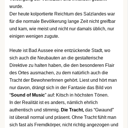
wurde.
Der heute kolportierte Reichtum des Salzlandes war
für die normale Bevölkerung lange Zeit nicht greifbar
und kam, wie meist und nicht nur damals üblich, nur
einigen wenigen zugute.
Heute ist Bad Aussee eine entzückende Stadt, wo
sich auch die Neubauten an die gestalterische
Direktive zu halten haben, die den besonderen Flair
des Ortes ausmachen, zu dem natürlich auch die
Tracht der BewohnerInnen gehört. Liest und hört man
nur davon, drängt sich in der Fantasie das Bild von
“
Sound of Music
” auf: Kitsch in höchsten Tönen.
In der Realität ist es anders, nämlich ehrlich
authentisch und stimmig.
Die Tracht,
das “Gwaund”
ist überall normal und präsent. Ohne Tracht fühlt man
sich fast als Fremdkörper, nicht richtig angezogen und