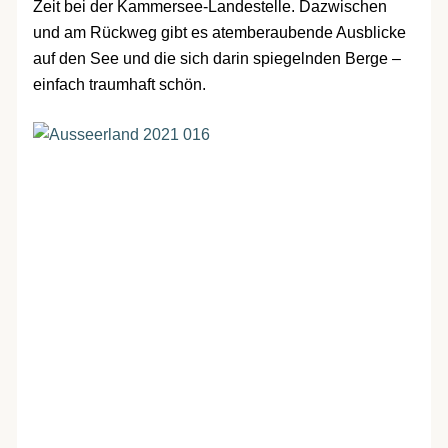
Zeit bei der Kammersee-Landestelle. Dazwischen
und am Rückweg gibt es atemberaubende Ausblicke
auf den See und die sich darin spiegelnden Berge –
einfach traumhaft schön.