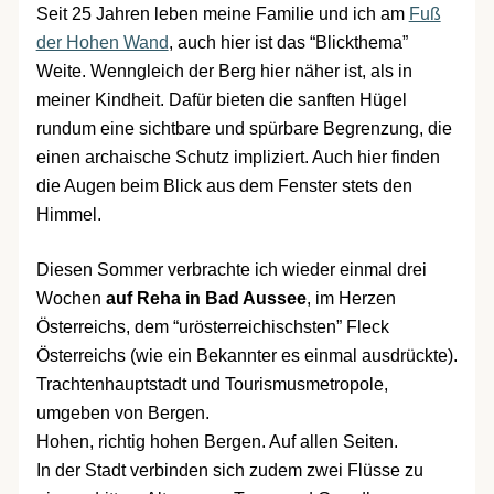
Seit 25 Jahren leben meine Familie und ich am
Fuß
der Hohen Wand
, auch hier ist das “Blickthema”
Weite. Wenngleich der Berg hier näher ist, als in
meiner Kindheit. Dafür bieten die sanften Hügel
rundum eine sichtbare und spürbare Begrenzung, die
einen archaische Schutz impliziert. Auch hier finden
die Augen beim Blick aus dem Fenster stets den
Himmel.
Diesen Sommer verbrachte ich wieder einmal drei
Wochen
auf Reha in Bad Aussee
, im Herzen
Österreichs, dem “urösterreichischsten” Fleck
Österreichs (wie ein Bekannter es einmal ausdrückte).
Trachtenhauptstadt und Tourismusmetropole,
umgeben von Bergen.
Hohen, richtig hohen Bergen. Auf allen Seiten.
In der Stadt verbinden sich zudem zwei Flüsse zu