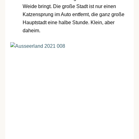
Weide bringt. Die große Stadt ist nur einen
Katzensprung im Auto entfernt, die ganz große
Hauptstadt eine halbe Stunde. Klein, aber
daheim.