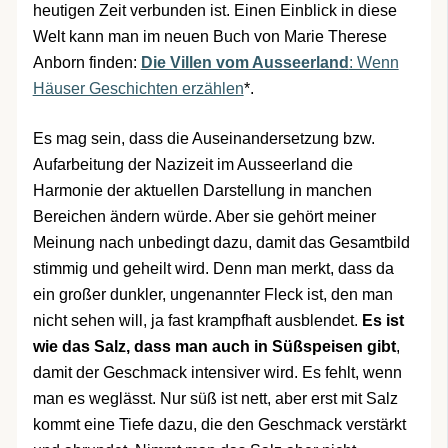
heutigen Zeit verbunden ist. Einen Einblick in diese
Welt kann man im neuen Buch von Marie Therese
Anborn finden:
Die Villen vom Ausseerland
: Wenn
Häuser Geschichten erzählen
*.
Es mag sein, dass die Auseinandersetzung bzw.
Aufarbeitung der Nazizeit im Ausseerland die
Harmonie der aktuellen Darstellung in manchen
Bereichen ändern würde. Aber sie gehört meiner
Meinung nach unbedingt dazu, damit das Gesamtbild
stimmig und geheilt wird. Denn man merkt, dass da
ein großer dunkler, ungenannter Fleck ist, den man
nicht sehen will, ja fast krampfhaft ausblendet.
Es ist
wie das Salz, dass man auch in Süßspeisen gibt
,
damit der Geschmack intensiver wird. Es fehlt, wenn
man es weglässt. Nur süß ist nett, aber erst mit Salz
kommt eine Tiefe dazu, die den Geschmack verstärkt