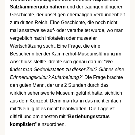
Salzkammerguts nähern
und der traurigen jüngeren
Geschichte, der unseligen ehemaligen Verbundenheit
zum dritten Reich. Eine Geschichte, die noch nicht
mal ansatzweise auf- oder verarbeitet wurde, wo man
vergeblich nach Infotafeln oder musealer
Wertschätzung sucht. Eine Frage, die eine
Besucherin bei der Kammerhof-Museumsführung im
Anschluss stellte, drehte sich genau darum: “
Wo
findet man Gedenkstätten zu dieser Zeit? Gibt es eine
Erinnerungskultur? Aufarbeitung?
” Die Frage brachte
den guten Mann, der uns 2 Stunden durch das
wirklich sehenswerte Museum geführt hatte, sichtlich
aus dem Konzept. Denn man kann das nicht einfach
mit “Nein, gibt es nicht” beantworten. Die Lage ist
diffizil und am ehesten mit “
Beziehungsstatus
kompliziert
” einzuordnen.