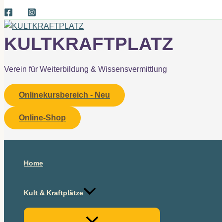
KULTKRAFTPLATZ
Verein für Weiterbildung & Wissensvermittlung
Onlinekursbereich - Neu
Online-Shop
Suchen
Home
Kult & Kraftplätze