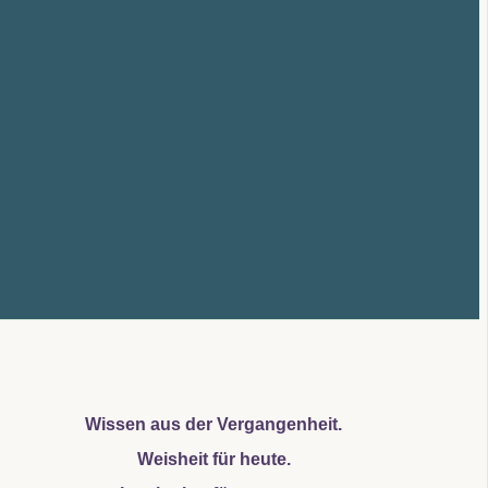
Wissen aus der Vergangenheit.
Weisheit für heute.