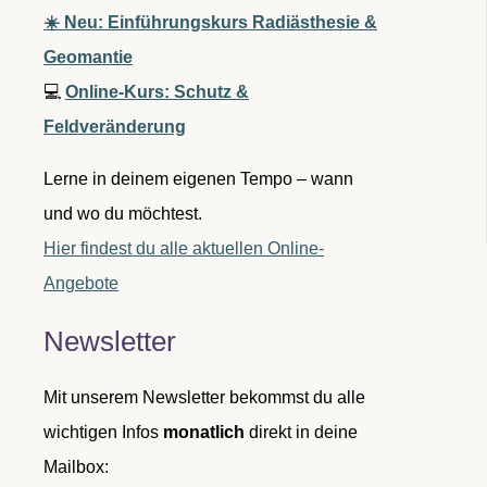
☀️ Neu: Einführungskurs Radiästhesie &
Geomantie
💻
Online-Kurs: Schutz &
Feldveränderung
Lerne in deinem eigenen Tempo – wann
und wo du möchtest.
Hier findest du alle aktuellen Online-
Angebote
Newsletter
Mit unserem Newsletter bekommst du alle
wichtigen Infos
monatlich
direkt in deine
Mailbox: