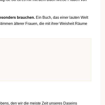
 besonders brauchen.
Ein Buch, das einer lauten Welt
e Stimmen älterer Frauen, die mit ihrer Weisheit Räume
ebens, den wir die meiste Zeit unseres Daseins