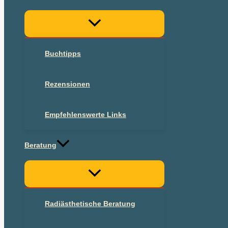
Buchtipps
Rezensionen
Empfehlenswerte Links
Beratung
Radiästhetische Beratung