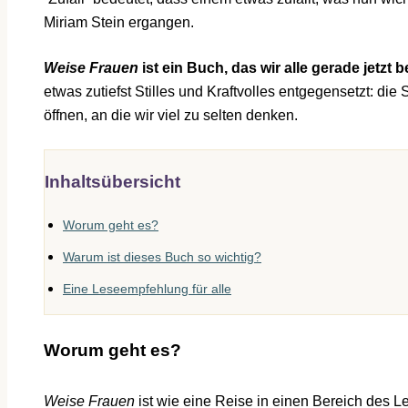
Miriam Stein ergangen.
Weise Frauen
ist ein Buch, das wir alle gerade jetzt
etwas zutiefst Stilles und Kraftvolles entgegensetzt: di
öffnen, an die wir viel zu selten denken.
Inhaltsübersicht
Worum geht es?
Warum ist dieses Buch so wichtig?
Eine Leseempfehlung für alle
Worum geht es?
Weise Frauen
ist wie eine Reise in einen Bereich des L