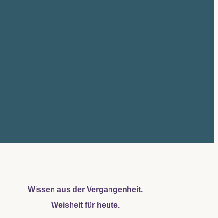
Wissen aus der Vergangenheit.
Weisheit für heute.