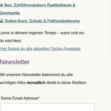
☀️ Neu: Einführungskurs Radiästhesie &
Geomantie
💻
Online-Kurs: Schutz & Feldveränderung
Lerne in deinem eigenen Tempo – wann und wo
du möchtest.
Hier findest du alle aktuellen Online-Angebote
Newsletter
Mit unserem Newsletter bekommst du alle
wichtigen Infos
monatlich
direkt in deine Mailbox:
Deine Email Adresse*