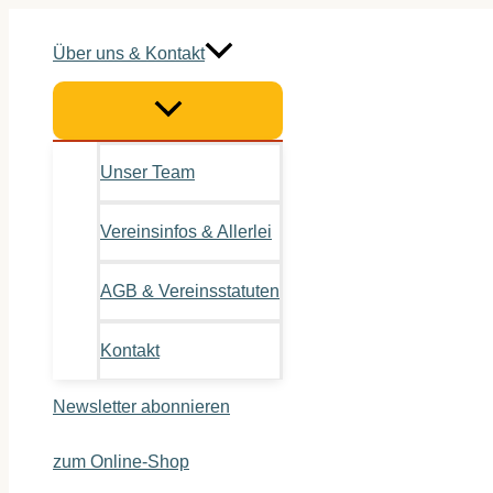
Zum
Inhalt
Über uns & Kontakt
springen
Unser Team
Vereinsinfos & Allerlei
AGB & Vereinsstatuten
Kontakt
Newsletter abonnieren
zum Online-Shop