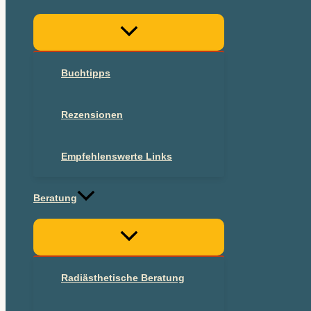
Buchtipps
Rezensionen
Empfehlenswerte Links
Beratung
Radiästhetische Beratung