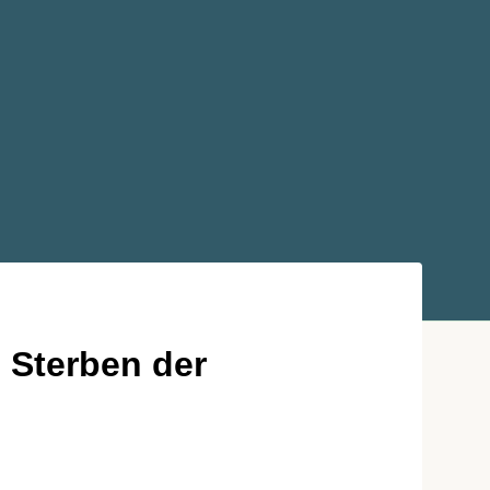
 Sterben der