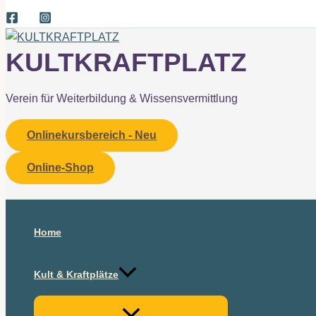
KULTKRAFTPLATZ
Verein für Weiterbildung & Wissensvermittlung
Onlinekursbereich - Neu
Online-Shop
Suchen
Home
Kult & Kraftplätze